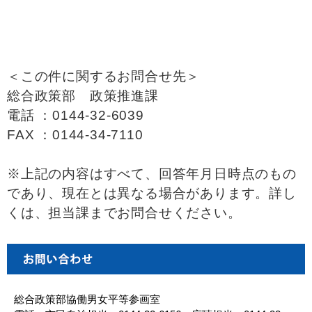
＜この件に関するお問合せ先＞
総合政策部 政策推進課
電話 ：0144-32-6039
FAX ：0144-34-7110
※上記の内容はすべて、回答年月日時点のもの
であり、現在とは異なる場合があります。詳し
くは、担当課までお問合せください。
総合政策部協働男女平等参画室