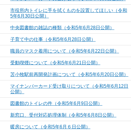
市役所内トイレに手を拭くものを設置してほしい（令和
5年6月30日公開）
中央図書館の雑誌の種類（令和5年6月28日公開）
子育て中の仕事（令和5年6月28日公開）
職員のマスク着用について（令和5年6月22日公開）
受動喫煙について（令和5年6月21日公開）
苫小牧駅前再開発計画について（令和5年6月20日公開）
マイナンバーカード受け取りについて（令和5年6月12日
公開）
図書館のトイレの件（令和5年6月9日公開）
新窓口、受付対応処理体制（令和5年6月8日公開）
暖房について（令和5年6月６日公開）