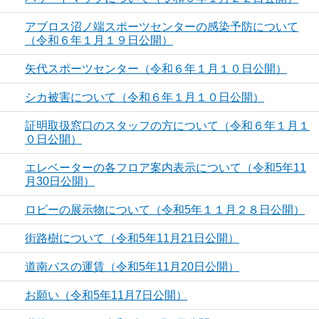
アブロス沼ノ端スポーツセンターの感染予防について
（令和６年１月１９日公開）
矢代スポーツセンター（令和６年１月１０日公開）
シカ被害について（令和６年１月１０日公開）
証明取扱窓口のスタッフの方について（令和６年１月１
０日公開）
エレベーターの各フロア案内表示について（令和5年11
月30日公開）
ロビーの展示物について（令和5年１１月２８日公開）
街路樹について（令和5年11月21日公開）
道南バスの運賃（令和5年11月20日公開）
お願い（令和5年11月7日公開）