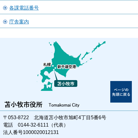
各課電話番号
庁舎案内
〒053-8722 北海道苫小牧市旭町4丁目5番6号
電話 0144-32-6111（代表）
法人番号1000020012131