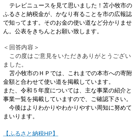
テレビニュースを見て思いました！苫小牧市の
ふるさと納税金が、かなり有ることを市の広報誌
で知ってます。そのお金の使い道など分かりませ
ん。公表をきちんとお願い致します。
＜回答内容＞
この度はご意見をいただきありがとうござい
ました。
苫小牧市のＨＰでは、これまでの本市への寄附
金額と合わせて使い道を掲載しています。
また、令和５年度については、主な事業の紹介と
事業一覧を掲載していますので、ご確認下さい。
今後はよりわかりやわかりやすい周知に努めて
まいります。
【ふるさと納税HP】