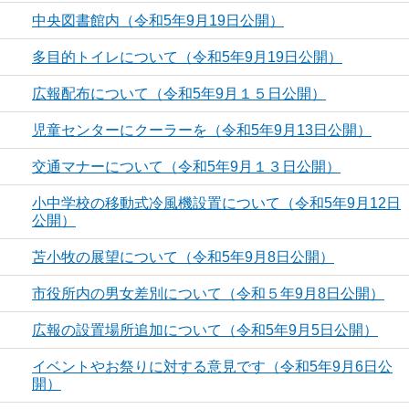
中央図書館内（令和5年9月19日公開）
多目的トイレについて（令和5年9月19日公開）
広報配布について（令和5年9月１５日公開）
児童センターにクーラーを（令和5年9月13日公開）
交通マナーについて（令和5年9月１３日公開）
小中学校の移動式冷風機設置について（令和5年9月12日
公開）
苫小牧の展望について（令和5年9月8日公開）
市役所内の男女差別について（令和５年9月8日公開）
広報の設置場所追加について（令和5年9月5日公開）
イベントやお祭りに対する意見です（令和5年9月6日公
開）