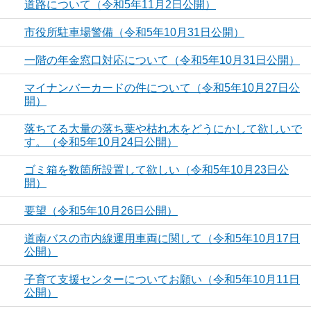
道路について（令和5年11月2日公開）
市役所駐車場警備（令和5年10月31日公開）
一階の年金窓口対応について（令和5年10月31日公開）
マイナンバーカードの件について（令和5年10月27日公
開）
落ちてる大量の落ち葉や枯れ木をどうにかして欲しいで
す。（令和5年10月24日公開）
ゴミ箱を数箇所設置して欲しい（令和5年10月23日公
開）
要望（令和5年10月26日公開）
道南バスの市内線運用車両に関して（令和5年10月17日
公開）
子育て支援センターについてお願い（令和5年10月11日
公開）