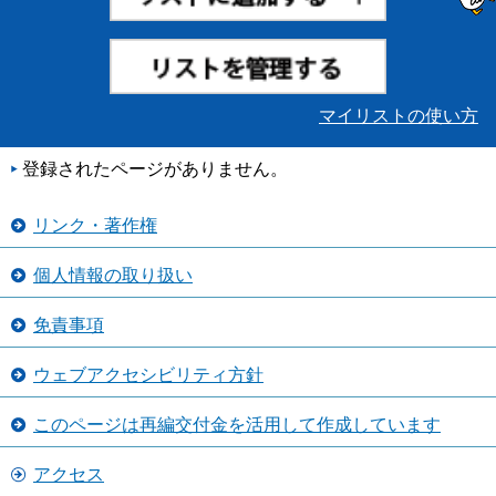
マイリストの使い方
登録されたページがありません。
リンク・著作権
個人情報の取り扱い
免責事項
ウェブアクセシビリティ方針
このページは再編交付金を活用して作成しています
アクセス