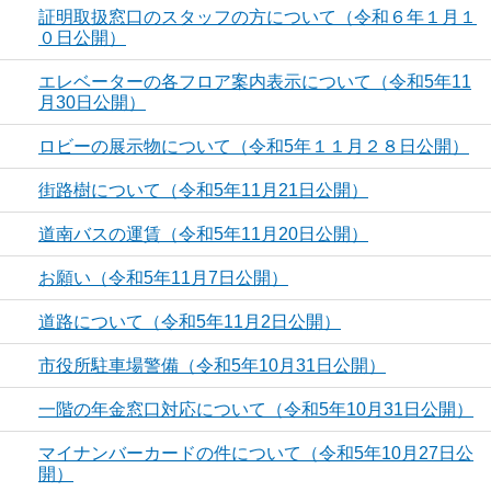
証明取扱窓口のスタッフの方について（令和６年１月１
０日公開）
エレベーターの各フロア案内表示について（令和5年11
月30日公開）
ロビーの展示物について（令和5年１１月２８日公開）
街路樹について（令和5年11月21日公開）
道南バスの運賃（令和5年11月20日公開）
お願い（令和5年11月7日公開）
道路について（令和5年11月2日公開）
市役所駐車場警備（令和5年10月31日公開）
一階の年金窓口対応について（令和5年10月31日公開）
マイナンバーカードの件について（令和5年10月27日公
開）