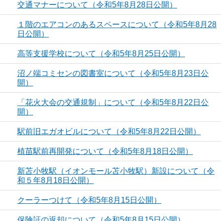
交通マナーについて（令和5年8月28日公開）
１階のエアコンのあるスペースについて（令和5年8月28
日公開）
高等支援学校について（令和5年8月25日公開）
沼ノ端コミセンの図書室について（令和5年8月23日公
開）
「花火大会の交通規制」について（令和5年8月22日公
開）
駅前旧エガオビルについて（令和5年8月22日公開）
植苗駅前再開発について（令和5年8月18日公開）
新苫小牧駅（イオンモール苫小牧駅）新設について（令
和５年8月18日公開）
クーラーつけて（令和5年8月15日公開）
保険証の返却について（令和5年8月15日公開）