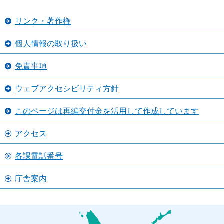
リンク・著作権
個人情報の取り扱い
免責事項
ウェブアクセシビリティ方針
このページは再編交付金を活用して作成しています
アクセス
各課電話番号
庁舎案内