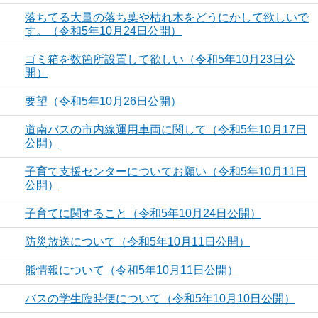
落ちてる大量の落ち葉や枯れ木をどうにかして欲しいで
す。（令和5年10月24日公開）
ゴミ箱を数箇所設置して欲しい（令和5年10月23日公
開）
要望（令和5年10月26日公開）
道南バスの市内線運用車両に関して（令和5年10月17日
公開）
子育て支援センターについてお願い（令和5年10月11日
公開）
子育てに関すること（令和5年10月24日公開）
防災放送について（令和5年10月11日公開）
熊情報について（令和5年10月11日公開）
バスの学生臨時便について（令和5年10月10日公開）