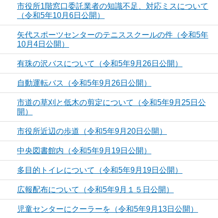
市役所1階窓口委託業者の知識不足、対応ミスについて
（令和5年10月6日公開）
矢代スポーツセンターのテニススクールの件（令和5年
10月4日公開）
有珠の沢バスについて（令和5年9月26日公開）
自動運転バス（令和5年9月26日公開）
市道の草刈と低木の剪定について（令和5年9月25日公
開）
市役所近辺の歩道（令和5年9月20日公開）
中央図書館内（令和5年9月19日公開）
多目的トイレについて（令和5年9月19日公開）
広報配布について（令和5年9月１５日公開）
児童センターにクーラーを（令和5年9月13日公開）