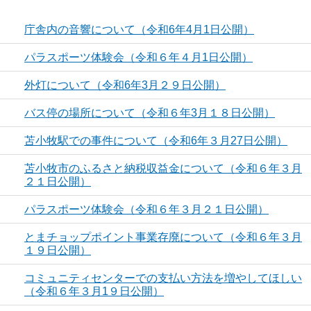
庁舎内の音響について（令和6年4月1日公開）
パラスポーツ体験会（令和６年４月1日公開）
外灯について（令和6年3月２９日公開）
バス停の場所について（令和６年3月１８日公開）
苫小牧駅での事件について（令和6年３月27日公開）
苫小牧市のふるさと納税収益金について（令和６年３月
２１日公開）
パラスポーツ体験会（令和６年３月２１日公開）
とまチョップポイント事業存廃について（令和６年３月
１９日公開）
コミュニティセンターでの支払い方法を増やしてほしい
（令和６年３月1９日公開）