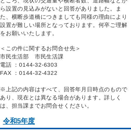
ところ、現状の交通量や横断者数、道路幅などか
ら設置の見込みがないと回答がありました。ま
た、横断歩道橋につきましても同様の理由により
設置が難しい場所となっております。何卒ご理解
をお願いいたします。
＜この件に関するお問合せ先＞
市民生活部 市民生活課
電話 ：0144-32-6303
FAX ：0144-32-4322
※上記の内容はすべて、回答年月日時点のもので
あり、現在とは異なる場合があります。詳しく
は、担当課までお問合せください。
令和5年度