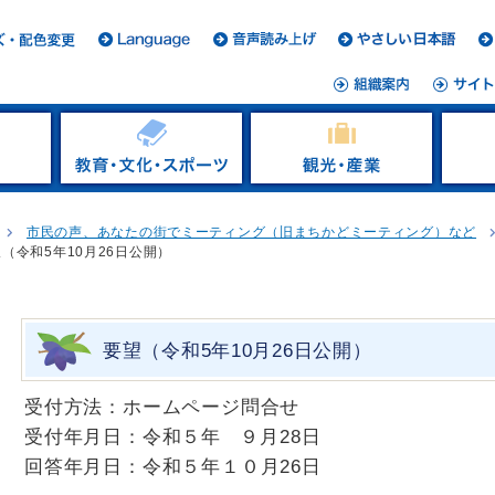
市民の声、あなたの街でミーティング（旧まちかどミーティング）など
（令和5年10月26日公開）
要望（令和5年10月26日公開）
受付方法：ホームページ問合せ
受付年月日：令和５年 ９月28日
回答年月日：令和５年１０月26日