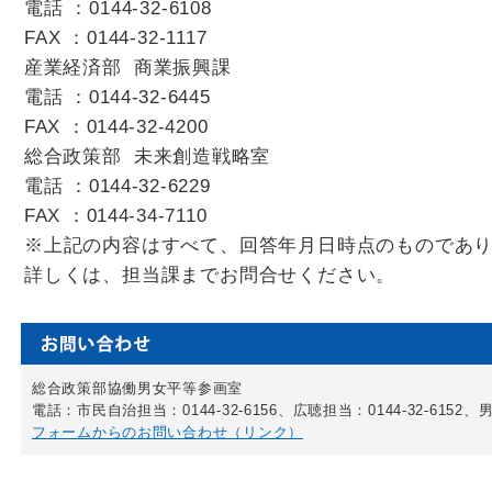
電話 ：0144-32-6108
FAX ：0144-32-1117
産業経済部 商業振興課
電話 ：0144-32-6445
FAX ：0144-32-4200
総合政策部 未来創造戦略室
電話 ：0144-32-6229
FAX ：0144-34-7110
※上記の内容はすべて、回答年月日時点のものであ
詳しくは、担当課までお問合せください。
総合政策部協働男女平等参画室
電話：市民自治担当：0144-32-6156、広聴担当：0144-32-6152、男
フォームからのお問い合わせ（リンク）