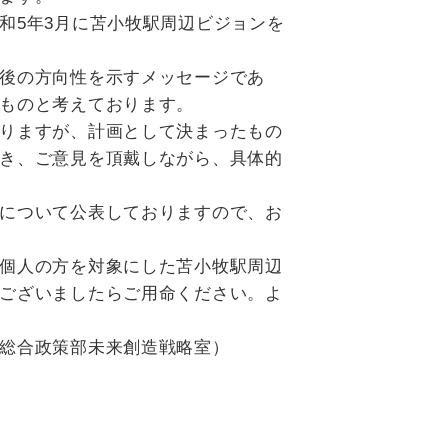
和5年3月に苫小牧駅周辺ビジョンを
後の方向性を示すメッセージであ
ものと考えております。
りますが、計画として決まったもの
き、ご意見を頂戴しながら、具体的
について公表しておりますので、お
個人の方を対象にした苫小牧駅周辺
ございましたらご用命ください。よ
造戦略室）