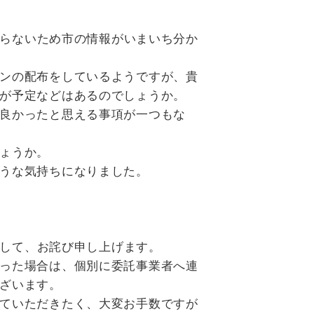
らないため市の情報がいまいち分か
ンの配布をしているようですが、貴
が予定などはあるのでしょうか。
良かったと思える事項が一つもな
ょうか。
うな気持ちになりました。
して、お詫び申し上げます。
った場合は、個別に委託事業者へ連
ざいます。
ていただきたく、大変お手数ですが