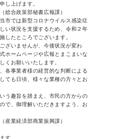
申し上げます。
広報課）
当市では新型コロナウイルス感染症
しい状況を支援するため、令和２年
施したところでございます。
ございませんが、今後状況が変わ
式ホームページや広報とまこまいな
しくお願いいたします。
、各事業者様の経営的な判断による
しても日頃、様々な業種の方々とお
いう趣旨を踏まえ、市民の方からの
ので、御理解いただきますよう、お
振興課）
ます。