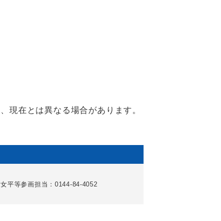
り、現在とは異なる場合があります。
女平等参画担当：0144-84-4052