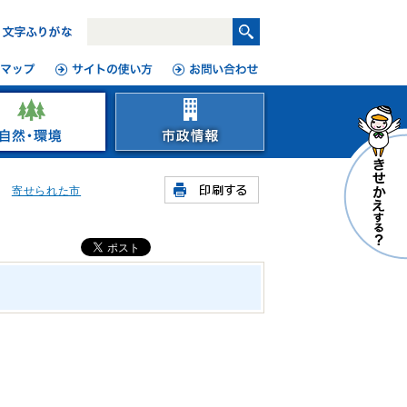
寄せられた市