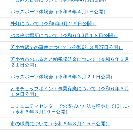
パラスポーツ体験会（令和６年４月1日公開）
外灯について（令和6年3月２９日公開）
バス停の場所について（令和６年3月１８日公開）
苫小牧駅での事件について（令和6年３月27日公開）
苫小牧市のふるさと納税収益金について（令和６年３月
２１日公開）
パラスポーツ体験会（令和６年３月２１日公開）
とまチョップポイント事業存廃について（令和６年３月
１９日公開）
コミュニティセンターでの支払い方法を増やしてほしい
（令和６年３月1９日公開）
市の職員について（令和６年３月１５日公開）