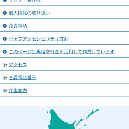
個人情報の取り扱い
免責事項
ウェブアクセシビリティ方針
このページは再編交付金を活用して作成しています
アクセス
各課電話番号
庁舎案内