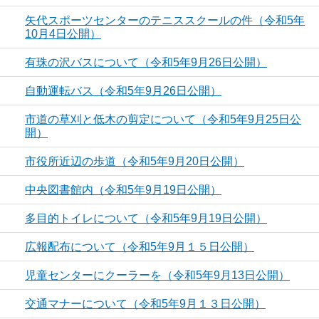
矢代スポーツセンターのテニススクールの件（令和5年
10月4日公開）
有珠の沢バスについて（令和5年9月26日公開）
自動運転バス（令和5年9月26日公開）
市道の草刈と低木の剪定について（令和5年9月25日公
開）
市役所近辺の歩道（令和5年9月20日公開）
中央図書館内（令和5年9月19日公開）
多目的トイレについて（令和5年9月19日公開）
広報配布について（令和5年9月１５日公開）
児童センターにクーラーを（令和5年9月13日公開）
交通マナーについて（令和5年9月１３日公開）