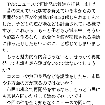
TVのニュースで再開発の報道を拝見しました。
昔の栄えていた駅前を覚えている者からみて、
再開発の内容が全然魅力的には感じられませんで
した。子どもの遊び場なども計画されている様で
すが、これから、もっと子どもが減る中、そうい
う施設を作るなら、総合体育館が移転される場所
に作ったりしたらいいのに、と感じてしまいまし
た。
もっと魅力的な内容じゃないと、せっかく再開
発しても誰も足を運ばないのではないでしょう
か？
コスコトや無印良品などを誘致をしたら、市民
や多方面の方が来るのではないか？
市民の税金で再開発をするなら、もっと市民に
も意見を聞いたりして進めて欲しいです。
今回の件を全く知らなくニュースで聞いて、