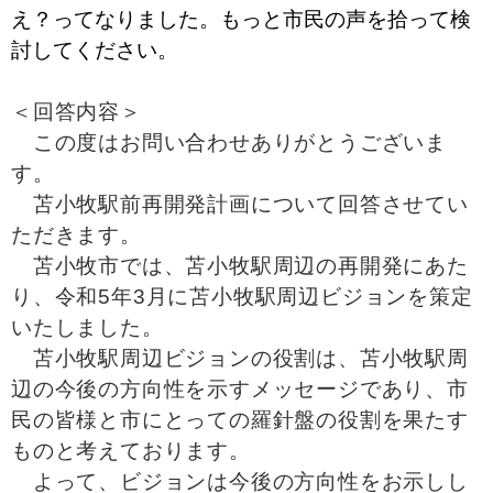
え？ってなりました。もっと市民の声を拾って検
討してください。
＜回答内容＞
この度はお問い合わせありがとうございま
す。
苫小牧駅前再開発計画について回答させてい
ただきます。
苫小牧市では、苫小牧駅周辺の再開発にあた
り、令和5年3月に苫小牧駅周辺ビジョンを策定
いたしました。
苫小牧駅周辺ビジョンの役割は、苫小牧駅周
辺の今後の方向性を示すメッセージであり、市
民の皆様と市にとっての羅針盤の役割を果たす
ものと考えております。
よって、ビジョンは今後の方向性をお示しし