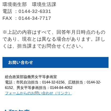
環境衛生部 環境生活課
電話 ：0144-32-6331
FAX ：0144-34-7717
※上記の内容はすべて、回答年月日時点のもの
であり、現在とは異なる場合があります。詳し
くは、担当課までお問合せください。
総合政策部協働男女平等参画室
電話：市民自治担当：0144-32-6156、広聴担当：0144-32-
6152、男女平等参画担当：0144-84-4052
フォームからのお問い合わせ（リンク）