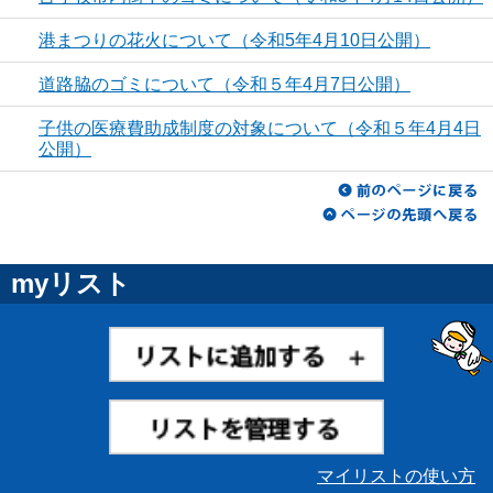
港まつりの花火について（令和5年4月10日公開）
道路脇のゴミについて（令和５年4月7日公開）
子供の医療費助成制度の対象について（令和５年4月4日
公開）
myリスト
マイリストの使い方