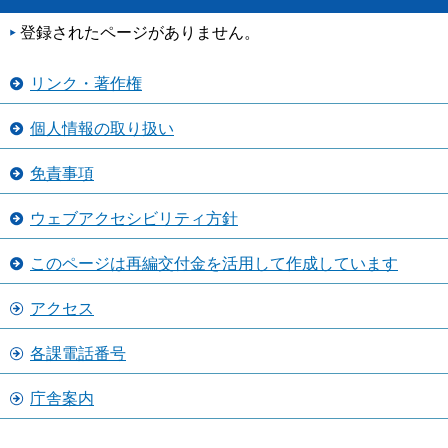
登録されたページがありません。
リンク・著作権
個人情報の取り扱い
免責事項
ウェブアクセシビリティ方針
このページは再編交付金を活用して作成しています
アクセス
各課電話番号
庁舎案内