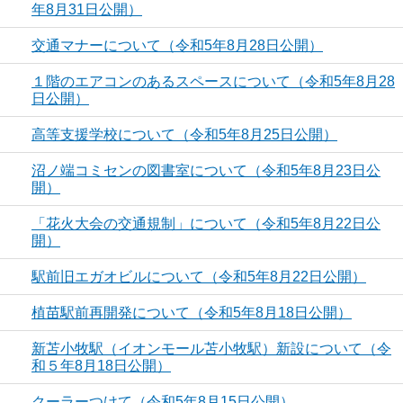
年8月31日公開）
交通マナーについて（令和5年8月28日公開）
１階のエアコンのあるスペースについて（令和5年8月28
日公開）
高等支援学校について（令和5年8月25日公開）
沼ノ端コミセンの図書室について（令和5年8月23日公
開）
「花火大会の交通規制」について（令和5年8月22日公
開）
駅前旧エガオビルについて（令和5年8月22日公開）
植苗駅前再開発について（令和5年8月18日公開）
新苫小牧駅（イオンモール苫小牧駅）新設について（令
和５年8月18日公開）
クーラーつけて（令和5年8月15日公開）