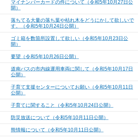
マイナンバーカードの件について（令和5年10月27日公
開）
落ちてる大量の落ち葉や枯れ木をどうにかして欲しいで
す。（令和5年10月24日公開）
ゴミ箱を数箇所設置して欲しい（令和5年10月23日公
開）
要望（令和5年10月26日公開）
道南バスの市内線運用車両に関して（令和5年10月17日
公開）
子育て支援センターについてお願い（令和5年10月11日
公開）
子育てに関すること（令和5年10月24日公開）
防災放送について（令和5年10月11日公開）
熊情報について（令和5年10月11日公開）