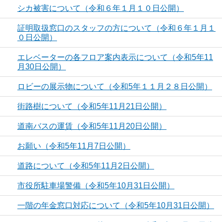
シカ被害について（令和６年１月１０日公開）
証明取扱窓口のスタッフの方について（令和６年１月１
０日公開）
エレベーターの各フロア案内表示について（令和5年11
月30日公開）
ロビーの展示物について（令和5年１１月２８日公開）
街路樹について（令和5年11月21日公開）
道南バスの運賃（令和5年11月20日公開）
お願い（令和5年11月7日公開）
道路について（令和5年11月2日公開）
市役所駐車場警備（令和5年10月31日公開）
一階の年金窓口対応について（令和5年10月31日公開）