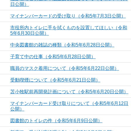
日公開）
マイナンバーカードの受け取り（令和5年7月3日公開）
市役所内トイレに手を拭くものを設置してほしい（令和
5年6月30日公開）
中央図書館の雑誌の種類（令和5年6月28日公開）
子育て中の仕事（令和5年6月28日公開）
職員のマスク着用について（令和5年6月22日公開）
受動喫煙について（令和5年6月21日公開）
苫小牧駅前再開発計画について（令和5年6月20日公開）
マイナンバーカード受け取りについて（令和5年6月12日
公開）
図書館のトイレの件（令和5年6月9日公開）