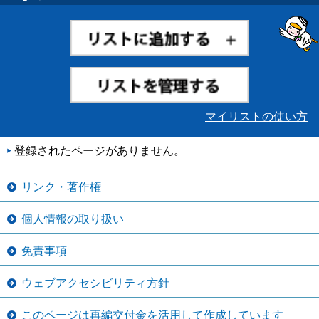
マイリストの使い方
登録されたページがありません。
リンク・著作権
個人情報の取り扱い
免責事項
ウェブアクセシビリティ方針
このページは再編交付金を活用して作成しています