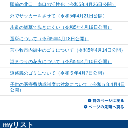
駅前の北口、南口の活性化（令和5年4月26日公開）
外でサッカーをさせて（令和5年4月21日公開）
歩道の雑草で歩きにくい（令和5年4月19日公開）
選挙について（令和5年4月18日公開）
苫小牧市内街中のゴミについて（令和5年4月14日公開）
港まつりの花火について（令和5年4月10日公開）
道路脇のゴミについて（令和５年4月7日公開）
子供の医療費助成制度の対象について（令和５年4月4日
公開）
myリスト