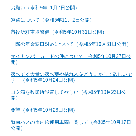
お願い（令和5年11月7日公開）
道路について（令和5年11月2日公開）
市役所駐車場警備（令和5年10月31日公開）
一階の年金窓口対応について（令和5年10月31日公開）
マイナンバーカードの件について（令和5年10月27日公
開）
落ちてる大量の落ち葉や枯れ木をどうにかして欲しいで
す。（令和5年10月24日公開）
ゴミ箱を数箇所設置して欲しい（令和5年10月23日公
開）
要望（令和5年10月26日公開）
道南バスの市内線運用車両に関して（令和5年10月17日
公開）