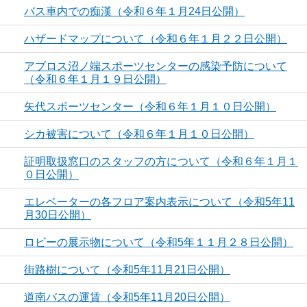
バス車内での痴漢（令和６年１月24日公開）
ハザードマップについて（令和６年１月２２日公開）
アブロス沼ノ端スポーツセンターの感染予防について
（令和６年１月１９日公開）
矢代スポーツセンター（令和６年１月１０日公開）
シカ被害について（令和６年１月１０日公開）
証明取扱窓口のスタッフの方について（令和６年１月１
０日公開）
エレベーターの各フロア案内表示について（令和5年11
月30日公開）
ロビーの展示物について（令和5年１１月２８日公開）
街路樹について（令和5年11月21日公開）
道南バスの運賃（令和5年11月20日公開）