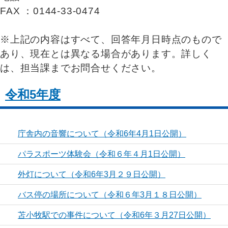
FAX ：0144-33-0474
※上記の内容はすべて、回答年月日時点のもので
あり、現在とは異なる場合があります。詳しく
は、担当課までお問合せください。
令和5年度
庁舎内の音響について（令和6年4月1日公開）
パラスポーツ体験会（令和６年４月1日公開）
外灯について（令和6年3月２９日公開）
バス停の場所について（令和６年3月１８日公開）
苫小牧駅での事件について（令和6年３月27日公開）