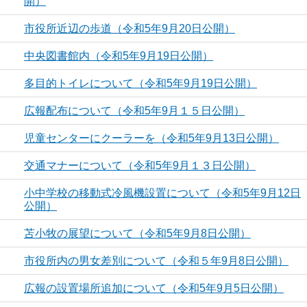
開）
市役所近辺の歩道（令和5年9月20日公開）
中央図書館内（令和5年9月19日公開）
多目的トイレについて（令和5年9月19日公開）
広報配布について（令和5年9月１５日公開）
児童センターにクーラーを（令和5年9月13日公開）
交通マナーについて（令和5年9月１３日公開）
小中学校の移動式冷風機設置について（令和5年9月12日
公開）
苫小牧の展望について（令和5年9月8日公開）
市役所内の男女差別について（令和５年9月8日公開）
広報の設置場所追加について（令和5年9月5日公開）