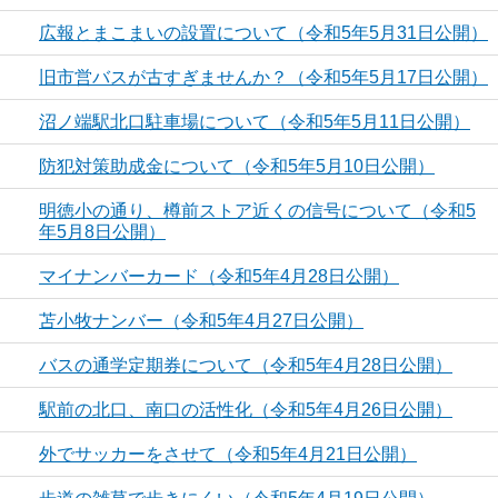
広報とまこまいの設置について（令和5年5月31日公開）
旧市営バスが古すぎませんか？（令和5年5月17日公開）
沼ノ端駅北口駐車場について（令和5年5月11日公開）
防犯対策助成金について（令和5年5月10日公開）
明徳小の通り、樽前ストア近くの信号について（令和5
年5月8日公開）
マイナンバーカード（令和5年4月28日公開）
苫小牧ナンバー（令和5年4月27日公開）
バスの通学定期券について（令和5年4月28日公開）
駅前の北口、南口の活性化（令和5年4月26日公開）
外でサッカーをさせて（令和5年4月21日公開）