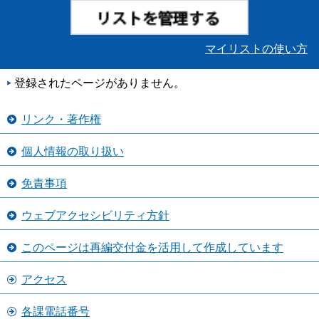
マイリストの使い方
登録されたページがありません。
リンク・著作権
個人情報の取り扱い
免責事項
ウェブアクセシビリティ方針
このページは再編交付金を活用して作成しています
アクセス
各課電話番号