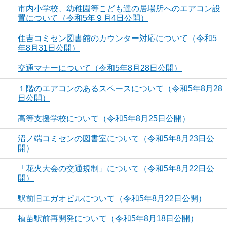
市内小学校、幼稚園等こども達の居場所へのエアコン設
置について（令和5年９月4日公開）
住吉コミセン図書館のカウンター対応について（令和5
年8月31日公開）
交通マナーについて（令和5年8月28日公開）
１階のエアコンのあるスペースについて（令和5年8月28
日公開）
高等支援学校について（令和5年8月25日公開）
沼ノ端コミセンの図書室について（令和5年8月23日公
開）
「花火大会の交通規制」について（令和5年8月22日公
開）
駅前旧エガオビルについて（令和5年8月22日公開）
植苗駅前再開発について（令和5年8月18日公開）