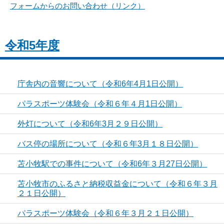
フォームからのお問い合わせ（リンク）
令和5年度
庁舎内の音響について（令和6年4月1日公開）
パラスポーツ体験会（令和６年４月1日公開）
外灯について（令和6年3月２９日公開）
バス停の場所について（令和６年3月１８日公開）
苫小牧駅での事件について（令和6年３月27日公開）
苫小牧市のふるさと納税収益金について（令和６年３月
２１日公開）
パラスポーツ体験会（令和６年３月２１日公開）