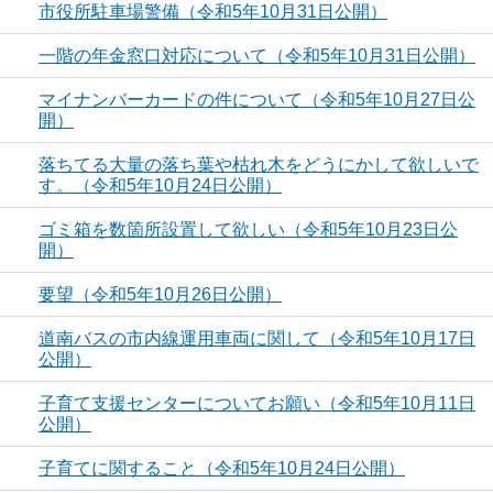
市役所駐車場警備（令和5年10月31日公開）
一階の年金窓口対応について（令和5年10月31日公開）
マイナンバーカードの件について（令和5年10月27日公
開）
落ちてる大量の落ち葉や枯れ木をどうにかして欲しいで
す。（令和5年10月24日公開）
ゴミ箱を数箇所設置して欲しい（令和5年10月23日公
開）
要望（令和5年10月26日公開）
道南バスの市内線運用車両に関して（令和5年10月17日
公開）
子育て支援センターについてお願い（令和5年10月11日
公開）
子育てに関すること（令和5年10月24日公開）