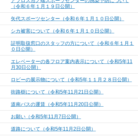
アブロス沼ノ端スポーツセンターの感染予防について
（令和６年１月１９日公開）
矢代スポーツセンター（令和６年１月１０日公開）
シカ被害について（令和６年１月１０日公開）
証明取扱窓口のスタッフの方について（令和６年１月１
０日公開）
エレベーターの各フロア案内表示について（令和5年11
月30日公開）
ロビーの展示物について（令和5年１１月２８日公開）
街路樹について（令和5年11月21日公開）
道南バスの運賃（令和5年11月20日公開）
お願い（令和5年11月7日公開）
道路について（令和5年11月2日公開）