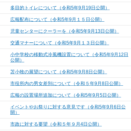
多目的トイレについて（令和5年9月19日公開）
広報配布について（令和5年9月１５日公開）
児童センターにクーラーを（令和5年9月13日公開）
交通マナーについて（令和5年9月１３日公開）
小中学校の移動式冷風機設置について（令和5年9月12日
公開）
苫小牧の展望について（令和5年9月8日公開）
市役所内の男女差別について（令和５年9月8日公開）
広報の設置場所追加について（令和5年9月5日公開）
イベントやお祭りに対する意見です（令和5年9月6日公
開）
市政に対する要望（令和５年９月4日公開）