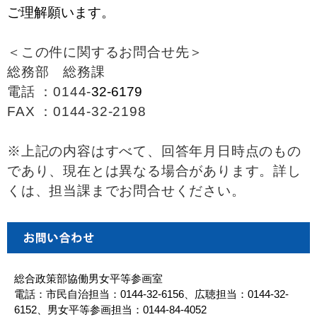
ご理解願います。
＜この件に関するお問合せ先＞
総務部 総務課
電話 ：0144-
32-6179
FAX ：0144-32-2198
※上記の内容はすべて、回答年月日時点のもの
であり、現在とは異なる場合があります。詳し
くは、担当課までお問合せください。
総合政策部協働男女平等参画室
電話：市民自治担当：0144-32-6156、広聴担当：0144-32-
6152、男女平等参画担当：0144-84-4052