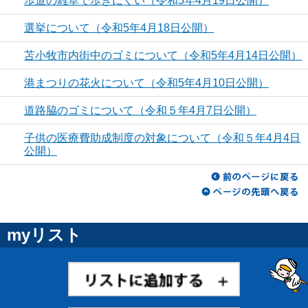
歩道の雑草で歩きにくい（令和5年4月19日公開）
選挙について（令和5年4月18日公開）
苫小牧市内街中のゴミについて（令和5年4月14日公開）
港まつりの花火について（令和5年4月10日公開）
道路脇のゴミについて（令和５年4月7日公開）
子供の医療費助成制度の対象について（令和５年4月4日
公開）
myリスト