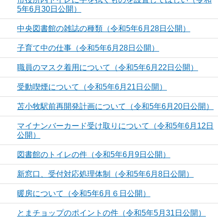
5年6月30日公開）
中央図書館の雑誌の種類（令和5年6月28日公開）
子育て中の仕事（令和5年6月28日公開）
職員のマスク着用について（令和5年6月22日公開）
受動喫煙について（令和5年6月21日公開）
苫小牧駅前再開発計画について（令和5年6月20日公開）
マイナンバーカード受け取りについて（令和5年6月12日
公開）
図書館のトイレの件（令和5年6月9日公開）
新窓口、受付対応処理体制（令和5年6月8日公開）
暖房について（令和5年6月６日公開）
とまチョップのポイントの件（令和5年5月31日公開）