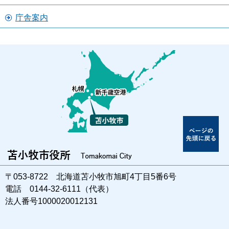
庁舎案内
〒053-8722 北海道苫小牧市旭町4丁目5番6号
電話 0144-32-6111（代表）
法人番号1000020012131