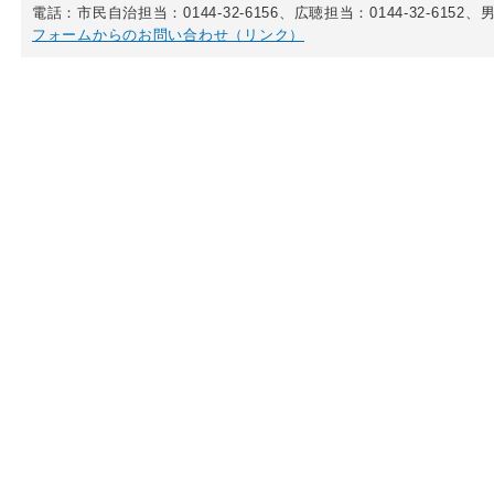
電話：市民自治担当：0144-32-6156、広聴担当：0144-32-6152、男
フォームからのお問い合わせ（リンク）