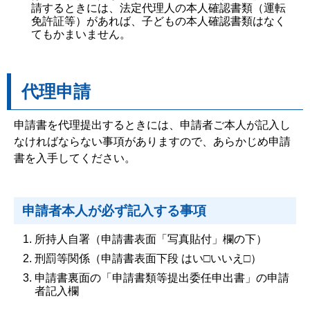
請するときには、法定代理人の本人確認書類（運転
免許証等）があれば、子どもの本人確認書類はなく
てもかまいません。
代理申請
申請書を代理提出するときには、申請者ご本人が記入し
なければならない事項がありますので、あらかじめ申請
書を入手してください。
申請者本人が必ず記入する事項
所持人自署（申請書表面「写真貼付」欄の下）
刑罰等関係（申請書表面下段 はい□いいえ□）
申請書裏面の「申請書類等提出委任申出書」の申請
者記入欄