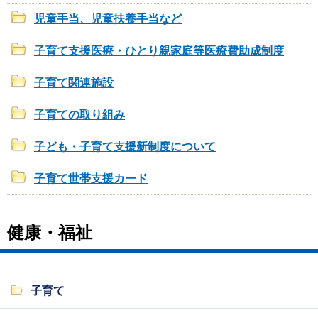
児童手当、児童扶養手当など
子育て支援医療・ひとり親家庭等医療費助成制度
子育て関連施設
子育ての取り組み
子ども・子育て支援新制度について
子育て世帯支援カード
健康・福祉
子育て