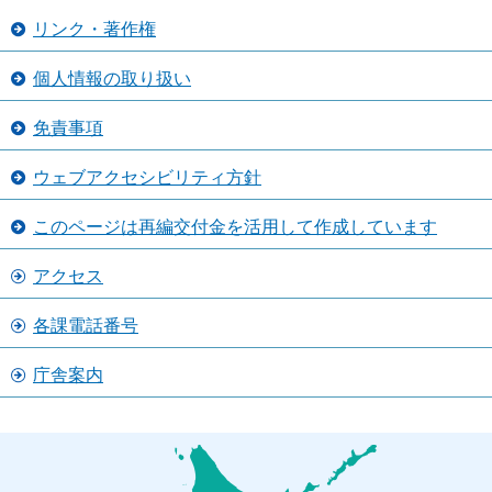
リンク・著作権
個人情報の取り扱い
免責事項
ウェブアクセシビリティ方針
このページは再編交付金を活用して作成しています
アクセス
各課電話番号
庁舎案内