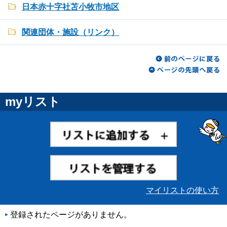
日本赤十字社苫小牧市地区
関連団体・施設（リンク）
myリスト
マイリストの使い方
登録されたページがありません。