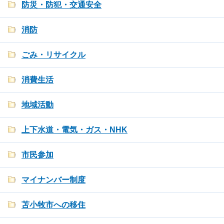
防災・防犯・交通安全
消防
ごみ・リサイクル
消費生活
地域活動
上下水道・電気・ガス・NHK
市民参加
マイナンバー制度
苫小牧市への移住