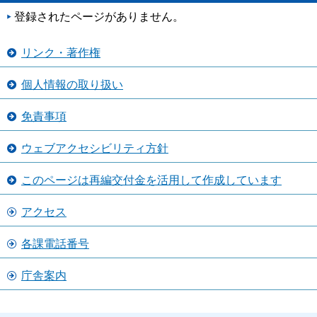
登録されたページがありません。
リンク・著作権
個人情報の取り扱い
免責事項
ウェブアクセシビリティ方針
このページは再編交付金を活用して作成しています
アクセス
各課電話番号
庁舎案内