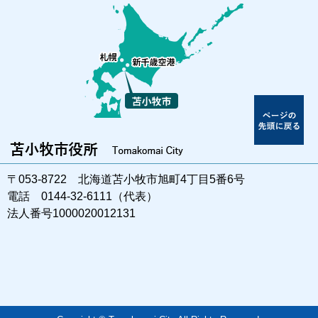
〒053-8722 北海道苫小牧市旭町4丁目5番6号
電話 0144-32-6111（代表）
法人番号1000020012131