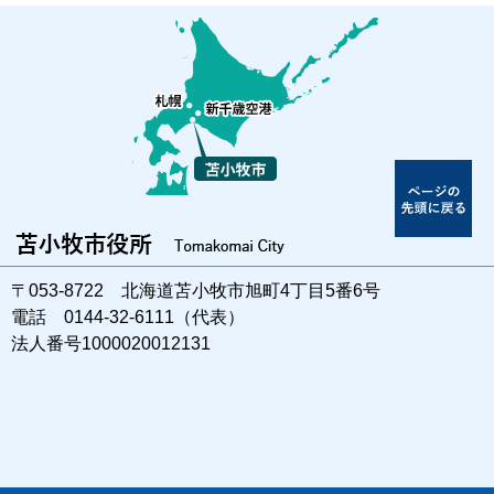
〒053-8722 北海道苫小牧市旭町4丁目5番6号
電話 0144-32-6111（代表）
法人番号1000020012131