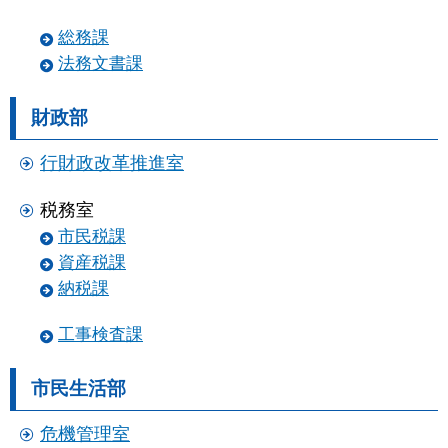
総務課
法務文書課
財政部
行財政改革推進室
税務室
市民税課
資産税課
納税課
工事検査課
市民生活部
危機管理室