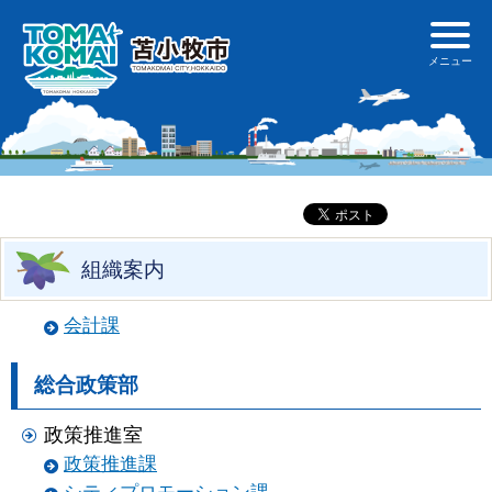
組織案内
会計課
総合政策部
政策推進室
政策推進課