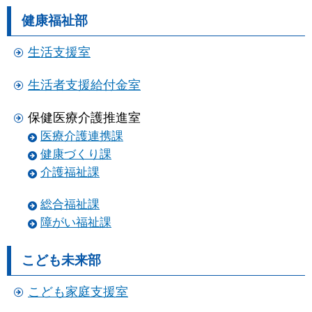
健康福祉部
生活支援室
生活者支援給付金室
保健医療介護推進室
医療介護連携課
健康づくり課
介護福祉課
総合福祉課
障がい福祉課
こども未来部
こども家庭支援室