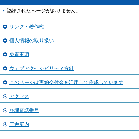
登録されたページがありません。
リンク・著作権
個人情報の取り扱い
免責事項
ウェブアクセシビリティ方針
このページは再編交付金を活用して作成しています
アクセス
各課電話番号
庁舎案内