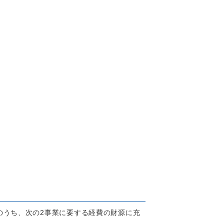
うち、次の2事業に要する経費の財源に充