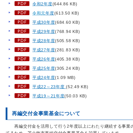
令和2
年度
(644.86 KB)
令和元
年度
(613.50 KB)
平成30年度
(684.60 KB)
平成29年度
(768.94 KB)
平成28年度
(505.58 KB)
平成27年度
(281.83 KB)
平成26年度
(405.38 KB)
平成25年度
(305.24 KB)
平成24年度
(1.09 MB)
平成22～23年度
(52.49 KB)
平成19～21年度
(50.03 KB)
再編交付金事業基金について
再編交付金を活用して行う2年度以上にわたり継続する事業の