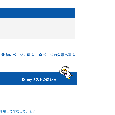
活用して作成しています