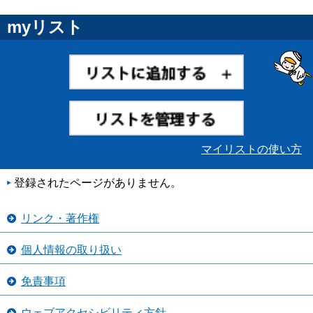
myリスト
マイリストの使い方
登録されたページがありません。
リンク・著作権
個人情報の取り扱い
免責事項
ウェブアクセシビリティ方針