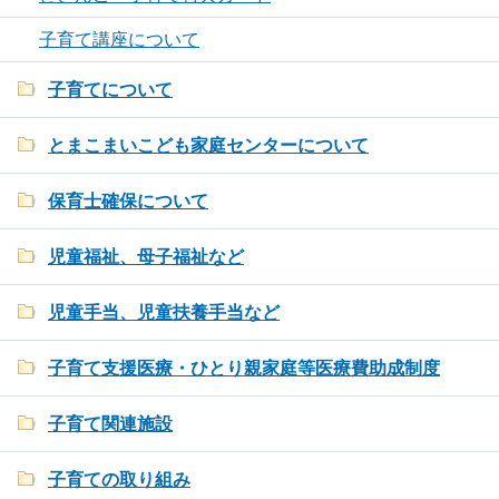
子育て講座について
子育てについて
とまこまいこども家庭センターについて
保育士確保について
児童福祉、母子福祉など
児童手当、児童扶養手当など
子育て支援医療・ひとり親家庭等医療費助成制度
子育て関連施設
子育ての取り組み