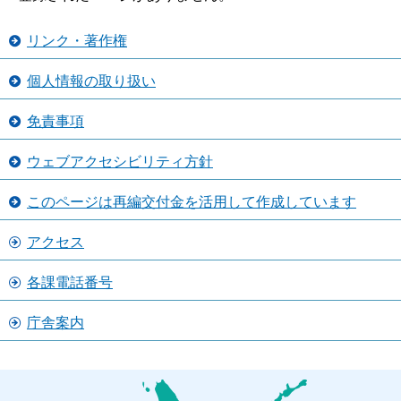
リンク・著作権
個人情報の取り扱い
免責事項
ウェブアクセシビリティ方針
このページは再編交付金を活用して作成しています
アクセス
各課電話番号
庁舎案内