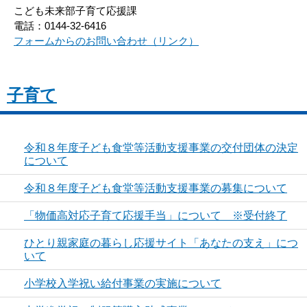
こども未来部子育て応援課
電話：0144-32-6416
フォームからのお問い合わせ（リンク）
子育て
令和８年度子ども食堂等活動支援事業の交付団体の決定
について
令和８年度子ども食堂等活動支援事業の募集について
「物価高対応子育て応援手当」について ※受付終了
ひとり親家庭の暮らし応援サイト「あなたの支え」につ
いて
小学校入学祝い給付事業の実施について