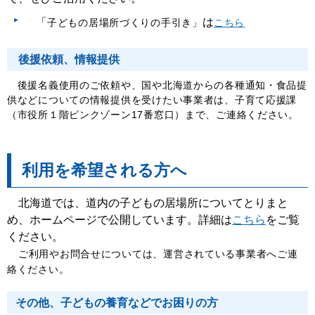
「
は
子どもの居場所づくりの手引き」
こちら
後援依頼、情報提供
後援名義使用のご依頼や、国や北海道からの各種通知・食品提
供などについての情報提供を受けたい事業者は、子育て応援課
（市役所１階ピンクゾーン17番窓口）まで、ご連絡ください。
利用を希望される方へ
北海道では、道内の子どもの居場所についてとりまと
め、ホームページで公開しています。詳細は
こちら
をご覧
ください。
ご利用やお問合せについては、運営されている事業者へご連
絡ください。
その他、子どもの養育などでお困りの方