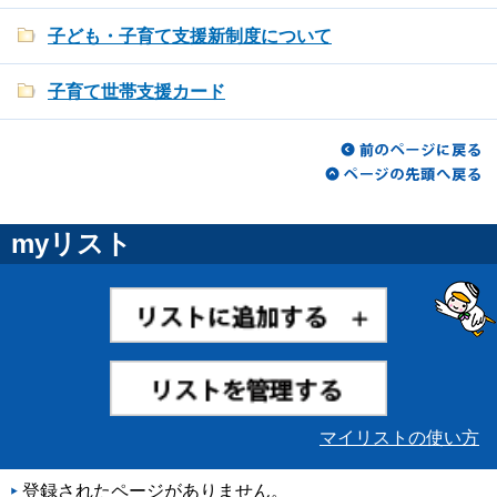
子ども・子育て支援新制度について
子育て世帯支援カード
myリスト
マイリストの使い方
登録されたページがありません。