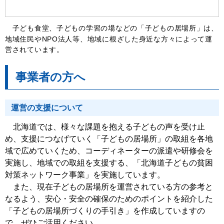
子ども食堂、子どもの学習の場などの「子どもの居場所」は、
地域住民やNPO法人等、地域に根ざした身近な方々によって運
営されています。
事業者の方へ
運営の支援について
北海道では、様々な課題を抱える子どもの声を受け止
め、支援につなげていく「子どもの居場所」の取組を各地
域で広めていくため、コーディネーターの派遣や研修会を
実施し、地域での取組を支援する、「北海道子どもの貧困
対策ネットワーク事業」を実施しています。
また、現在子どもの居場所を運営されている方の参考と
なるよう、安心・安全の確保のためのポイントを紹介した
「子どもの居場所づくりの手引き」を作成していますの
で、ぜひご活用ください。