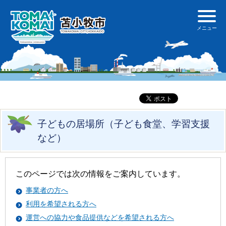
子どもの居場所（子ども食堂、学習支援
など）
このページでは次の情報をご案内しています。
事業者の方へ
利用を希望される方へ
運営への協力や食品提供などを希望される方へ