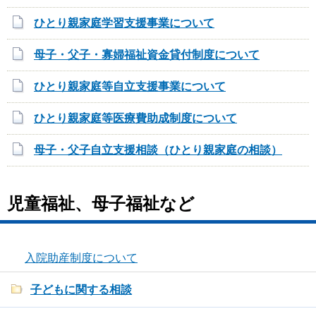
ひとり親家庭学習支援事業について
母子・父子・寡婦福祉資金貸付制度について
ひとり親家庭等自立支援事業について
ひとり親家庭等医療費助成制度について
母子・父子自立支援相談（ひとり親家庭の相談）
児童福祉、母子福祉など
入院助産制度について
子どもに関する相談