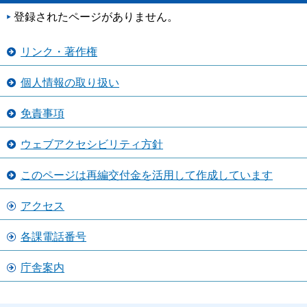
登録されたページがありません。
リンク・著作権
個人情報の取り扱い
免責事項
ウェブアクセシビリティ方針
このページは再編交付金を活用して作成しています
アクセス
各課電話番号
庁舎案内