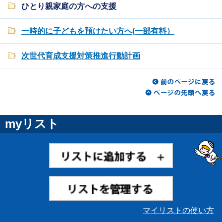
ひとり親家庭の方への支援
一時的に子どもを預けたい方へ(一部有料）
次世代育成支援対策推進行動計画
myリスト
マイリストの使い方