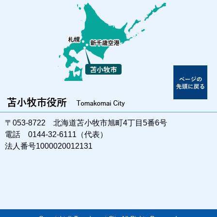
〒053-8722 北海道苫小牧市旭町4丁目5番6号
電話 0144-32-6111（代表）
法人番号1000020012131