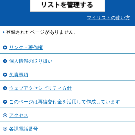
マイリストの使い方
登録されたページがありません。
リンク・著作権
個人情報の取り扱い
免責事項
ウェブアクセシビリティ方針
このページは再編交付金を活用して作成しています
アクセス
各課電話番号