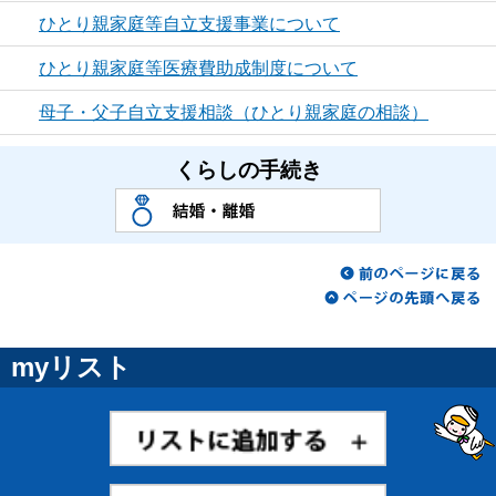
ひとり親家庭等自立支援事業について
ひとり親家庭等医療費助成制度について
母子・父子自立支援相談（ひとり親家庭の相談）
くらしの手続き
myリスト