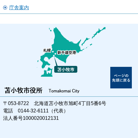
庁舎案内
〒053-8722 北海道苫小牧市旭町4丁目5番6号
電話 0144-32-6111（代表）
法人番号1000020012131