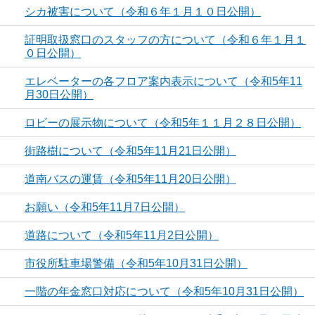
シカ被害について（令和６年１月１０日公開）
証明取扱窓口のスタッフの方について（令和６年１月１
０日公開）
エレベーターの各フロア案内表示について（令和5年11
月30日公開）
ロビーの展示物について（令和5年１１月２８日公開）
街路樹について（令和5年11月21日公開）
道南バスの運賃（令和5年11月20日公開）
お願い（令和5年11月7日公開）
道路について（令和5年11月2日公開）
市役所駐車場警備（令和5年10月31日公開）
一階の年金窓口対応について（令和5年10月31日公開）