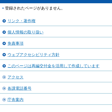
登録されたページがありません。
リンク・著作権
個人情報の取り扱い
免責事項
ウェブアクセシビリティ方針
このページは再編交付金を活用して作成しています
アクセス
各課電話番号
庁舎案内