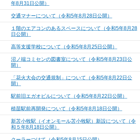
年8月31日公開）
交通マナーについて（令和5年8月28日公開）
１階のエアコンのあるスペースについて（令和5年8月28
日公開）
高等支援学校について（令和5年8月25日公開）
沼ノ端コミセンの図書室について（令和5年8月23日公
開）
「花火大会の交通規制」について（令和5年8月22日公
開）
駅前旧エガオビルについて（令和5年8月22日公開）
植苗駅前再開発について（令和5年8月18日公開）
新苫小牧駅（イオンモール苫小牧駅）新設について（令
和５年8月18日公開）
クーラーつけて（令和5年8月15日公開）