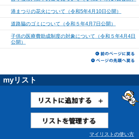
港まつりの花火について（令和5年4月10日公開）
道路脇のゴミについて（令和５年4月7日公開）
子供の医療費助成制度の対象について（令和５年4月4日
公開）
myリスト
マイリストの使い方