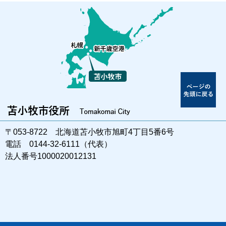
〒053-8722 北海道苫小牧市旭町4丁目5番6号
電話 0144-32-6111（代表）
法人番号1000020012131