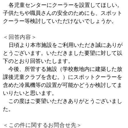
各児童センターにクーラーを設置してほしい。
子供たちや職員さんの安全のためにも、スポット
クーラー等検討していただけないでしょうか。
＜回答内容＞
日頃より本市施設をご利用いただき誠にありが
とうございます。いただきました要望に対して以
下のとおり回答いたします。
今後、所管する施設（学校敷地内に建築した放
課後児童クラブを含む。）にスポットクーラーを
含めた冷風機等の設置が可能かどうか検討してま
いりたいと思います。
この度はご要望いただきありがとうございまし
た。
＜この件に関するお問合せ先＞