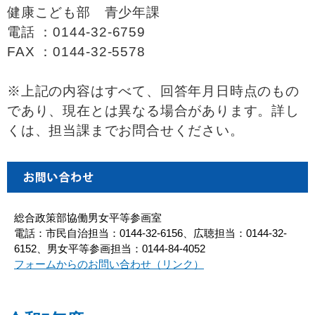
健康こども部 青少年課
電話 ：0144-32-6759
FAX ：0144-32-5578
※上記の内容はすべて、回答年月日時点のもの
であり、現在とは異なる場合があります。詳し
くは、担当課までお問合せください。
総合政策部協働男女平等参画室
電話：市民自治担当：0144-32-6156、広聴担当：0144-32-
6152、男女平等参画担当：0144-84-4052
フォームからのお問い合わせ（リンク）