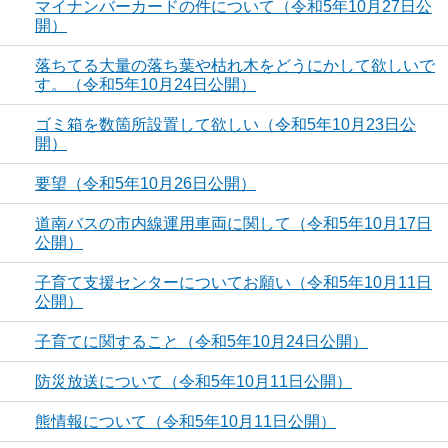
マイナンバーカードの件について（令和5年10月27日公
開）
落ちてる大量の落ち葉や枯れ木をどうにかして欲しいで
す。（令和5年10月24日公開）
ゴミ箱を数箇所設置して欲しい（令和5年10月23日公
開）
要望（令和5年10月26日公開）
道南バスの市内線運用車両に関して（令和5年10月17日
公開）
子育て支援センターについてお願い（令和5年10月11日
公開）
子育てに関すること（令和5年10月24日公開）
防災放送について（令和5年10月11日公開）
熊情報について（令和5年10月11日公開）