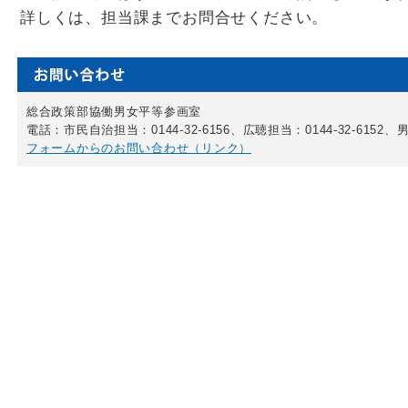
詳しくは、担当課までお問合せください。
総合政策部協働男女平等参画室
電話：市民自治担当：0144-32-6156、広聴担当：0144-32-6152、男
フォームからのお問い合わせ（リンク）