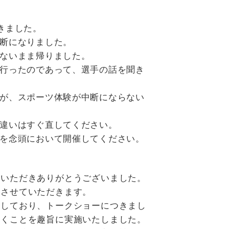
きました。
断になりました。
ないまま帰りました。
行ったのであって、選手の話を聞き
が、スポーツ体験が中断にならない
違いはすぐ直してください。
を念頭において開催してください。
いただきありがとうございました。
させていただきます。
しており、トークショーにつきまし
だくことを趣旨に実施いたしました。