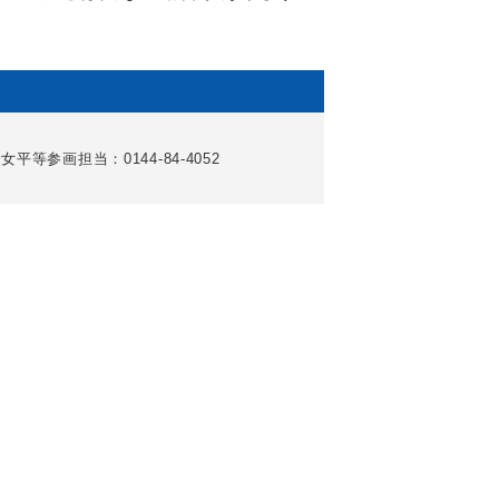
女平等参画担当：0144-84-4052