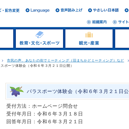
市民の声、あなたの街でミーティング（旧まちかどミーティング）など
ラスポーツ体験会（令和６年３月２１日公開）
パラスポーツ体験会（令和６年３月２１日公
受付方法：ホームページ問合せ
受付年月日：令和６年３月１８日
回答年月日：令和６年３月２１日