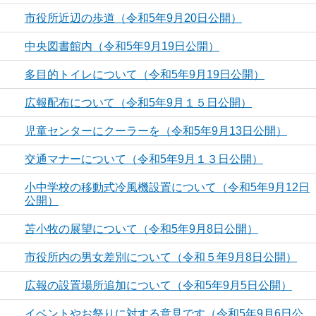
市役所近辺の歩道（令和5年9月20日公開）
中央図書館内（令和5年9月19日公開）
多目的トイレについて（令和5年9月19日公開）
広報配布について（令和5年9月１５日公開）
児童センターにクーラーを（令和5年9月13日公開）
交通マナーについて（令和5年9月１３日公開）
小中学校の移動式冷風機設置について（令和5年9月12日
公開）
苫小牧の展望について（令和5年9月8日公開）
市役所内の男女差別について（令和５年9月8日公開）
広報の設置場所追加について（令和5年9月5日公開）
イベントやお祭りに対する意見です（令和5年9月6日公