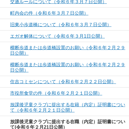
交通ルールについて（令和６年３月７日公開）
町内会の件（令和６年３月７日公開）
旧東小歩道橋について（令和６年３月７日公開）
エガオ解体について（令和６年３月1日公開）
横断歩道または歩道橋設置のお願い（令和６年２月２９
日公開）
横断歩道または歩道橋設置のお願い（令和６年２月２９
日公開）
住吉コミセンについて（令和６年２月２２日公開）
市役所食堂の件（令和６年２月２１日公開）
放課後児童クラブに提出する在籍（内定）証明書につい
て（令和６年２月２１日公開）
放課後児童クラブに提出する在職（内定）証明書につい
て(令和６年２月21日公開）