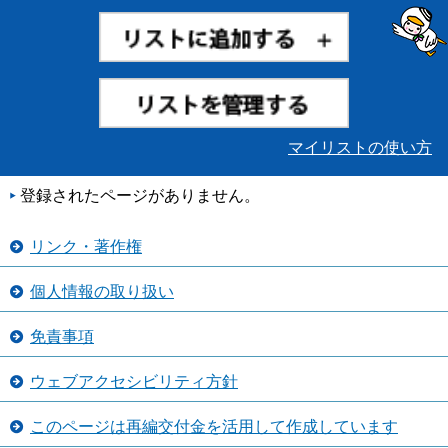
マイリストの使い方
登録されたページがありません。
リンク・著作権
個人情報の取り扱い
免責事項
ウェブアクセシビリティ方針
このページは再編交付金を活用して作成しています