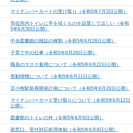
マイナンバーカードの受け取り（令和5年7月3日公開）
市役所内トイレに手を拭くものを設置してほしい（令和
5年6月30日公開）
中央図書館の雑誌の種類（令和5年6月28日公開）
子育て中の仕事（令和5年6月28日公開）
職員のマスク着用について（令和5年6月22日公開）
受動喫煙について（令和5年6月21日公開）
苫小牧駅前再開発計画について（令和5年6月20日公開）
マイナンバーカード受け取りについて（令和5年6月12日
公開）
図書館のトイレの件（令和5年6月9日公開）
新窓口、受付対応処理体制（令和5年6月8日公開）