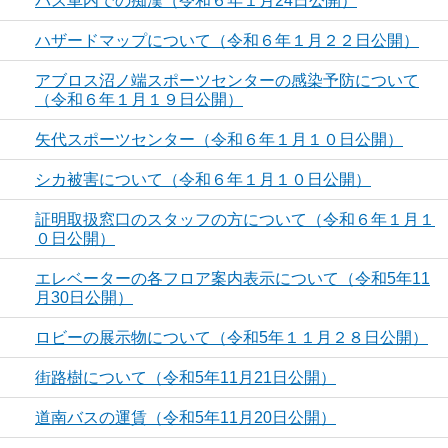
バス車内での痴漢（令和６年１月24日公開）
ハザードマップについて（令和６年１月２２日公開）
アブロス沼ノ端スポーツセンターの感染予防について
（令和６年１月１９日公開）
矢代スポーツセンター（令和６年１月１０日公開）
シカ被害について（令和６年１月１０日公開）
証明取扱窓口のスタッフの方について（令和６年１月１
０日公開）
エレベーターの各フロア案内表示について（令和5年11
月30日公開）
ロビーの展示物について（令和5年１１月２８日公開）
街路樹について（令和5年11月21日公開）
道南バスの運賃（令和5年11月20日公開）