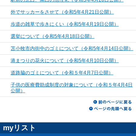
外でサッカーをさせて（令和5年4月21日公開）
歩道の雑草で歩きにくい（令和5年4月19日公開）
選挙について（令和5年4月18日公開）
苫小牧市内街中のゴミについて（令和5年4月14日公開）
港まつりの花火について（令和5年4月10日公開）
道路脇のゴミについて（令和５年4月7日公開）
子供の医療費助成制度の対象について（令和５年4月4日
公開）
myリスト