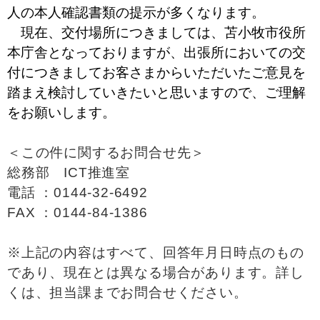
人の本人確認書類の提示が多くなります。
現在、交付場所につきましては、苫小牧市役所
本庁舎となっておりますが、出張所においての交
付につきましてお客さまからいただいたご意見を
踏まえ検討していきたいと思いますので、ご理解
をお願いします。
＜この件に関するお問合せ先＞
総務部 ICT推進室
電話 ：0144-32-6492
FAX ：0144-84-1386
※上記の内容はすべて、回答年月日時点のもの
であり、現在とは異なる場合があります。詳し
くは、担当課までお問合せください。