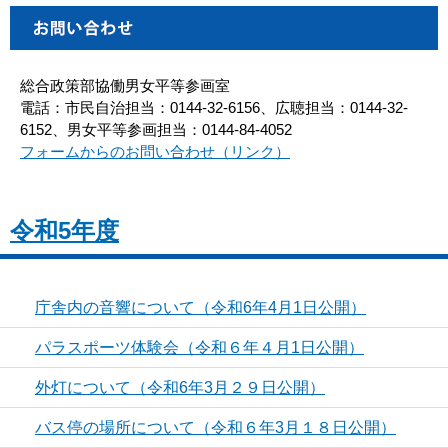
総合政策部協働男女平等参画室
電話：市民自治担当：0144-32-6156、広聴担当：0144-32-
6152、男女平等参画担当：0144-84-4052
フォームからのお問い合わせ（リンク）
令和5年度
庁舎内の音響について（令和6年4月1日公開）
パラスポーツ体験会（令和６年４月1日公開）
外灯について（令和6年3月２９日公開）
バス停の場所について（令和６年3月１８日公開）