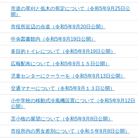
市道の草刈と低木の剪定について（令和5年9月25日公
開）
市役所近辺の歩道（令和5年9月20日公開）
中央図書館内（令和5年9月19日公開）
多目的トイレについて（令和5年9月19日公開）
広報配布について（令和5年9月１５日公開）
児童センターにクーラーを（令和5年9月13日公開）
交通マナーについて（令和5年9月１３日公開）
小中学校の移動式冷風機設置について（令和5年9月12日
公開）
苫小牧の展望について（令和5年9月8日公開）
市役所内の男女差別について（令和５年9月8日公開）