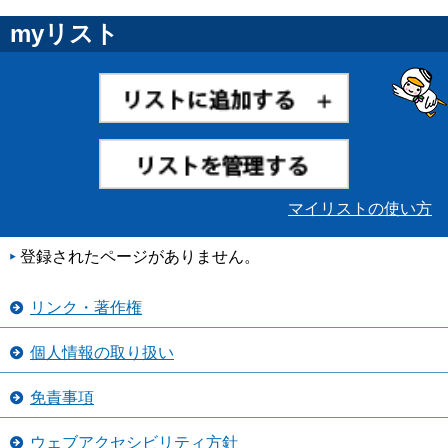
myリスト
マイリストの使い方
登録されたページがありません。
リンク・著作権
個人情報の取り扱い
免責事項
ウェブアクセシビリティ方針