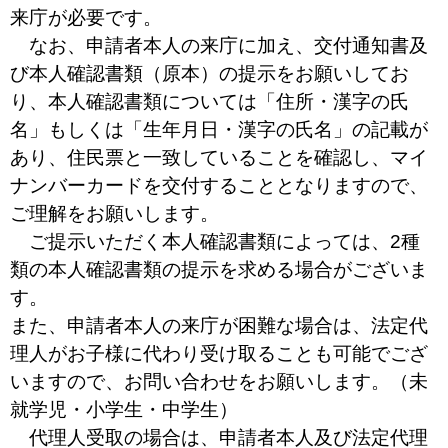
来庁が必要です。
なお、申請者本人の来庁に加え、交付通知書及
び本人確認書類（原本）の提示をお願いしてお
り、本人確認書類については「住所・漢字の氏
名」もしくは「生年月日・漢字の氏名」の記載が
あり、住民票と一致していることを確認し、マイ
ナンバーカードを交付することとなりますので、
ご理解をお願いします。
ご提示いただく本人確認書類によっては、2種
類の本人確認書類の提示を求める場合がございま
す。
また、申請者本人の来庁が困難な場合は、法定代
理人がお子様に代わり受け取ることも可能でござ
いますので、お問い合わせをお願いします。（未
就学児・小学生・中学生）
代理人受取の場合は、申請者本人及び法定代理