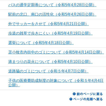
バスの通学定期券について（令和5年4月28日公開）
駅前の北口、南口の活性化（令和5年4月26日公開）
外でサッカーをさせて（令和5年4月21日公開）
歩道の雑草で歩きにくい（令和5年4月19日公開）
選挙について（令和5年4月18日公開）
苫小牧市内街中のゴミについて（令和5年4月14日公開）
港まつりの花火について（令和5年4月10日公開）
道路脇のゴミについて（令和５年4月7日公開）
子供の医療費助成制度の対象について（令和５年4月4日
公開）