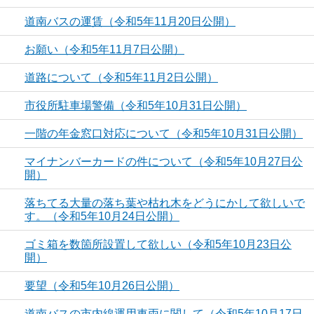
道南バスの運賃（令和5年11月20日公開）
お願い（令和5年11月7日公開）
道路について（令和5年11月2日公開）
市役所駐車場警備（令和5年10月31日公開）
一階の年金窓口対応について（令和5年10月31日公開）
マイナンバーカードの件について（令和5年10月27日公
開）
落ちてる大量の落ち葉や枯れ木をどうにかして欲しいで
す。（令和5年10月24日公開）
ゴミ箱を数箇所設置して欲しい（令和5年10月23日公
開）
要望（令和5年10月26日公開）
道南バスの市内線運用車両に関して（令和5年10月17日