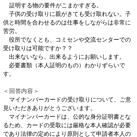
証明する物の要件がこまかすぎる。
子供の受け取りに親がきても受け取れない。子
供と時間を合わせるのは仕事をしながらは非常に
苦労。
役所でなくとも、コミセンや交流センターでの
受け取りは可能ですか？？
出来ないなら、出来るようにお願いします。
必要書類（本人証明のもの）わかりずらいで
す。
＜回答内容＞
マイナンバーカードの受け取りについて、ご意
見いただきありがとうございます。
マイナンバーカードは、公的な身分証明書とな
るため、カードの受取には厳格な本人確認が必要
であり法律の定めにより原則として申請者本人の