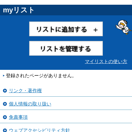
myリスト
マイリストの使い方
登録されたページがありません。
リンク・著作権
個人情報の取り扱い
免責事項
ウェブアクセシビリティ方針