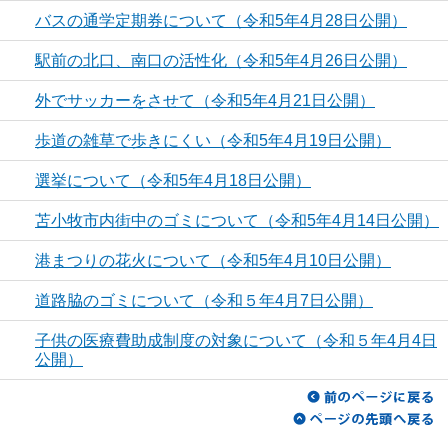
バスの通学定期券について（令和5年4月28日公開）
駅前の北口、南口の活性化（令和5年4月26日公開）
外でサッカーをさせて（令和5年4月21日公開）
歩道の雑草で歩きにくい（令和5年4月19日公開）
選挙について（令和5年4月18日公開）
苫小牧市内街中のゴミについて（令和5年4月14日公開）
港まつりの花火について（令和5年4月10日公開）
道路脇のゴミについて（令和５年4月7日公開）
子供の医療費助成制度の対象について（令和５年4月4日
公開）