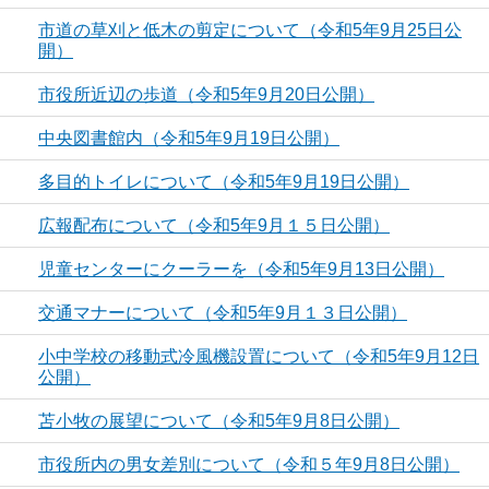
市道の草刈と低木の剪定について（令和5年9月25日公
開）
市役所近辺の歩道（令和5年9月20日公開）
中央図書館内（令和5年9月19日公開）
多目的トイレについて（令和5年9月19日公開）
広報配布について（令和5年9月１５日公開）
児童センターにクーラーを（令和5年9月13日公開）
交通マナーについて（令和5年9月１３日公開）
小中学校の移動式冷風機設置について（令和5年9月12日
公開）
苫小牧の展望について（令和5年9月8日公開）
市役所内の男女差別について（令和５年9月8日公開）