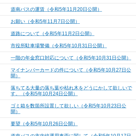
道南バスの運賃（令和5年11月20日公開）
お願い（令和5年11月7日公開）
道路について（令和5年11月2日公開）
市役所駐車場警備（令和5年10月31日公開）
一階の年金窓口対応について（令和5年10月31日公開）
マイナンバーカードの件について（令和5年10月27日公
開）
落ちてる大量の落ち葉や枯れ木をどうにかして欲しいで
す。（令和5年10月24日公開）
ゴミ箱を数箇所設置して欲しい（令和5年10月23日公
開）
要望（令和5年10月26日公開）
道南バスの市内線運用車両に関して（令和5年10月17日