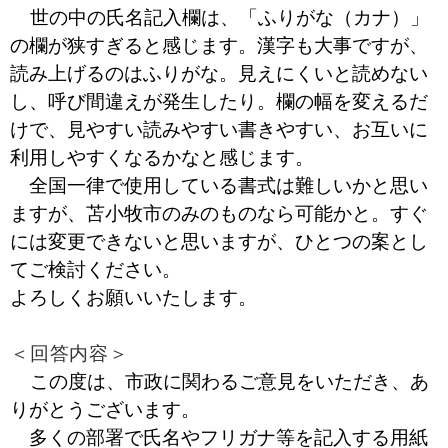
世の中の氏名記入欄は、「ふりがな（カナ）」
の欄が狭すぎると感じます。漢字も大事ですが、
読み上げるのはふりがな。見えにくいと読めない
し、呼び間違えが発生したり。欄の幅を変えるだ
けで、見やすい読みやすい書きやすい、お互いに
利用しやすくなるかなと感じます。
全国一律で使用している書式は難しいかと思い
ますが、苫小牧市のみのものなら可能かと。すぐ
には変更できないと思いますが、ひとつの案とし
てご検討ください。
よろしくお願いいたします。
＜回答内容＞
この度は、市政に関わるご意見をいただき、あ
りがとうございます。
多くの部署で氏名やフリガナ等を記入する用紙