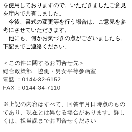
を使用しておりますので、いただきましたご意見
を庁内で共有しました。
今後、書式の変更等を行う場合は、ご意見を参
考にさせていただきます。
他にも、何かお気づきの点がございましたら、
下記までご連絡ください。
＜この件に関するお問合せ先＞
総合政策部 協働・男女平等参画室
電話 ：0144-32-6152
FAX ：0144-34-7110
※上記の内容はすべて、回答年月日時点のもの
であり、現在とは異なる場合があります。詳し
くは、担当課までお問合せください。