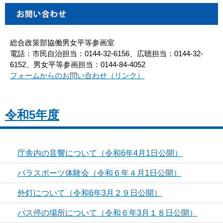
総合政策部協働男女平等参画室
電話：市民自治担当：0144-32-6156、広聴担当：0144-32-
6152、男女平等参画担当：0144-84-4052
フォームからのお問い合わせ（リンク）
令和5年度
庁舎内の音響について（令和6年4月1日公開）
パラスポーツ体験会（令和６年４月1日公開）
外灯について（令和6年3月２９日公開）
バス停の場所について（令和６年3月１８日公開）