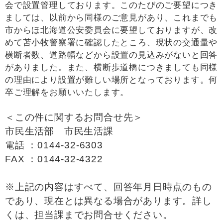
会で設置管理しております。このたびのご要望につき
ましては、以前から同様のご意見があり、これまでも
市からほ北海道公安委員会に要望しておりますが、改
めて苫小牧警察署に確認したところ、現状の交通量や
横断者数、道路幅などから設置の見込みがないと回答
がありました。また、横断歩道橋につきましても同様
の理由により設置が難しい場所となっております。何
卒ご理解をお願いいたします。
＜この件に関するお問合せ先＞
市民生活部 市民生活課
電話 ：0144-32-6303
FAX ：0144-32-4322
※上記の内容はすべて、回答年月日時点のもの
であり、現在とは異なる場合があります。詳し
くは、担当課までお問合せください。