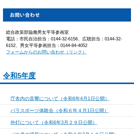
総合政策部協働男女平等参画室
電話：市民自治担当：0144-32-6156、広聴担当：0144-32-
6152、男女平等参画担当：0144-84-4052
フォームからのお問い合わせ（リンク）
令和5年度
庁舎内の音響について（令和6年4月1日公開）
パラスポーツ体験会（令和６年４月1日公開）
外灯について（令和6年3月２９日公開）