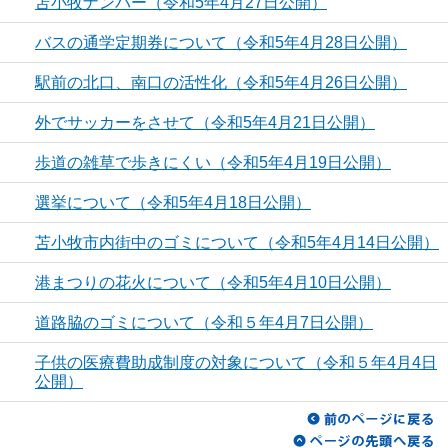
苫小牧ナンバー（令和5年4月27日公開）
バスの通学定期券について（令和5年4月28日公開）
駅前の北口、南口の活性化（令和5年4月26日公開）
外でサッカーをさせて（令和5年4月21日公開）
歩道の雑草で歩きにくい（令和5年4月19日公開）
選挙について（令和5年4月18日公開）
苫小牧市内街中のゴミについて（令和5年4月14日公開）
港まつりの花火について（令和5年4月10日公開）
道路脇のゴミについて（令和５年4月7日公開）
子供の医療費助成制度の対象について（令和５年4月4日
公開）