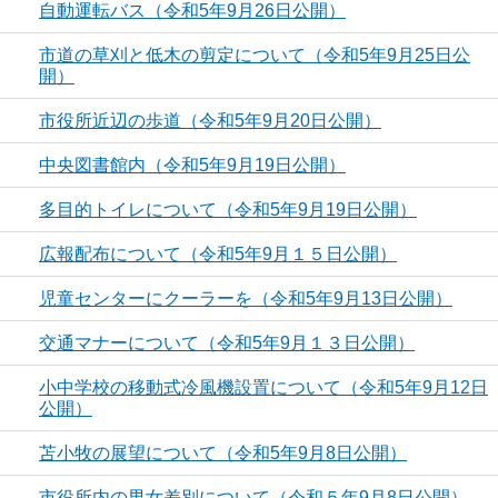
自動運転バス（令和5年9月26日公開）
市道の草刈と低木の剪定について（令和5年9月25日公
開）
市役所近辺の歩道（令和5年9月20日公開）
中央図書館内（令和5年9月19日公開）
多目的トイレについて（令和5年9月19日公開）
広報配布について（令和5年9月１５日公開）
児童センターにクーラーを（令和5年9月13日公開）
交通マナーについて（令和5年9月１３日公開）
小中学校の移動式冷風機設置について（令和5年9月12日
公開）
苫小牧の展望について（令和5年9月8日公開）
市役所内の男女差別について（令和５年9月8日公開）