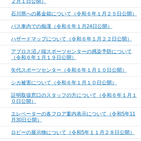
２月１日公開）
石川県への募金箱について（令和６年１月２５日公開）
バス車内での痴漢（令和６年１月24日公開）
ハザードマップについて（令和６年１月２２日公開）
アブロス沼ノ端スポーツセンターの感染予防について
（令和６年１月１９日公開）
矢代スポーツセンター（令和６年１月１０日公開）
シカ被害について（令和６年１月１０日公開）
証明取扱窓口のスタッフの方について（令和６年１月１
０日公開）
エレベーターの各フロア案内表示について（令和5年11
月30日公開）
ロビーの展示物について（令和5年１１月２８日公開）