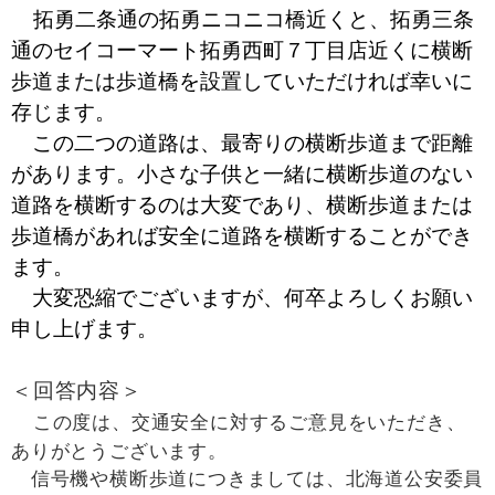
拓勇二条通の拓勇ニコニコ橋近くと、拓勇三条
通のセイコーマート拓勇西町７丁目店近くに横断
歩道または歩道橋を設置していただければ幸いに
存じます。
この二つの道路は、最寄りの横断歩道まで距離
があります。小さな子供と一緒に横断歩道のない
道路を横断するのは大変であり、横断歩道または
歩道橋があれば安全に道路を横断することができ
ます。
大変恐縮でございますが、何卒よろしくお願い
申し上げます。
＜回答内容＞
この度は、交通安全に対するご意見をいただき、
ありがとうございます。
信号機や横断歩道につきましては、北海道公安委員