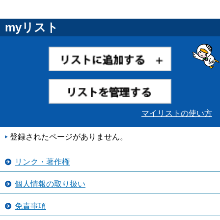
myリスト
マイリストの使い方
登録されたページがありません。
リンク・著作権
個人情報の取り扱い
免責事項