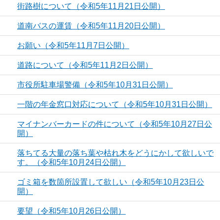
街路樹について（令和5年11月21日公開）
道南バスの運賃（令和5年11月20日公開）
お願い（令和5年11月7日公開）
道路について（令和5年11月2日公開）
市役所駐車場警備（令和5年10月31日公開）
一階の年金窓口対応について（令和5年10月31日公開）
マイナンバーカードの件について（令和5年10月27日公
開）
落ちてる大量の落ち葉や枯れ木をどうにかして欲しいで
す。（令和5年10月24日公開）
ゴミ箱を数箇所設置して欲しい（令和5年10月23日公
開）
要望（令和5年10月26日公開）