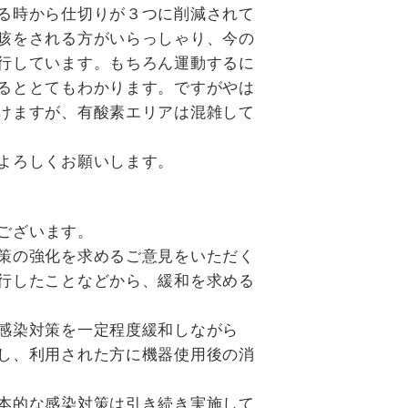
る時から仕切りが３つに削減されて
咳をされる方がいらっしゃり、今の
行しています。もちろん運動するに
るととてもわかります。ですがやは
けますが、有酸素エリアは混雑して
よろしくお願いします。
ございます。
策の強化を求めるご意見をいただく
行したことなどから、緩和を求める
感染対策を一定程度緩和しながら
し、利用された方に機器使用後の消
本的な感染対策は引き続き実施して