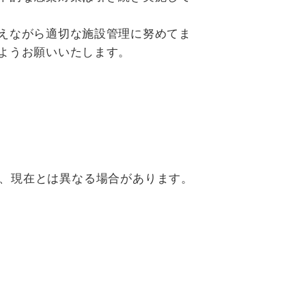
えながら適切な施設管理に努めてま
ようお願いいたします。
、現在とは異なる場合があります。