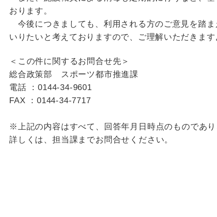
おります。
今後につきましても、利用される方のご意見を踏ま
いりたいと考えておりますので、ご理解いただきます
＜この件に関するお問合せ先＞
総合政策部 スポーツ都市推進課
電話 ：0144-34-9601
FAX ：0144-34-7717
※上記の内容はすべて、回答年月日時点のものであり
詳しくは、担当課までお問合せください。