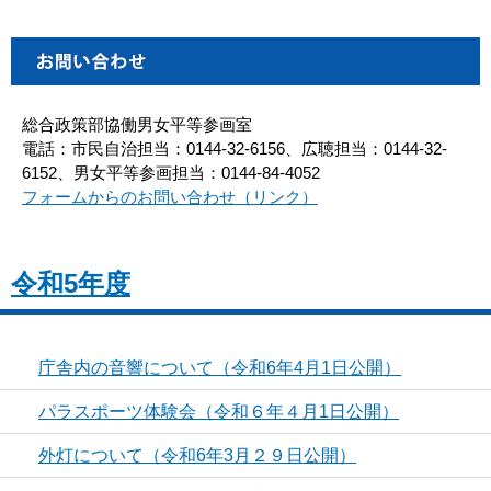
総合政策部協働男女平等参画室
電話：市民自治担当：0144-32-6156、広聴担当：0144-32-
6152、男女平等参画担当：0144-84-4052
フォームからのお問い合わせ（リンク）
令和5年度
庁舎内の音響について（令和6年4月1日公開）
パラスポーツ体験会（令和６年４月1日公開）
外灯について（令和6年3月２９日公開）