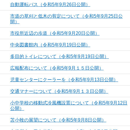
自動運転バス（令和5年9月26日公開）
市道の草刈と低木の剪定について（令和5年9月25日公
開）
市役所近辺の歩道（令和5年9月20日公開）
中央図書館内（令和5年9月19日公開）
多目的トイレについて（令和5年9月19日公開）
広報配布について（令和5年9月１５日公開）
児童センターにクーラーを（令和5年9月13日公開）
交通マナーについて（令和5年9月１３日公開）
小中学校の移動式冷風機設置について（令和5年9月12日
公開）
苫小牧の展望について（令和5年9月8日公開）