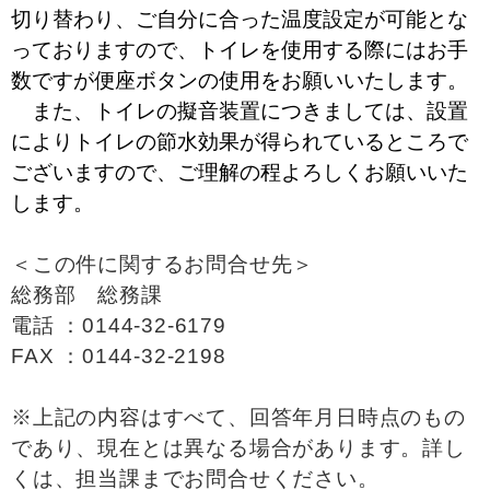
切り替わり、ご自分に合った温度設定が可能とな
っておりますので、トイレを使用する際にはお手
数ですが便座ボタンの使用をお願いいたします。
また、トイレの擬音装置につきましては、設置
によりトイレの節水効果が得られているところで
ございますので、ご理解の程よろしくお願いいた
します。
＜この件に関するお問合せ先＞
総務部 総務課
電話 ：0144-32-6179
FAX ：0144-32-2198
※上記の内容はすべて、回答年月日時点のもの
であり、現在とは異なる場合があります。詳し
くは、担当課までお問合せください。