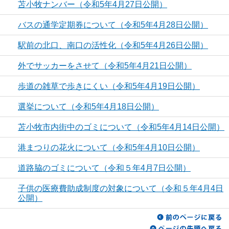
苫小牧ナンバー（令和5年4月27日公開）
バスの通学定期券について（令和5年4月28日公開）
駅前の北口、南口の活性化（令和5年4月26日公開）
外でサッカーをさせて（令和5年4月21日公開）
歩道の雑草で歩きにくい（令和5年4月19日公開）
選挙について（令和5年4月18日公開）
苫小牧市内街中のゴミについて（令和5年4月14日公開）
港まつりの花火について（令和5年4月10日公開）
道路脇のゴミについて（令和５年4月7日公開）
子供の医療費助成制度の対象について（令和５年4月4日
公開）