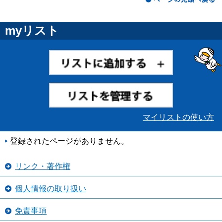
myリスト
マイリストの使い方
登録されたページがありません。
リンク・著作権
個人情報の取り扱い
免責事項