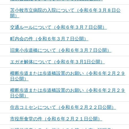
苫小牧市立病院の入院について（令和６年３月８日公
開）
交通ルールについて（令和６年３月７日公開）
町内会の件（令和６年３月７日公開）
旧東小歩道橋について（令和６年３月７日公開）
エガオ解体について（令和６年３月1日公開）
横断歩道または歩道橋設置のお願い（令和６年２月２９
日公開）
横断歩道または歩道橋設置のお願い（令和６年２月２９
日公開）
住吉コミセンについて（令和６年２月２２日公開）
市役所食堂の件（令和６年２月２１日公開）