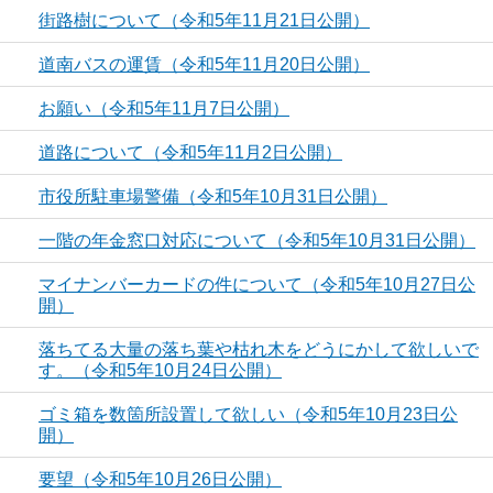
街路樹について（令和5年11月21日公開）
道南バスの運賃（令和5年11月20日公開）
お願い（令和5年11月7日公開）
道路について（令和5年11月2日公開）
市役所駐車場警備（令和5年10月31日公開）
一階の年金窓口対応について（令和5年10月31日公開）
マイナンバーカードの件について（令和5年10月27日公
開）
落ちてる大量の落ち葉や枯れ木をどうにかして欲しいで
す。（令和5年10月24日公開）
ゴミ箱を数箇所設置して欲しい（令和5年10月23日公
開）
要望（令和5年10月26日公開）