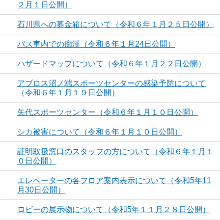
２月１日公開）
石川県への募金箱について（令和６年１月２５日公開）
バス車内での痴漢（令和６年１月24日公開）
ハザードマップについて（令和６年１月２２日公開）
アブロス沼ノ端スポーツセンターの感染予防について
（令和６年１月１９日公開）
矢代スポーツセンター（令和６年１月１０日公開）
シカ被害について（令和６年１月１０日公開）
証明取扱窓口のスタッフの方について（令和６年１月１
０日公開）
エレベーターの各フロア案内表示について（令和5年11
月30日公開）
ロビーの展示物について（令和5年１１月２８日公開）