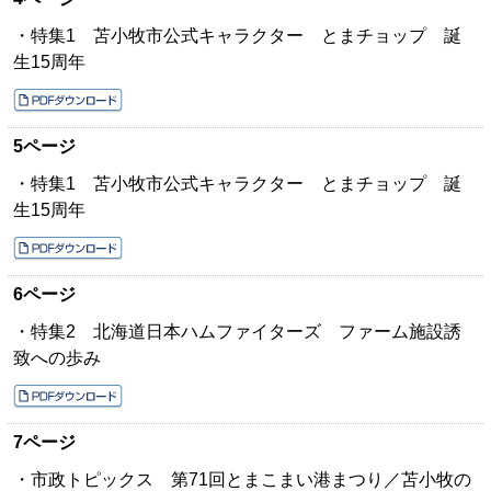
・特集1 苫小牧市公式キャラクター とまチョップ 誕
生15周年
5ページ
・特集1 苫小牧市公式キャラクター とまチョップ 誕
生15周年
6ページ
・特集2 北海道日本ハムファイターズ ファーム施設誘
致への歩み
7ページ
・市政トピックス 第71回とまこまい港まつり／苫小牧の