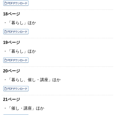
18ページ
・「暮らし」ほか
19ページ
・「暮らし」ほか
20ページ
・「暮らし、催し・講座」ほか
21ページ
・「催し・講座」ほか