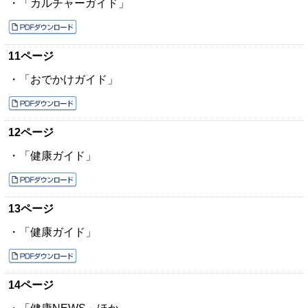
・「カルチャーガイド」
11ページ
・「おでかけガイド」
12ページ
・「健康ガイド」
13ページ
・「健康ガイド」
14ページ