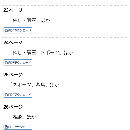
23ページ
・「催し・講座」ほか
24ページ
・「催し・講座、スポーツ」ほか
25ページ
・「スポーツ、募集」ほか
26ページ
・「相談」ほか