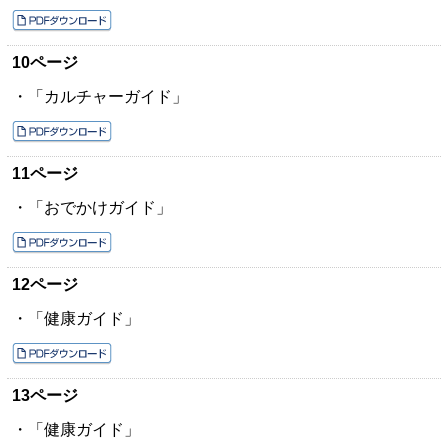
10ページ
・「カルチャーガイド」
11ページ
・「おでかけガイド」
12ページ
・「健康ガイド」
13ページ
・「健康ガイド」