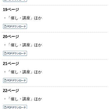
19ページ
・「催し・講座」ほか
20ページ
・「催し・講座」ほか
21ページ
・「催し・講座」ほか
22ページ
・「催し・講座」ほか