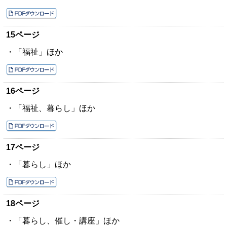
15ページ
・「福祉」ほか
16ページ
・「福祉、暮らし」ほか
17ページ
・「暮らし」ほか
18ページ
・「暮らし、催し・講座」ほか