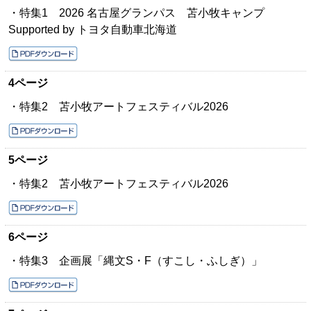
・特集1 2026 名古屋グランパス 苫小牧キャンプ
Supported by トヨタ自動車北海道
4ページ
・特集2 苫小牧アートフェスティバル2026
5ページ
・特集2 苫小牧アートフェスティバル2026
6ページ
・特集3 企画展「縄文S・F（すこし・ふしぎ）」