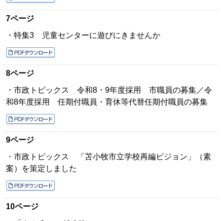
7ページ
・特集3 児童センターに遊びにきませんか
8ページ
・市政トピックス 令和8・9年度採用 市職員の募集／令
和8年度採用 任期付職員・育休等代替任期付職員の募集
9ページ
・市政トピックス 「苫小牧市立学校再編ビジョン」（素
案）を策定しました
10ページ