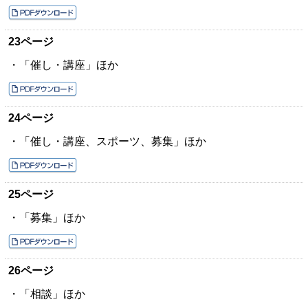
23ページ
・「催し・講座」ほか
24ページ
・「催し・講座、スポーツ、募集」ほか
25ページ
・「募集」ほか
26ページ
・「相談」ほか