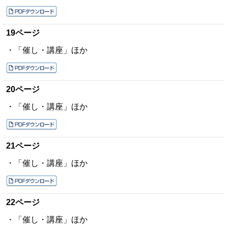
19ページ
・「催し・講座」ほか
20ページ
・「催し・講座」ほか
21ページ
・「催し・講座」ほか
22ページ
・「催し・講座」ほか