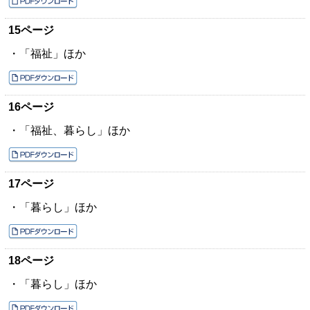
15ページ
・「福祉」ほか
16ページ
・「福祉、暮らし」ほか
17ページ
・「暮らし」ほか
18ページ
・「暮らし」ほか