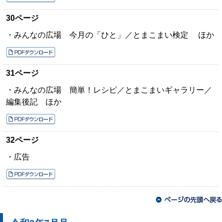
30ページ
・みんなの広場 今月の「ひと」／とまこまい検定 ほか
31ページ
・みんなの広場 簡単！レシピ／とまこまいギャラリー／
編集後記 ほか
32ページ
・広告