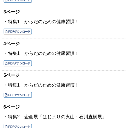
3ページ
・特集1 からだのための健康習慣！
4ページ
・特集1 からだのための健康習慣！
5ページ
・特集1 からだのための健康習慣！
6ページ
・特集2 企画展「はじまりの火山：石川直樹展」