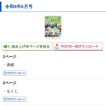
令和8年6月号
1ページ
・表紙
2ページ
・もくじ