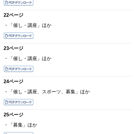
22ページ
・「催し・講座」ほか
23ページ
・「催し・講座」ほか
24ページ
・「催し・講座、スポーツ、募集」ほか
25ページ
・「募集」ほか