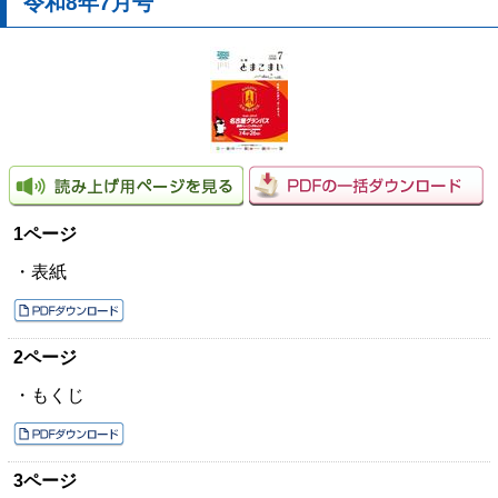
令和8年7月号
1ページ
・表紙
2ページ
・もくじ
3ページ