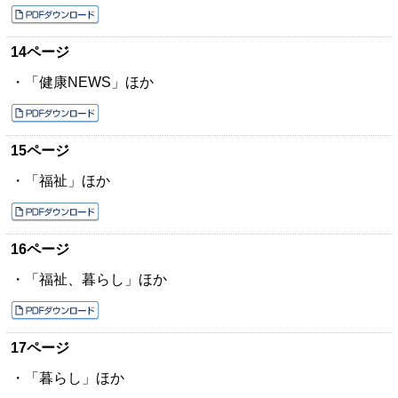
14ページ
・「健康NEWS」ほか
15ページ
・「福祉」ほか
16ページ
・「福祉、暮らし」ほか
17ページ
・「暮らし」ほか