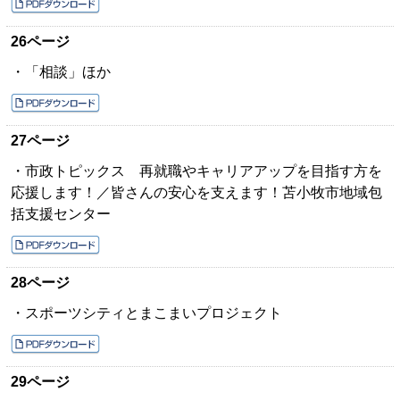
26ページ
・「相談」ほか
27ページ
・市政トピックス 再就職やキャリアアップを目指す方を
応援します！／皆さんの安心を支えます！苫小牧市地域包
括支援センター
28ページ
・スポーツシティとまこまいプロジェクト
29ページ