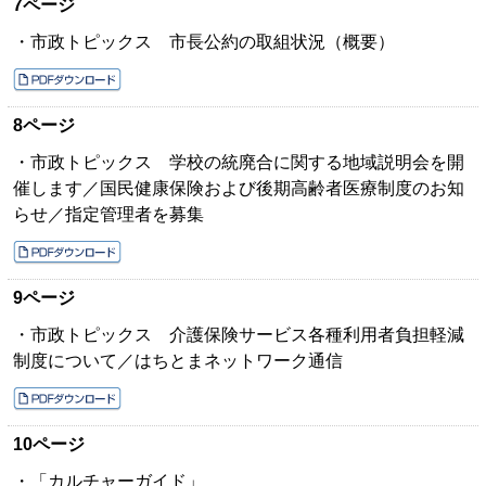
7ページ
・市政トピックス 市長公約の取組状況（概要）
8ページ
・市政トピックス 学校の統廃合に関する地域説明会を開
催します／国民健康保険および後期高齢者医療制度のお知
らせ／指定管理者を募集
9ページ
・市政トピックス 介護保険サービス各種利用者負担軽減
制度について／はちとまネットワーク通信
10ページ
・「カルチャーガイド」