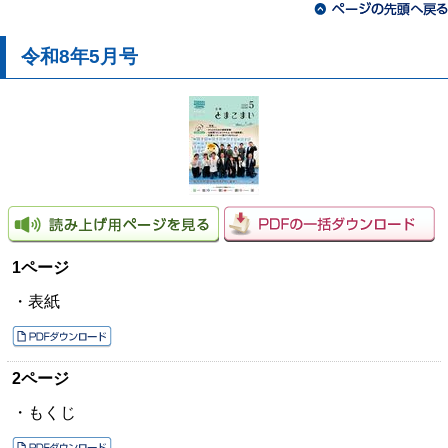
令和8年5月号
1ページ
・表紙
2ページ
・もくじ