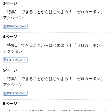
3ページ
・特集1 できることからはじめよう！「ゼロカーボン」
アクション
4ページ
・特集1 できることからはじめよう！「ゼロカーボン」
アクション
5ページ
・特集1 できることからはじめよう！「ゼロカーボン」
アクション
6ページ