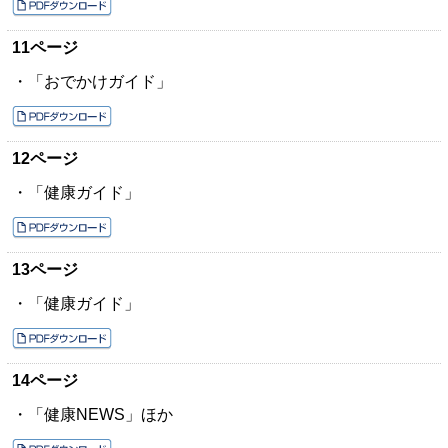
11ページ
・「おでかけガイド」
12ページ
・「健康ガイド」
13ページ
・「健康ガイド」
14ページ
・「健康NEWS」ほか