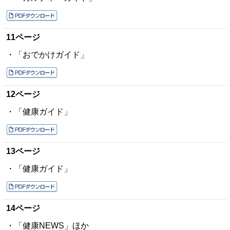
11ページ
・「おでかけガイド」
12ページ
・「健康ガイド」
13ページ
・「健康ガイド」
14ページ
・「健康NEWS」ほか