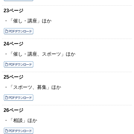
23ページ
・「催し・講座」ほか
24ページ
・「催し・講座、スポーツ」ほか
25ページ
・「スポーツ、募集」ほか
26ページ
・「相談」ほか