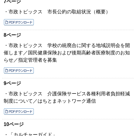
7ページ
・市政トピックス 市長公約の取組状況（概要）
8ページ
・市政トピックス 学校の統廃合に関する地域説明会を開
催します／国民健康保険および後期高齢者医療制度のお知
らせ／指定管理者を募集
9ページ
・市政トピックス 介護保険サービス各種利用者負担軽減
制度について／はちとまネットワーク通信
10ページ
・「カルチャーガイド」