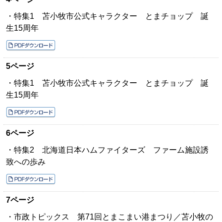
・特集1 苫小牧市公式キャラクター とまチョップ 誕
生15周年
5ページ
・特集1 苫小牧市公式キャラクター とまチョップ 誕
生15周年
6ページ
・特集2 北海道日本ハムファイターズ ファーム施設誘
致への歩み
7ページ
・市政トピックス 第71回とまこまい港まつり／苫小牧の