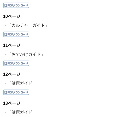
10ページ
・「カルチャーガイド」
11ページ
・「おでかけガイド」
12ページ
・「健康ガイド」
13ページ
・「健康ガイド」