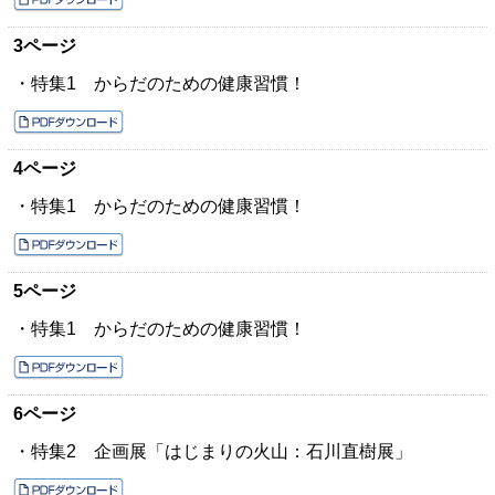
3ページ
・特集1 からだのための健康習慣！
4ページ
・特集1 からだのための健康習慣！
5ページ
・特集1 からだのための健康習慣！
6ページ
・特集2 企画展「はじまりの火山：石川直樹展」