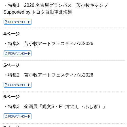
・特集1 2026 名古屋グランパス 苫小牧キャンプ
Supported by トヨタ自動車北海道
4ページ
・特集2 苫小牧アートフェスティバル2026
5ページ
・特集2 苫小牧アートフェスティバル2026
6ページ
・特集3 企画展「縄文S・F（すこし・ふしぎ）」