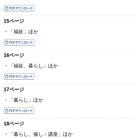
15ページ
・「福祉」ほか
16ページ
・「福祉、暮らし」ほか
17ページ
・「暮らし」ほか
18ページ
・「暮らし、催し・講座」ほか