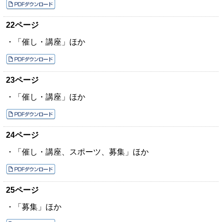
22ページ
・「催し・講座」ほか
23ページ
・「催し・講座」ほか
24ページ
・「催し・講座、スポーツ、募集」ほか
25ページ
・「募集」ほか