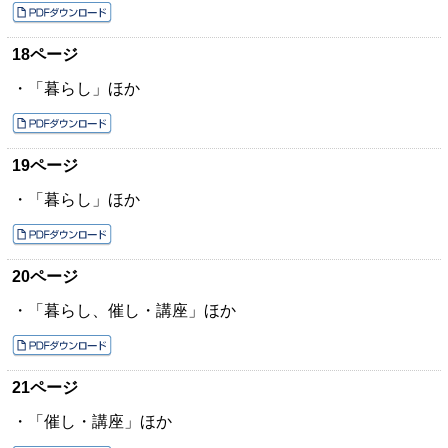
18ページ
・「暮らし」ほか
19ページ
・「暮らし」ほか
20ページ
・「暮らし、催し・講座」ほか
21ページ
・「催し・講座」ほか