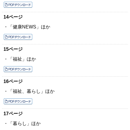
14ページ
・「健康NEWS」ほか
15ページ
・「福祉」ほか
16ページ
・「福祉、暮らし」ほか
17ページ
・「暮らし」ほか