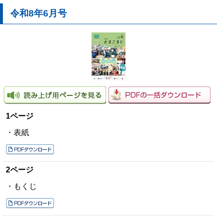
令和8年6月号
1ページ
・表紙
2ページ
・もくじ