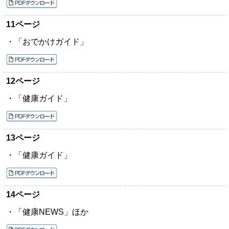
11ページ
・「おでかけガイド」
12ページ
・「健康ガイド」
13ページ
・「健康ガイド」
14ページ
・「健康NEWS」ほか