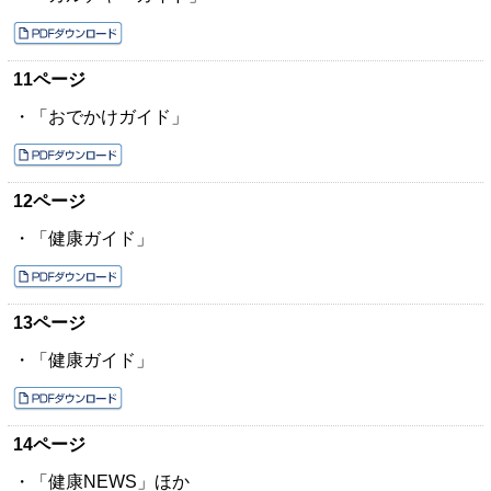
11ページ
・「おでかけガイド」
12ページ
・「健康ガイド」
13ページ
・「健康ガイド」
14ページ
・「健康NEWS」ほか