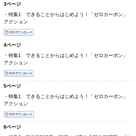
3ページ
・特集1 できることからはじめよう！「ゼロカーボン」
アクション
4ページ
・特集1 できることからはじめよう！「ゼロカーボン」
アクション
5ページ
・特集1 できることからはじめよう！「ゼロカーボン」
アクション
6ページ