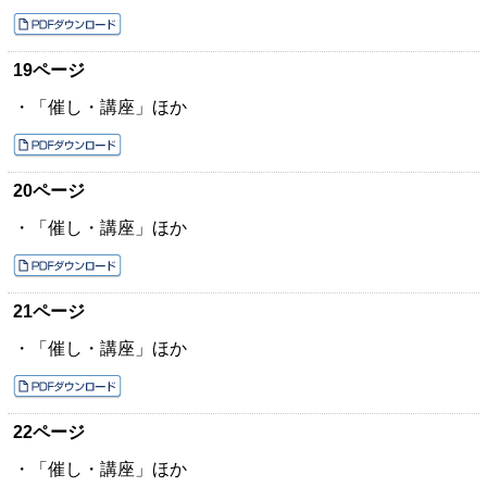
19ページ
・「催し・講座」ほか
20ページ
・「催し・講座」ほか
21ページ
・「催し・講座」ほか
22ページ
・「催し・講座」ほか