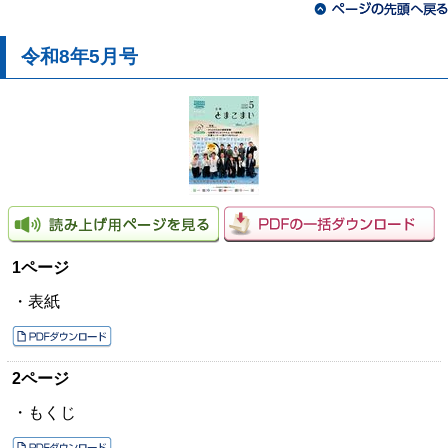
令和8年5月号
1ページ
・表紙
2ページ
・もくじ