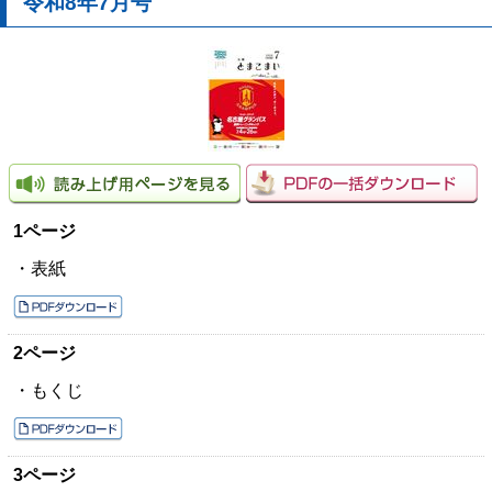
令和8年7月号
1ページ
・表紙
2ページ
・もくじ
3ページ