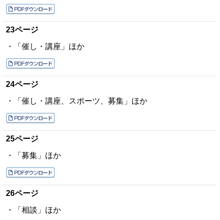
23ページ
・「催し・講座」ほか
24ページ
・「催し・講座、スポーツ、募集」ほか
25ページ
・「募集」ほか
26ページ
・「相談」ほか