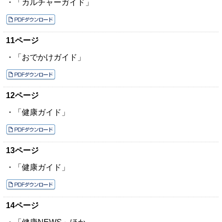
・「カルチャーガイド」
11ページ
・「おでかけガイド」
12ページ
・「健康ガイド」
13ページ
・「健康ガイド」
14ページ