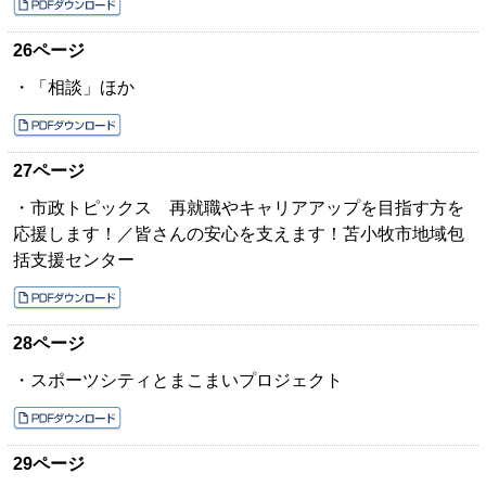
26ページ
・「相談」ほか
27ページ
・市政トピックス 再就職やキャリアアップを目指す方を
応援します！／皆さんの安心を支えます！苫小牧市地域包
括支援センター
28ページ
・スポーツシティとまこまいプロジェクト
29ページ