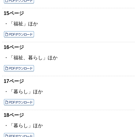
15ページ
・「福祉」ほか
16ページ
・「福祉、暮らし」ほか
17ページ
・「暮らし」ほか
18ページ
・「暮らし」ほか