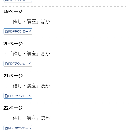
19ページ
・「催し・講座」ほか
20ページ
・「催し・講座」ほか
21ページ
・「催し・講座」ほか
22ページ
・「催し・講座」ほか