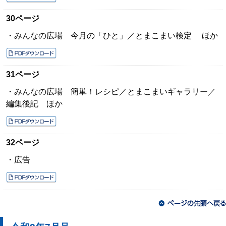
30ページ
・みんなの広場 今月の「ひと」／とまこまい検定 ほか
31ページ
・みんなの広場 簡単！レシピ／とまこまいギャラリー／
編集後記 ほか
32ページ
・広告