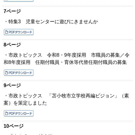
7ページ
・特集3 児童センターに遊びにきませんか
8ページ
・市政トピックス 令和8・9年度採用 市職員の募集／令
和8年度採用 任期付職員・育休等代替任期付職員の募集
9ページ
・市政トピックス 「苫小牧市立学校再編ビジョン」（素
案）を策定しました
10ページ