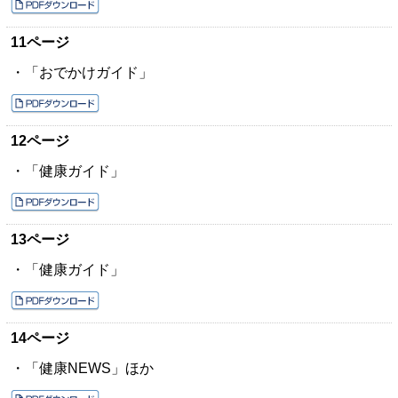
11ページ
・「おでかけガイド」
12ページ
・「健康ガイド」
13ページ
・「健康ガイド」
14ページ
・「健康NEWS」ほか