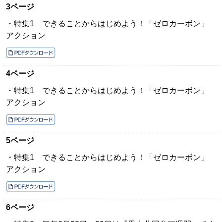
3ページ
・特集1 できることからはじめよう！「ゼロカーボン」
アクション
4ページ
・特集1 できることからはじめよう！「ゼロカーボン」
アクション
5ページ
・特集1 できることからはじめよう！「ゼロカーボン」
アクション
6ページ