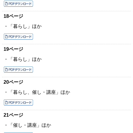
18ページ
・「暮らし」ほか
19ページ
・「暮らし」ほか
20ページ
・「暮らし、催し・講座」ほか
21ページ
・「催し・講座」ほか