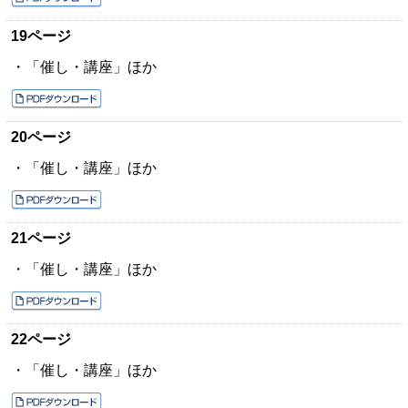
19ページ
・「催し・講座」ほか
20ページ
・「催し・講座」ほか
21ページ
・「催し・講座」ほか
22ページ
・「催し・講座」ほか