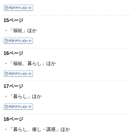
15ページ
・「福祉」ほか
16ページ
・「福祉、暮らし」ほか
17ページ
・「暮らし」ほか
18ページ
・「暮らし、催し・講座」ほか