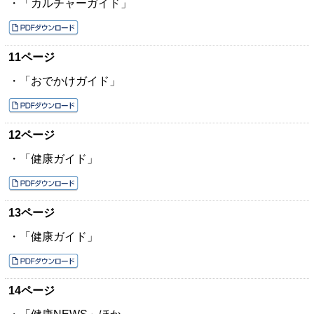
・「カルチャーガイド」
11ページ
・「おでかけガイド」
12ページ
・「健康ガイド」
13ページ
・「健康ガイド」
14ページ