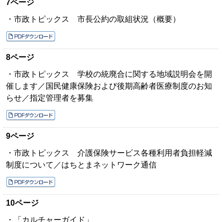
7ページ
・市政トピックス 市長公約の取組状況（概要）
8ページ
・市政トピックス 学校の統廃合に関する地域説明会を開
催します／国民健康保険および後期高齢者医療制度のお知
らせ／指定管理者を募集
9ページ
・市政トピックス 介護保険サービス各種利用者負担軽減
制度について／はちとまネットワーク通信
10ページ
・「カルチャーガイド」