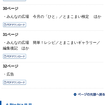
30ページ
・みんなの広場 今月の「ひと」／とまこまい検定 ほか
31ページ
・みんなの広場 簡単！レシピ／とまこまいギャラリー／
編集後記 ほか
32ページ
・広告