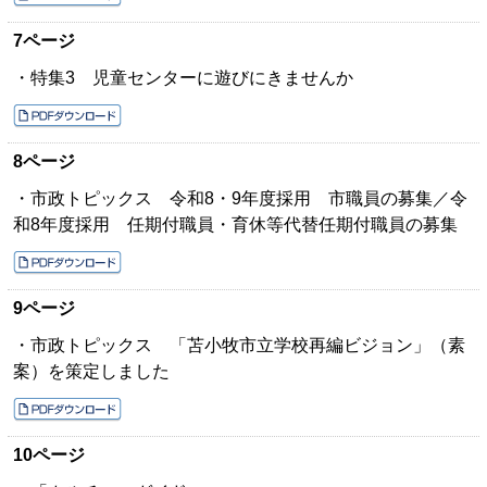
7ページ
・特集3 児童センターに遊びにきませんか
8ページ
・市政トピックス 令和8・9年度採用 市職員の募集／令
和8年度採用 任期付職員・育休等代替任期付職員の募集
9ページ
・市政トピックス 「苫小牧市立学校再編ビジョン」（素
案）を策定しました
10ページ