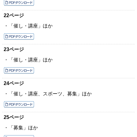
22ページ
・「催し・講座」ほか
23ページ
・「催し・講座」ほか
24ページ
・「催し・講座、スポーツ、募集」ほか
25ページ
・「募集」ほか