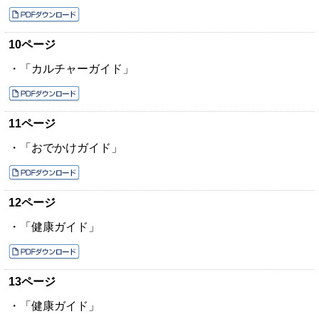
10ページ
・「カルチャーガイド」
11ページ
・「おでかけガイド」
12ページ
・「健康ガイド」
13ページ
・「健康ガイド」