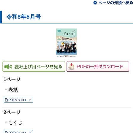
令和8年5月号
1ページ
・表紙
2ページ
・もくじ