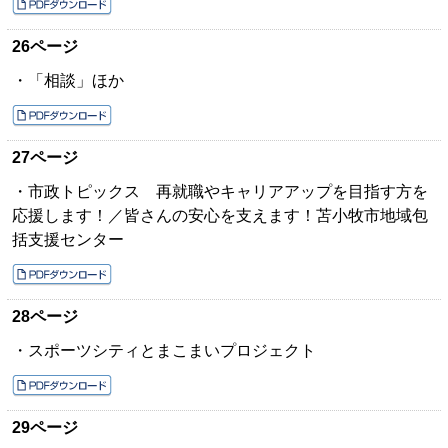
26ページ
・「相談」ほか
27ページ
・市政トピックス 再就職やキャリアアップを目指す方を
応援します！／皆さんの安心を支えます！苫小牧市地域包
括支援センター
28ページ
・スポーツシティとまこまいプロジェクト
29ページ