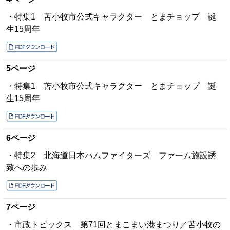
・特集1 苫小牧市公式キャラクター とまチョップ 誕
生15周年
5ページ
・特集1 苫小牧市公式キャラクター とまチョップ 誕
生15周年
6ページ
・特集2 北海道日本ハムファイターズ ファーム施設誘
致への歩み
7ページ
・市政トピックス 第71回とまこまい港まつり／苫小牧の