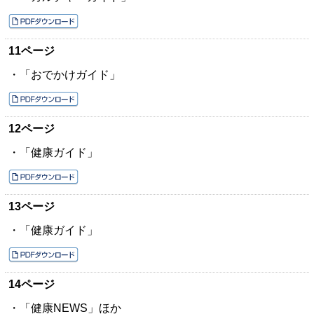
11ページ
・「おでかけガイド」
12ページ
・「健康ガイド」
13ページ
・「健康ガイド」
14ページ
・「健康NEWS」ほか