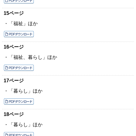
15ページ
・「福祉」ほか
16ページ
・「福祉、暮らし」ほか
17ページ
・「暮らし」ほか
18ページ
・「暮らし」ほか