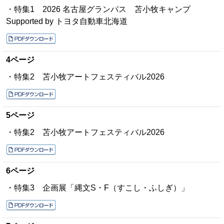
・特集1 2026 名古屋グランパス 苫小牧キャンプ
Supported by トヨタ自動車北海道
4ページ
・特集2 苫小牧アートフェスティバル2026
5ページ
・特集2 苫小牧アートフェスティバル2026
6ページ
・特集3 企画展「縄文S・F（すこし・ふしぎ）」