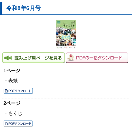
令和8年6月号
1ページ
・表紙
2ページ
・もくじ