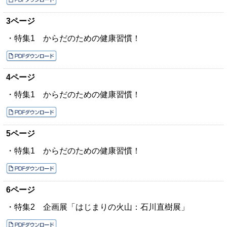
3ページ
・特集1 からだのための健康習慣！
4ページ
・特集1 からだのための健康習慣！
5ページ
・特集1 からだのための健康習慣！
6ページ
・特集2 企画展「はじまりの火山：石川直樹展」