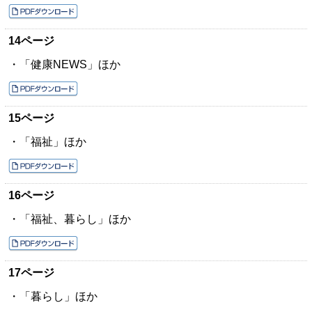
14ページ
・「健康NEWS」ほか
15ページ
・「福祉」ほか
16ページ
・「福祉、暮らし」ほか
17ページ
・「暮らし」ほか