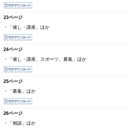
23ページ
・「催し・講座」ほか
24ページ
・「催し・講座、スポーツ、募集」ほか
25ページ
・「募集」ほか
26ページ
・「相談」ほか