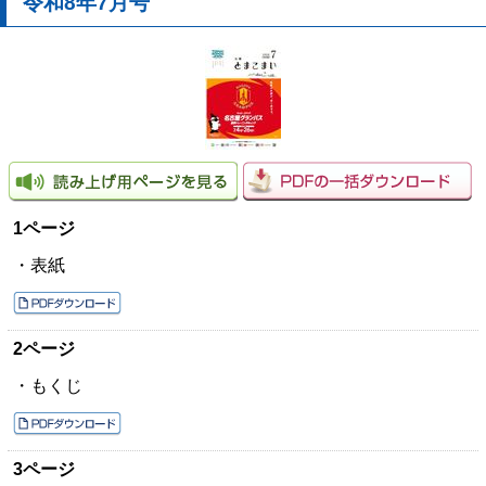
令和8年7月号
1ページ
・表紙
2ページ
・もくじ
3ページ