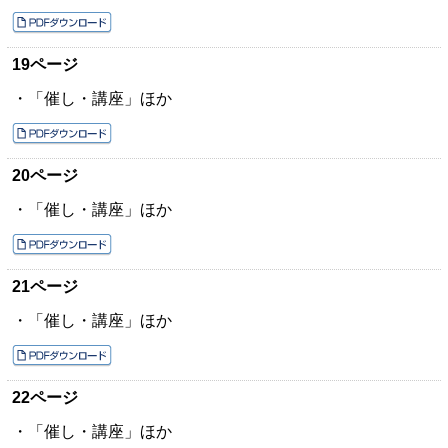
19ページ
・「催し・講座」ほか
20ページ
・「催し・講座」ほか
21ページ
・「催し・講座」ほか
22ページ
・「催し・講座」ほか