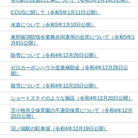
矢代町の歩道の工事について（令和5年1月19日公開）
CCUSに関して（令和5年1月11日公開）
水道について（令和5年1月10日公開）
東胆振消防指令業務共同運用の合意について（令和5年1
月6日公開）
除雪について（令和4年12月26日公開）
ゼロカーボンハウス促進補助金（令和4年12月26日公
開）
除雪について（令和4年12月23日公開）
ショートステイのような施設（令和4年12月20日公開）
苫小牧市立保育園の不適切保育について（令和4年12月
20日公開）
沼ノ端駅の駐車場（令和4年12月19日公開）