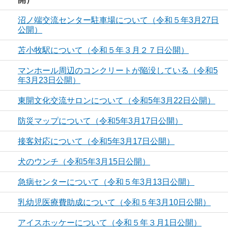
沼ノ端交流センター駐車場について（令和５年3月27日
公開）
苫小牧駅について（令和５年３月２７日公開）
マンホール周辺のコンクリートが陥没している（令和5
年3月23日公開）
東開文化交流サロンについて（令和5年3月22日公開）
防災マップについて（令和5年3月17日公開）
接客対応について（令和5年3月17日公開）
犬のウンチ（令和5年3月15日公開）
急病センターについて（令和５年3月13日公開）
乳幼児医療費助成について（令和５年3月10日公開）
アイスホッケーについて（令和５年３月1日公開）