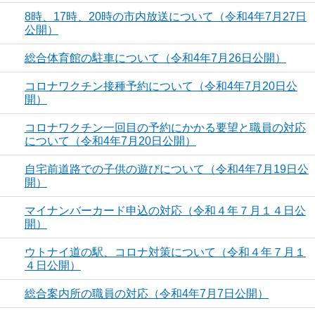
8時、17時、20時の市内放送について（令和4年7月27日
公開）
総合体育館の駐車について（令和4年7月26日公開）
コロナワクチン接種予約について（令和4年7月20日公
開）
コロナワクチン一回目の予約にかかる要望と職員の対応
について（令和4年7月20日公開）
自宅前道路での子供の遊びについて（令和4年7月19日公
開）
マイナンバーカード申込の対応（令和４年７月１４日公
開）
ウトナイ道の駅、コロナ対策について（令和４年７月１
４日公開）
総合案内所の職員の対応（令和4年7月7日公開）