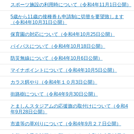
スポーツ施設の利用時について（令和4年11月1日公開）
5歳から11歳の接種券も申請制に切替を要望致します
（令和4年10月31日公開）
保育園の対応について（令和4年10月25日公開）
バイパスについて（令和4年10月18日公開）
防災無線について（令和4年10月6日公開）
マイナポイントについて（令和4年10月5日公開）
カラス餌やり（令和4年１０月3日公開）
街路樹について（令和4年9月30日公開）
とましんスタジアムの応援旗の取付けについて（令和4
年9月28日公開）
市道等の草刈りについて（令和4年9月２７日公開）