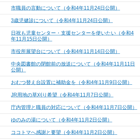
市職員の言動について（令和4年11月24日公開）
3歳児健診について（令和4年11月24日公開）
日祝も児童センター・支援センターを使いたい（令和4
年11月15日公開）
市役所展望台について（令和4年11月14日公開）
中央図書館の閉館前の放送について（令和4年11月11日
公開）
おむつ替え台設置に補助金を（令和4年11月9日公開）
JR用地の草刈り希望（令和4年11月7日公開）
庁内管理と職員の対応について（令和4年11月7日公開）
ゆのみの湯について（令和4年11月2日公開）
ココトマへ感謝と要望（令和4年11月2日公開）