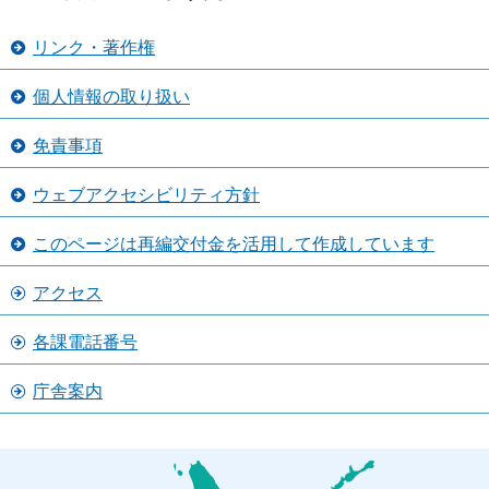
リンク・著作権
個人情報の取り扱い
免責事項
ウェブアクセシビリティ方針
このページは再編交付金を活用して作成しています
アクセス
各課電話番号
庁舎案内