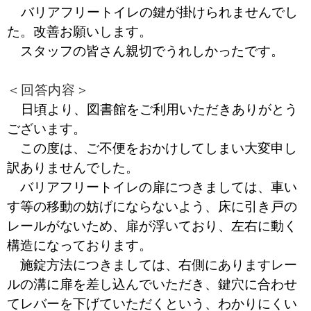
バリアフリートイレの鍵が掛けられませんでし
た。改善お願いします。
スタッフの皆さん親切でうれしかったです。
＜回答内容＞
日頃より、図書館をご利用いただきありがとう
ございます。
この度は、ご不便をおかけしてしまい大変申し
訳ありませんでした。
バリアフリートイレの扉につきましては、車い
す等の移動の妨げにならないよう、床に引き戸の
レールがないため、扉が浮いており、左右に動く
構造になっております。
施錠方法につきましては、右側にありますレー
ルの溝に扉を差し込んでいただき、鍵穴に合わせ
てレバーを下げていただくという、わかりにくい