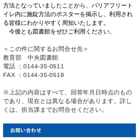
方法となっていましたことから、バリアフリート
イレ内に施錠方法のポスターを掲示し、利用され
る皆様にわかりやすく周知いたします。
今後とも図書館をぜひご利用ください。
＜この件に関するお問合せ先＞
教育部 中央図書館
電話 ：0144-35-0511
FAX ：0144-35-0519
※上記の内容はすべて、回答年月日時点のもの
であり、現在とは異なる場合があります。詳し
くは、担当課までお問合せください。