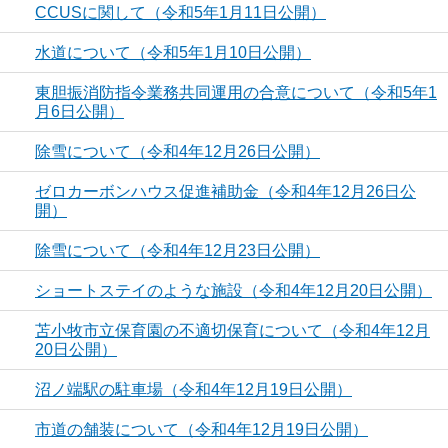
CCUSに関して（令和5年1月11日公開）
水道について（令和5年1月10日公開）
東胆振消防指令業務共同運用の合意について（令和5年1
月6日公開）
除雪について（令和4年12月26日公開）
ゼロカーボンハウス促進補助金（令和4年12月26日公
開）
除雪について（令和4年12月23日公開）
ショートステイのような施設（令和4年12月20日公開）
苫小牧市立保育園の不適切保育について（令和4年12月
20日公開）
沼ノ端駅の駐車場（令和4年12月19日公開）
市道の舗装について（令和4年12月19日公開）