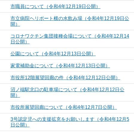
市職員について（令和4年12月19日公開）
市立病院ヘリポート横の水飲み場（令和4年12月19日公
開）
コロナワクチン集団接種会場について（令和4年12月14
日公開）
公園について（令和4年12月13日公開）
家電補助金について（令和4年12月13日公開）
市役所12階展望回廊の件（令和4年12月12日公開）
沼ノ端駅北口の駐車場について（令和4年12月12日公
開）
市役所展望回廊について（令和4年12月7日公開）
3号認定児への支援拡充をお願いします（令和4年12月5
日公開）