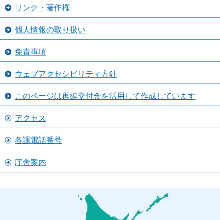
リンク・著作権
個人情報の取り扱い
免責事項
ウェブアクセシビリティ方針
このページは再編交付金を活用して作成しています
アクセス
各課電話番号
庁舎案内