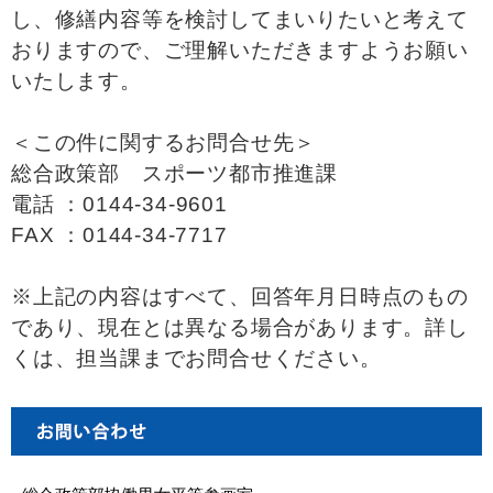
し、修繕内容等を検討してまいりたいと考えて
おりますので、ご理解いただきますようお願い
いたします。
＜この件に関するお問合せ先＞
総合政策部 スポーツ都市推進課
電話 ：0144-34-9601
FAX ：0144-34-7717
※上記の内容はすべて、回答年月日時点のもの
であり、現在とは異なる場合があります。詳し
くは、担当課までお問合せください。