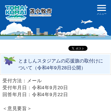
とましんスタジアムの応援旗の取付けに
ついて（令和4年9月28日公開）
受付方法：メール
受付年月日：令和4年9月20日
回答年月日：令和4年9月22日
＜意見要旨＞