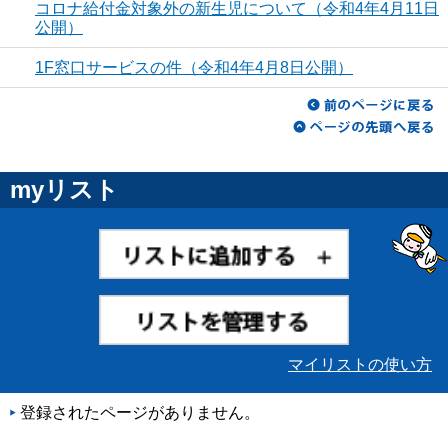
コロナ給付金対象外の新生児について（令和4年4月11日
公開）
1F窓口サービスの件（令和4年4月8日公開）
myリスト
マイリストの使い方
登録されたページがありません。