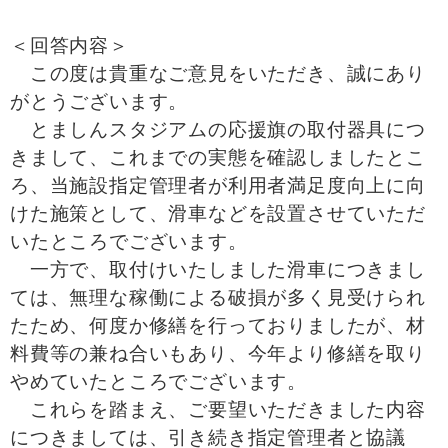
＜回答内容＞
この度は貴重なご意見をいただき、誠にあり
がとうございます。
とましんスタジアムの応援旗の取付器具につ
きまして、これまでの実態を確認しましたとこ
ろ、当施設指定管理者が利用者満足度向上に向
けた施策として、滑車などを設置させていただ
いたところでございます。
一方で、取付けいたしました滑車につきまし
ては、無理な稼働による破損が多く見受けられ
たため、何度か修繕を行っておりましたが、材
料費等の兼ね合いもあり、今年より修繕を取り
やめていたところでございます。
これらを踏まえ、ご要望いただきました内容
につきましては、引き続き指定管理者と協議