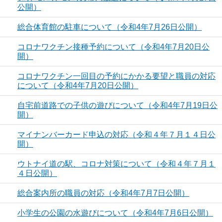
公開）
総合体育館の駐車について（令和4年7月26日公開）
コロナワクチン接種予約について（令和4年7月20日公
開）
コロナワクチン一回目の予約にかかる要望と職員の対応
について（令和4年7月20日公開）
自宅前道路での子供の遊びについて（令和4年7月19日公
開）
マイナンバーカード申込の対応（令和４年７月１４日公
開）
ウトナイ道の駅、コロナ対策について（令和４年７月１
４日公開）
総合案内所の職員の対応（令和4年7月7日公開）
小学生の公園の水遊びについて（令和4年7月6日公開）