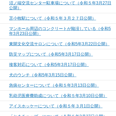
沼ノ端交流センター駐車場について（令和５年3月27日
公開）
苫小牧駅について（令和５年３月２７日公開）
マンホール周辺のコンクリートが陥没している（令和5
年3月23日公開）
東開文化交流サロンについて（令和5年3月22日公開）
防災マップについて（令和5年3月17日公開）
接客対応について（令和5年3月17日公開）
犬のウンチ（令和5年3月15日公開）
急病センターについて（令和５年3月13日公開）
乳幼児医療費助成について（令和５年3月10日公開）
アイスホッケーについて（令和５年３月1日公開）