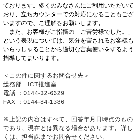
ております。多くのみなさんにご利用いただいて
おり、立ちカウンターでの対応になることもござ
いますので、ご理解をお願いします。
また、お客様がご指摘の「ご苦労様でした。」
という表現については、気分を害されるお客様も
いらっしゃることから適切な言葉使いをするよう
指導してまいります。
＜この件に関するお問合せ先＞
総務部 ICT推進室
電話 ：0144-32-6629
FAX ：0144-84-1386
※上記の内容はすべて、回答年月日時点のもの
であり、現在とは異なる場合があります。詳し
くは、担当課までお問合せください。