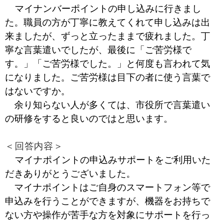
マイナンバーポイントの申し込みに行きまし
た。職員の方が丁寧に教えてくれて申し込みは出
来ましたが、ずっと立ったままで疲れました。丁
寧な言葉遣いでしたが、最後に「ご苦労様で
す。」「ご苦労様でした。」と何度も言われて気
になりました。ご苦労様は目下の者に使う言葉で
はないですか。
余り知らない人が多くては、市役所で言葉遣い
の研修をすると良いのではと思います。
＜回答内容＞
マイナポイントの申込みサポートをご利用いた
だきありがとうございました。
マイナポイントはご自身のスマートフォン等で
申込みを行うことができますが、機器をお持ちで
ない方や操作が苦手な方を対象にサポートを行っ