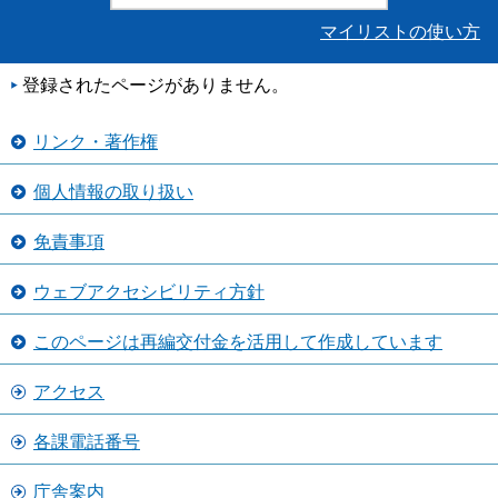
マイリストの使い方
登録されたページがありません。
リンク・著作権
個人情報の取り扱い
免責事項
ウェブアクセシビリティ方針
このページは再編交付金を活用して作成しています
アクセス
各課電話番号
庁舎案内