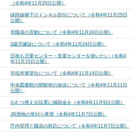
（令和4年11月25日公開）
緑跨線橋下のトンネル部分について（令和4年11月25日
公開）
市職員の言動について（令和4年11月24日公開）
3歳児健診について（令和4年11月24日公開）
日祝も児童センター・支援センターを使いたい（令和4
年11月15日公開）
市役所展望台について（令和4年11月14日公開）
中央図書館の閉館前の放送について（令和4年11月11日
公開）
おむつ替え台設置に補助金を（令和4年11月9日公開）
JR用地の草刈り希望（令和4年11月7日公開）
庁内管理と職員の対応について（令和4年11月7日公開）