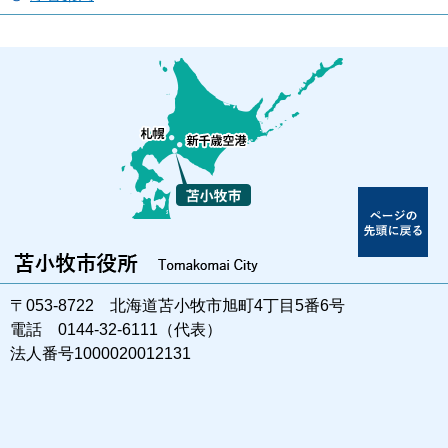
〒053-8722 北海道苫小牧市旭町4丁目5番6号
電話 0144-32-6111（代表）
法人番号1000020012131