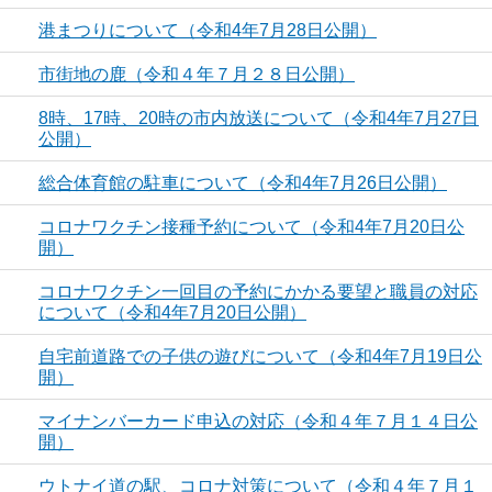
港まつりについて（令和4年7月28日公開）
市街地の鹿（令和４年７月２８日公開）
8時、17時、20時の市内放送について（令和4年7月27日
公開）
総合体育館の駐車について（令和4年7月26日公開）
コロナワクチン接種予約について（令和4年7月20日公
開）
コロナワクチン一回目の予約にかかる要望と職員の対応
について（令和4年7月20日公開）
自宅前道路での子供の遊びについて（令和4年7月19日公
開）
マイナンバーカード申込の対応（令和４年７月１４日公
開）
ウトナイ道の駅、コロナ対策について（令和４年７月１