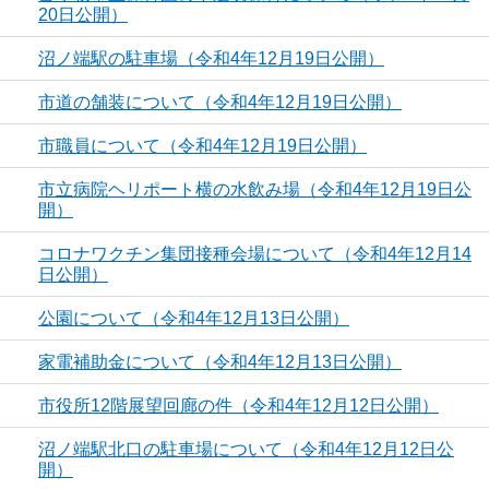
20日公開）
沼ノ端駅の駐車場（令和4年12月19日公開）
市道の舗装について（令和4年12月19日公開）
市職員について（令和4年12月19日公開）
市立病院ヘリポート横の水飲み場（令和4年12月19日公
開）
コロナワクチン集団接種会場について（令和4年12月14
日公開）
公園について（令和4年12月13日公開）
家電補助金について（令和4年12月13日公開）
市役所12階展望回廊の件（令和4年12月12日公開）
沼ノ端駅北口の駐車場について（令和4年12月12日公
開）