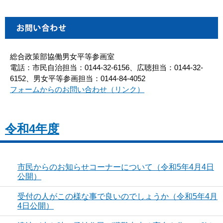
総合政策部協働男女平等参画室
電話：市民自治担当：0144-32-6156、広聴担当：0144-32-
6152、男女平等参画担当：0144-84-4052
フォームからのお問い合わせ（リンク）
令和4年度
市民からのお知らせコーナーについて（令和5年4月4日
公開）
受付の人がこの様な事で良いのでしょうか（令和5年4月
4日公開）