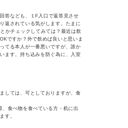
回答なども、１F入口で返答見させ
り返されている気がします。たまに
回とかチェックしてみては？最近は飲
OKですか？外で飲めば良いと思いま
ってる本人が一番悪いですが、誰か
います。持ち込みを防ぐ為に、入室
ましては、可としておりますが、食
際、食べ物を食べている方・机に出
ます。