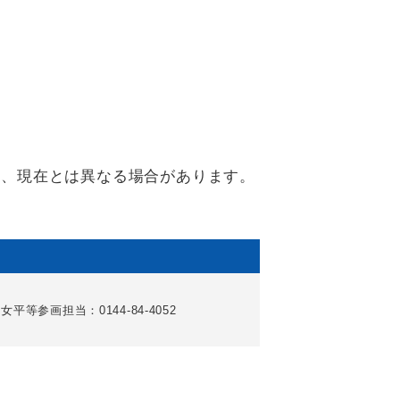
り、現在とは異なる場合があります。
女平等参画担当：0144-84-4052