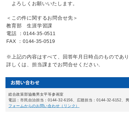
よろしくお願いいたします。
＜この件に関するお問合せ先＞
教育部 生涯学習課
電話 ：0144-35-0511
FAX ：0144-35-0519
※上記の内容はすべて、回答年月日時点のものであ
詳しくは、担当課までお問合せください
。
総合政策部協働男女平等参画室
電話：市民自治担当：0144-32-6156、広聴担当：0144-32-6152、男
フォームからのお問い合わせ（リンク）