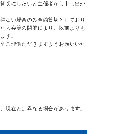
館貸切にしたいと主催者から申し出が
得ない場合のみ全館貸切としており
した大会等の開催により、以前よりも
ります。
卒ご理解ただきますようお願いいた
り、現在とは異なる場合があります。