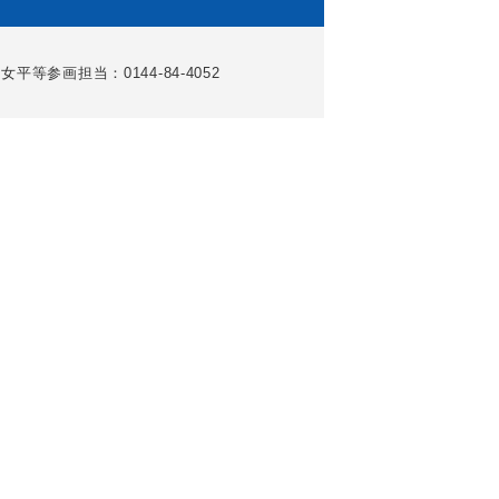
女平等参画担当：0144-84-4052