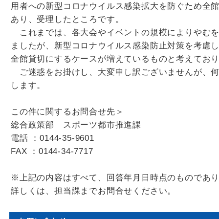
用者への新型コロナウイルス感染拡大を防ぐため全
あり、受理したところです。
これまでは、各大会やイベントの規模によりやむを
ましたが、新型コロナウイルス感染防止対策を考慮
全館貸切にするケースが増えているものと考えてお
ご迷惑をお掛けし、大変申し訳ございませんが、何
します。
この件に関するお問合せ先＞
総合政策部 スポーツ都市推進課
電話 ：0144-35-9601
FAX ：0144-34-7717
※上記の内容はすべて、回答年月日時点のものであ
詳しくは、担当課までお問合せください。