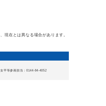
り、現在とは異なる場合があります。
女平等参画担当：0144-84-4052