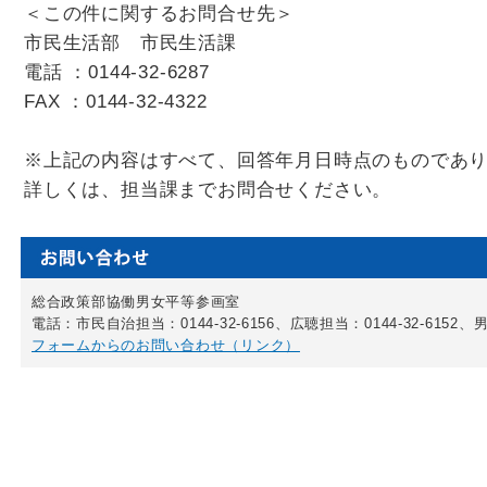
＜この件に関するお問合せ先＞
市民生活部 市民生活課
電話 ：0144-32-6287
FAX ：0144-32-4322
※上記の内容はすべて、回答年月日時点のものであ
詳しくは、担当課までお問合せください。
総合政策部協働男女平等参画室
電話：市民自治担当：0144-32-6156、広聴担当：0144-32-6152、男
フォームからのお問い合わせ（リンク）