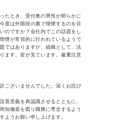
ったとき、受付奥の男性が明らかに
今度は外階段の裏で喫煙するのを目
いのですか？会社内でこの話題をし
喫煙が常習的に行われているようで
題ではありますが、組織として、法
ります。皆が見ています。厳重注意
訳ございませんでした。深くお詫び
設置意義を再認識させるとともに、
周知徹底を図り職務に専念するよう
すようお願い申し上げます。