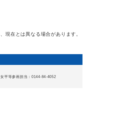
り、現在とは異なる場合があります。
女平等参画担当：0144-84-4052