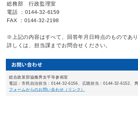
総務部 行政監理室
電話 ：0144-32-6159
FAX ：0144-32-2198
※上記の内容はすべて、回答年月日時点のものであ
詳しくは、担当課までお問合せください。
総合政策部協働男女平等参画室
電話：市民自治担当：0144-32-6156、広聴担当：0144-32-6152、男
フォームからのお問い合わせ（リンク）