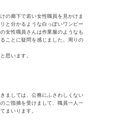
けの廊下で若い女性職員を見かけま
キリと分かるような白っぽいワンピー
囲の女性職員さんは作業服のようなも
いることに疑問を感じました。周りの
と思います。
。
きましては、公務にふさわしくない
度のご指摘を受けまして、職員一人一
してまいります。