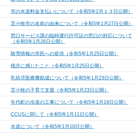
市の水道料金支払いについて（令和5年2月１３日公開）
苫小牧市の名前の由来について（令和5年1月27日公開）
窓口サービス課の臨時運行許可証の窓口の対応について
（令和5年1月26日公開）
除雪情報の市民への提供（令和5年1月25日公開）
残念に感じたこと（令和5年1月25日公開）
乳幼児医療費助成について（令和5年1月23日公開）
苫小牧の子育て支援（令和5年1月23日公開）
矢代町の歩道の工事について（令和5年1月19日公開）
CCUSに関して（令和5年1月11日公開）
水道について（令和5年1月10日公開）