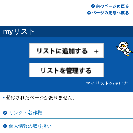
myリスト
マイリストの使い方
登録されたページがありません。
リンク・著作権
個人情報の取り扱い