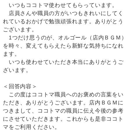
いつもココトマ使わせてもらっています。
店員さんや職員の方がいつもきれいにしてく
れているおかげで勉強頑張れます。ありがとう
ございます。
1つだけ思うのが、オルゴール（店内ＢＧＭ）
を時々、変えてもらえたら新鮮な気持ちになれ
ます。
いつも使わせていただき本当にありがとうご
ざいます。
＜回答内容＞
この度はココトマ職員へのお褒めの言葉をい
ただき、ありがとうございます。店内ＢＧＭに
つきまして、ココトマの職員に伝え今後の参考
にさせていただきます。これからも是非ココト
マをご利用ください。