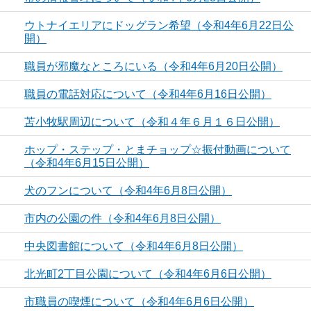
ウトナイエリアにドッグラン希望（令和4年6月22日公
開）
職員が邪魔なところにいる（令和4年6月20日公開）
職員の電話対応について（令和4年6月16日公開）
苫小牧駅周辺について（令和４年６月１６日公開）
ホップ・ステップ・とまチョップ☆振付動画について
（令和4年6月15日公開）
犬のフンについて（令和4年6月8日公開）
市内の公園の件（令和4年6月8日公開）
中央図書館について（令和4年6月8日公開）
北光町2丁目公園について（令和4年6月6日公開）
市職員の喫煙について（令和4年6月6日公開）