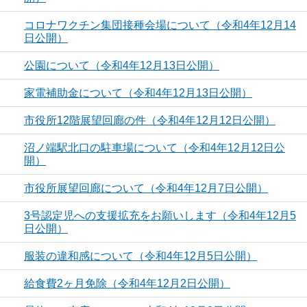
コロナワクチン集団接種会場について（令和4年12月14
日公開）
公園について（令和4年12月13日公開）
家電補助金について（令和4年12月13日公開）
市役所12階展望回廊の件（令和4年12月12日公開）
沼ノ端駅北口の駐車場について（令和4年12月12日公
開）
市役所展望回廊について（令和4年12月7日公開）
3号認定児への支援拡充をお願いします（令和4年12月5
日公開）
服装の違和感について（令和4年12月5日公開）
給食費2ヶ月免除（令和4年12月2日公開）