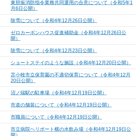
東胆振消防指令業務共同運用の合意について（令和5年1
月6日公開）
除雪について（令和4年12月26日公開）
ゼロカーボンハウス促進補助金（令和4年12月26日公
開）
除雪について（令和4年12月23日公開）
ショートステイのような施設（令和4年12月20日公開）
苫小牧市立保育園の不適切保育について（令和4年12月
20日公開）
沼ノ端駅の駐車場（令和4年12月19日公開）
市道の舗装について（令和4年12月19日公開）
市職員について（令和4年12月19日公開）
市立病院ヘリポート横の水飲み場（令和4年12月19日公
開）