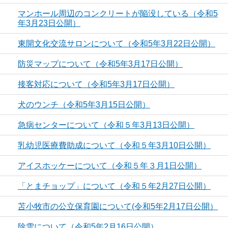
マンホール周辺のコンクリートが陥没している（令和5
年3月23日公開）
東開文化交流サロンについて（令和5年3月22日公開）
防災マップについて（令和5年3月17日公開）
接客対応について（令和5年3月17日公開）
犬のウンチ（令和5年3月15日公開）
急病センターについて（令和５年3月13日公開）
乳幼児医療費助成について（令和５年3月10日公開）
アイスホッケーについて（令和５年３月1日公開）
「とまチョップ」について（令和５年2月27日公開）
苫小牧市の公立保育園について(令和5年2月17日公開）
除雪について（令和5年2月16日公開）