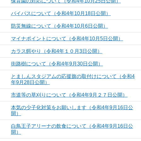
保育園の対応について（令和4年10月25日公開）
バイパスについて（令和4年10月18日公開）
防災無線について（令和4年10月6日公開）
マイナポイントについて（令和4年10月5日公開）
カラス餌やり（令和4年１０月3日公開）
街路樹について（令和4年9月30日公開）
とましんスタジアムの応援旗の取付けについて（令和4
年9月28日公開）
市道等の草刈りについて（令和4年9月２７日公開）
本気の少子化対策をお願いします（令和4年9月16日公
開）
白鳥王子アリーナの飲食について（令和4年9月16日公
開）