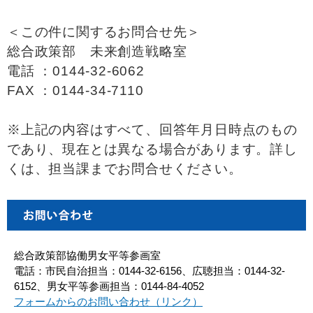
＜この件に関するお問合せ先＞
総合政策部 未来創造戦略室
電話 ：0144-32-6062
FAX ：0144-34-7110
※上記の内容はすべて、回答年月日時点のもの
であり、現在とは異なる場合があります。詳し
くは、担当課までお問合せください。
総合政策部協働男女平等参画室
電話：市民自治担当：0144-32-6156、広聴担当：0144-32-
6152、男女平等参画担当：0144-84-4052
フォームからのお問い合わせ（リンク）