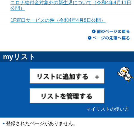
コロナ給付金対象外の新生児について（令和4年4月11日
公開）
1F窓口サービスの件（令和4年4月8日公開）
myリスト
マイリストの使い方
登録されたページがありません。