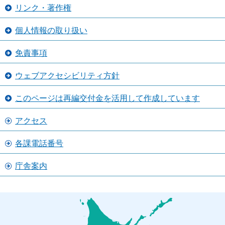
リンク・著作権
個人情報の取り扱い
免責事項
ウェブアクセシビリティ方針
このページは再編交付金を活用して作成しています
アクセス
各課電話番号
庁舎案内