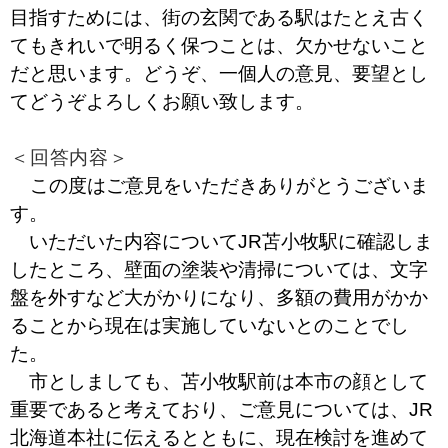
目指すためには、街の玄関である駅はたとえ古く
てもきれいで明るく保つことは、欠かせないこと
だと思います。どうぞ、一個人の意見、要望とし
てどうぞよろしくお願い致します。
＜回答内容＞
この度はご意見をいただきありがとうございま
す。
いただいた内容についてJR苫小牧駅に確認しま
したところ、壁面の塗装や清掃については、文字
盤を外すなど大がかりになり、多額の費用がかか
ることから現在は実施していないとのことでし
た。
市としましても、苫小牧駅前は本市の顔として
重要であると考えており、ご意見については、JR
北海道本社に伝えるとともに、現在検討を進めて