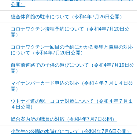
公開）
総合体育館の駐車について（令和4年7月26日公開）
コロナワクチン接種予約について（令和4年7月20日公
開）
コロナワクチン一回目の予約にかかる要望と職員の対応
について（令和4年7月20日公開）
自宅前道路での子供の遊びについて（令和4年7月19日公
開）
マイナンバーカード申込の対応（令和４年７月１４日公
開）
ウトナイ道の駅、コロナ対策について（令和４年７月１
４日公開）
総合案内所の職員の対応（令和4年7月7日公開）
小学生の公園の水遊びについて（令和4年7月6日公開）