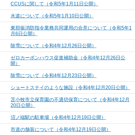
CCUSに関して（令和5年1月11日公開）
水道について（令和5年1月10日公開）
東胆振消防指令業務共同運用の合意について（令和5年1
月6日公開）
除雪について（令和4年12月26日公開）
ゼロカーボンハウス促進補助金（令和4年12月26日公
開）
除雪について（令和4年12月23日公開）
ショートステイのような施設（令和4年12月20日公開）
苫小牧市立保育園の不適切保育について（令和4年12月
20日公開）
沼ノ端駅の駐車場（令和4年12月19日公開）
市道の舗装について（令和4年12月19日公開）