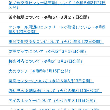
沼ノ端交流センター駐車場について（令和５年3月27日
公開）
苫小牧駅について（令和５年３月２７日公開）
マンホール周辺のコンクリートが陥没している（令和5
年3月23日公開）
東開文化交流サロンについて（令和5年3月22日公開）
防災マップについて（令和5年3月17日公開）
接客対応について（令和5年3月17日公開）
犬のウンチ（令和5年3月15日公開）
急病センターについて（令和５年3月13日公開）
乳幼児医療費助成について（令和５年3月10日公開）
アイスホッケーについて（令和５年３月1日公開）