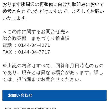
おります駅周辺の再整備に向けた取組みにおいて
参考とさせていただきますので、よろしくお願い
いたします。
＜この件に関するお問合せ先＞
総合政策部 まちづくり推進課
電話 ：0144-84-4071
FAX ：0144-34-7717
※上記の内容はすべて、回答年月日時点のもの
であり、現在とは異なる場合があります。詳し
くは、担当課までお問合せください。