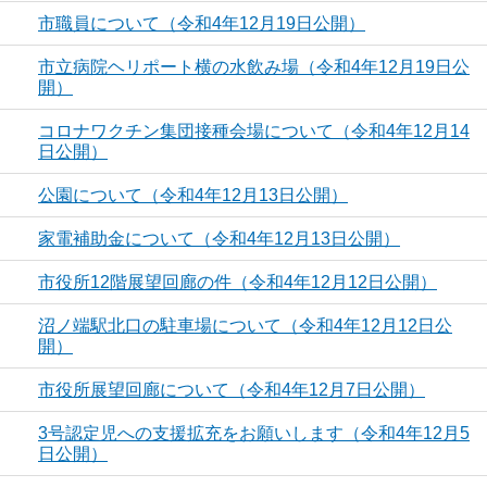
市職員について（令和4年12月19日公開）
市立病院ヘリポート横の水飲み場（令和4年12月19日公
開）
コロナワクチン集団接種会場について（令和4年12月14
日公開）
公園について（令和4年12月13日公開）
家電補助金について（令和4年12月13日公開）
市役所12階展望回廊の件（令和4年12月12日公開）
沼ノ端駅北口の駐車場について（令和4年12月12日公
開）
市役所展望回廊について（令和4年12月7日公開）
3号認定児への支援拡充をお願いします（令和4年12月5
日公開）