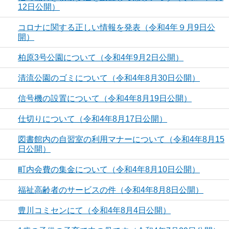
12日公開）
コロナに関する正しい情報を発表（令和4年９月9日公
開）
柏原3号公園について（令和4年9月2日公開）
清流公園のゴミについて（令和4年8月30日公開）
信号機の設置について（令和4年8月19日公開）
仕切りについて（令和4年8月17日公開）
図書館内の自習室の利用マナーについて（令和4年8月15
日公開）
町内会費の集金について（令和4年8月10日公開）
福祉高齢者のサービスの件（令和4年8月8日公開）
豊川コミセンにて（令和4年8月4日公開）