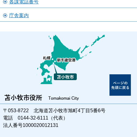
各課電話番号
庁舎案内
〒053-8722 北海道苫小牧市旭町4丁目5番6号
電話 0144-32-6111（代表）
法人番号1000020012131