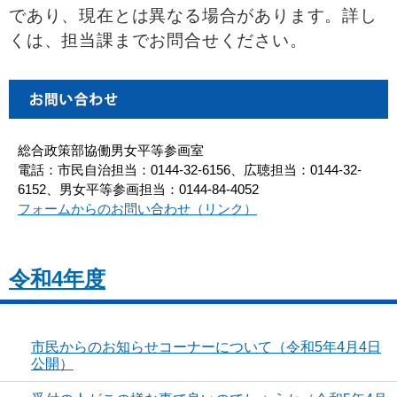
であり、現在とは異なる場合があります。詳し
くは、担当課までお問合せください。
総合政策部協働男女平等参画室
電話：市民自治担当：0144-32-6156、広聴担当：0144-32-
6152、男女平等参画担当：0144-84-4052
フォームからのお問い合わせ（リンク）
令和4年度
市民からのお知らせコーナーについて（令和5年4月4日
公開）