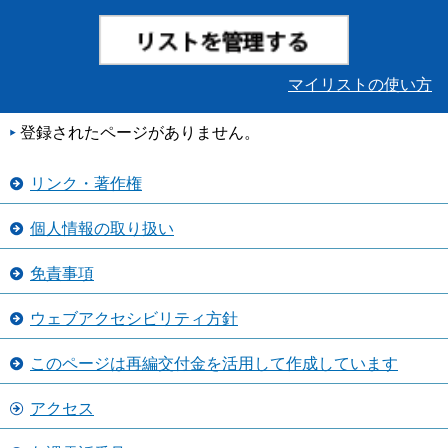
マイリストの使い方
登録されたページがありません。
リンク・著作権
個人情報の取り扱い
免責事項
ウェブアクセシビリティ方針
このページは再編交付金を活用して作成しています
アクセス