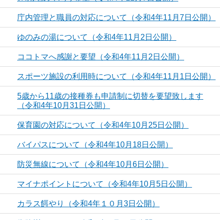
庁内管理と職員の対応について（令和4年11月7日公開）
ゆのみの湯について（令和4年11月2日公開）
ココトマへ感謝と要望（令和4年11月2日公開）
スポーツ施設の利用時について（令和4年11月1日公開）
5歳から11歳の接種券も申請制に切替を要望致します
（令和4年10月31日公開）
保育園の対応について（令和4年10月25日公開）
バイパスについて（令和4年10月18日公開）
防災無線について（令和4年10月6日公開）
マイナポイントについて（令和4年10月5日公開）
カラス餌やり（令和4年１０月3日公開）