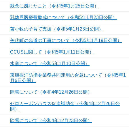
残念に感じたこと（令和5年1月25日公開）
乳幼児医療費助成について（令和5年1月23日公開）
苫小牧の子育て支援（令和5年1月23日公開）
矢代町の歩道の工事について（令和5年1月19日公開）
CCUSに関して（令和5年1月11日公開）
水道について（令和5年1月10日公開）
東胆振消防指令業務共同運用の合意について（令和5年1
月6日公開）
除雪について（令和4年12月26日公開）
ゼロカーボンハウス促進補助金（令和4年12月26日公
開）
除雪について（令和4年12月23日公開）