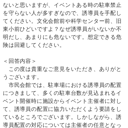
ないと思いますが、イベントある時の駐車禁止
を守らない人が多すぎなので、誘導員を手配し
てください。文化会館前や科学センター前、旧
東小前ひどいですよ？なぜ誘導員がいないか不
明だし、あまりにも危ないです。想定できる危
険は回避してください。
＜回答内容＞
この度は貴重なご意見をいただき、ありがと
うございます。
市民会館では、駐車場における誘導員の配置
につきまして、多くの駐車台数が見込まれるイ
ベント開催時に施設からイベント主催者に対し
て、誘導員の配置に協力いただくよう要請をし
ているところでございます。しかしながら、誘
導員配置の対応については主催者の任意となっ