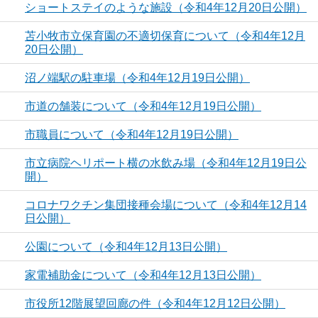
ショートステイのような施設（令和4年12月20日公開）
苫小牧市立保育園の不適切保育について（令和4年12月
20日公開）
沼ノ端駅の駐車場（令和4年12月19日公開）
市道の舗装について（令和4年12月19日公開）
市職員について（令和4年12月19日公開）
市立病院ヘリポート横の水飲み場（令和4年12月19日公
開）
コロナワクチン集団接種会場について（令和4年12月14
日公開）
公園について（令和4年12月13日公開）
家電補助金について（令和4年12月13日公開）
市役所12階展望回廊の件（令和4年12月12日公開）