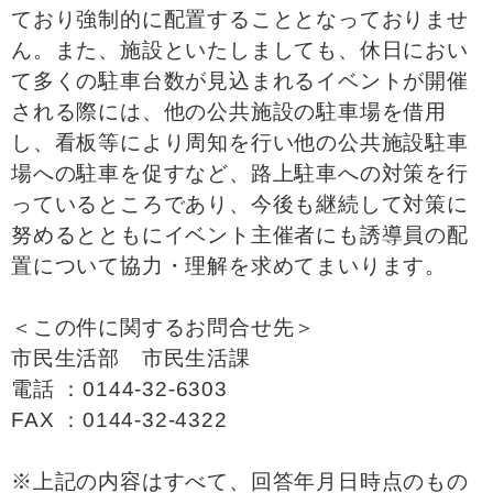
ており強制的に配置することとなっておりませ
ん。また、施設といたしましても、休日におい
て多くの駐車台数が見込まれるイベントが開催
される際には、他の公共施設の駐車場を借用
し、看板等により周知を行い他の公共施設駐車
場への駐車を促すなど、路上駐車への対策を行
っているところであり、今後も継続して対策に
努めるとともにイベント主催者にも誘導員の配
置について協力・理解を求めてまいります。
＜この件に関するお問合せ先＞
市民生活部 市民生活課
電話 ：0144-32-6303
FAX ：0144-32-4322
※上記の内容はすべて、回答年月日時点のもの