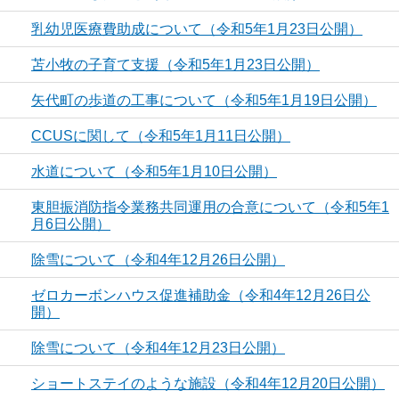
乳幼児医療費助成について（令和5年1月23日公開）
苫小牧の子育て支援（令和5年1月23日公開）
矢代町の歩道の工事について（令和5年1月19日公開）
CCUSに関して（令和5年1月11日公開）
水道について（令和5年1月10日公開）
東胆振消防指令業務共同運用の合意について（令和5年1
月6日公開）
除雪について（令和4年12月26日公開）
ゼロカーボンハウス促進補助金（令和4年12月26日公
開）
除雪について（令和4年12月23日公開）
ショートステイのような施設（令和4年12月20日公開）