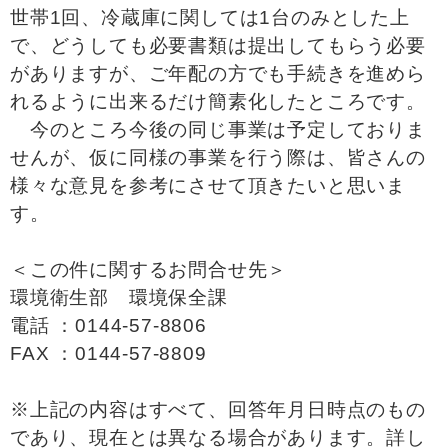
世帯1回、冷蔵庫に関しては1台のみとした上
で、どうしても必要書類は提出してもらう必要
がありますが、ご年配の方でも手続きを進めら
れるように出来るだけ簡素化したところです。
今のところ今後の同じ事業は予定しておりま
せんが、仮に同様の事業を行う際は、皆さんの
様々な意見を参考にさせて頂きたいと思いま
す。
＜この件に関するお問合せ先＞
環境衛生部 環境保全課
電話 ：0144-57-8806
FAX ：0144-57-8809
※上記の内容はすべて、回答年月日時点のもの
であり、現在とは異なる場合があります。詳し