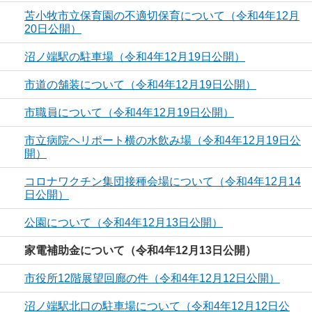
苫小牧市立保育園の不適切保育について（令和4年12月
20日公開）
沼ノ端駅の駐車場（令和4年12月19日公開）
市道の舗装について（令和4年12月19日公開）
市職員について（令和4年12月19日公開）
市立病院ヘリポート横の水飲み場（令和4年12月19日公
開）
コロナワクチン集団接種会場について（令和4年12月14
日公開）
公園について（令和4年12月13日公開）
家電補助金について（令和4年12月13日公開）
市役所12階展望回廊の件（令和4年12月12日公開）
沼ノ端駅北口の駐車場について（令和4年12月12日公