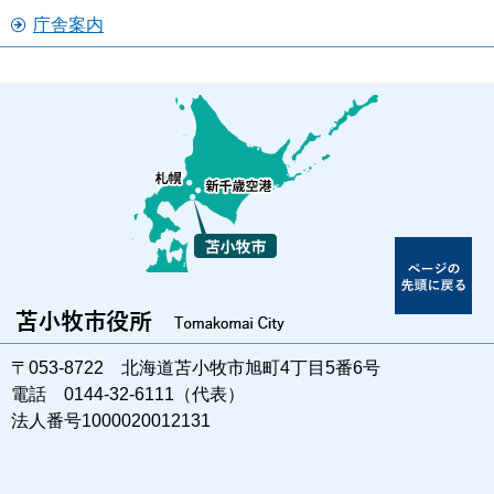
庁舎案内
〒053-8722 北海道苫小牧市旭町4丁目5番6号
電話 0144-32-6111（代表）
法人番号1000020012131