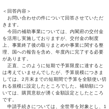
＜回答内容＞
お問い合わせの件について回答させていただ
きます。
今回の補助事業については、内閣府の交付金
を活用し実施しておりますが、交付金の制度
上、事業終了後の取りまとめや事業に関する整
理、国への報告を含め、年度内に完了する必要
があります。
正直、このように短期で予算限度に達すると
は考えていませんでしたが、予算規模につきま
しては、2月末までの短期間で予算を全額使い切
れる規模に設定したところでした。補助額につ
いては、購買意欲が湧く金額設定としたところ
です。
申請手続きについては、全世帯を対象とし、1