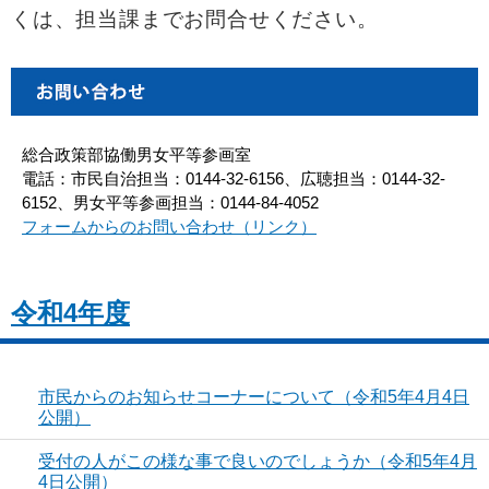
くは、担当課までお問合せください。
総合政策部協働男女平等参画室
電話：市民自治担当：0144-32-6156、広聴担当：0144-32-
6152、男女平等参画担当：0144-84-4052
フォームからのお問い合わせ（リンク）
令和4年度
市民からのお知らせコーナーについて（令和5年4月4日
公開）
受付の人がこの様な事で良いのでしょうか（令和5年4月
4日公開）