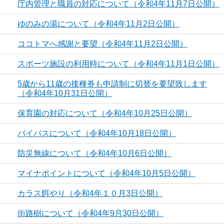
庁内管理と職員の対応について（令和4年11月7日公開）
ゆのみの湯について（令和4年11月2日公開）
ココトマへ感謝と要望（令和4年11月2日公開）
スポーツ施設の利用時について（令和4年11月1日公開）
5歳から11歳の接種券も申請制に切替を要望致します
（令和4年10月31日公開）
保育園の対応について（令和4年10月25日公開）
バイパスについて（令和4年10月18日公開）
防災無線について（令和4年10月6日公開）
マイナポイントについて（令和4年10月5日公開）
カラス餌やり（令和4年１０月3日公開）
街路樹について（令和4年9月30日公開）