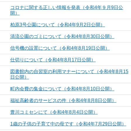
コロナに関する正しい情報を発表（令和4年９月9日公
開）
柏原3号公園について（令和4年9月2日公開）
清流公園のゴミについて（令和4年8月30日公開）
信号機の設置について（令和4年8月19日公開）
仕切りについて（令和4年8月17日公開）
図書館内の自習室の利用マナーについて（令和4年8月15
日公開）
町内会費の集金について（令和4年8月10日公開）
福祉高齢者のサービスの件（令和4年8月8日公開）
豊川コミセンにて（令和4年8月4日公開）
1歳の子供の子育て中の母です（令和4年7月29日公開）