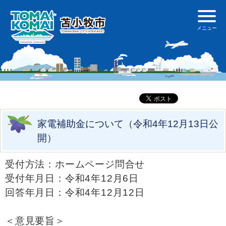
家電補助金について（令和4年12月13日公
開）
受付方法：ホームページ問合せ
受付年月日：令和4年12月6日
回答年月日：令和4年12月12日
＜意見要旨＞