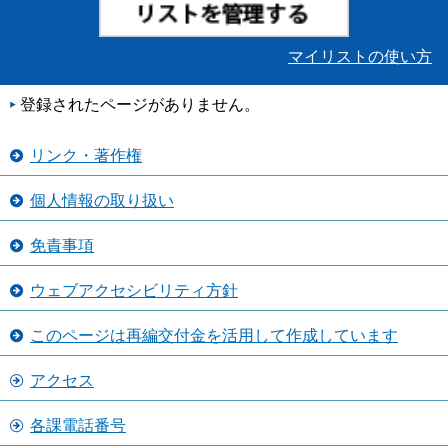
マイリストの使い方
登録されたページがありません。
リンク・著作権
個人情報の取り扱い
免責事項
ウェブアクセシビリティ方針
このページは再編交付金を活用して作成しています
アクセス
各課電話番号