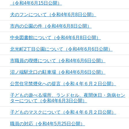
（令和4年6月15日公開）
犬のフンについて（令和4年6月8日公開）
市内の公園の件（令和4年6月8日公開）
中央図書館について（令和4年6月8日公開）
北光町2丁目公園について（令和4年6月6日公開）
市職員の喫煙について（令和4年6月6日公開）
沼ノ端駅北口の駐車場（令和4年6月6日公開）
公営住宅禁煙化への提言（令和４年６月２日公開）
子どもの遊べる場所、ランドセル、夜間休日・急病セン
ターについて（令和4年6月3日公開）
子どものマスクについて（令和４年６月２日公開）
職員の対応（令和4年5月25日公開）