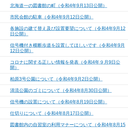
北海道一の図書館の町（令和4年9月13日公開）
市民会館の駐車（令和4年9月12日公開）
各施設の建て替え及び設置要望について（令和4年9月12
日公開）
信号機付き横断歩道を設置してほしいです（令和4年9月
12日公開）
コロナに関する正しい情報を発表（令和4年９月9日公
開）
柏原3号公園について（令和4年9月2日公開）
清流公園のゴミについて（令和4年8月30日公開）
信号機の設置について（令和4年8月19日公開）
仕切りについて（令和4年8月17日公開）
図書館内の自習室の利用マナーについて（令和4年8月15