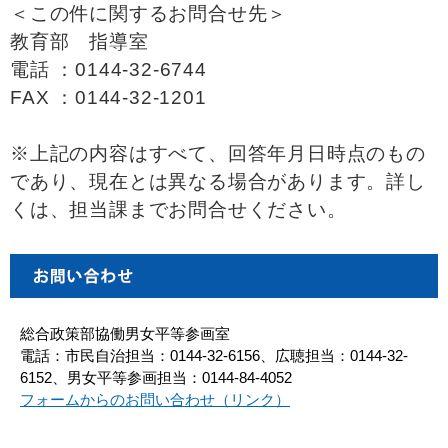
＜この件に関するお問合せ先＞
教育部 指導室
電話 ：0144-32-6744
FAX ：0144-32-1201
※上記の内容はすべて、回答年月日時点のもの
であり、現在とは異なる場合があります。詳し
くは、担当課までお問合せください。
総合政策部協働男女平等参画室
電話：市民自治担当：0144-32-6156、広聴担当：0144-32-
6152、男女平等参画担当：0144-84-4052
フォームからのお問い合わせ（リンク）