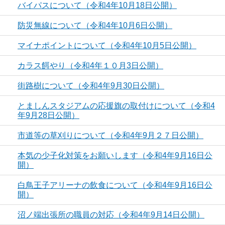
バイパスについて（令和4年10月18日公開）
防災無線について（令和4年10月6日公開）
マイナポイントについて（令和4年10月5日公開）
カラス餌やり（令和4年１０月3日公開）
街路樹について（令和4年9月30日公開）
とましんスタジアムの応援旗の取付けについて（令和4
年9月28日公開）
市道等の草刈りについて（令和4年9月２７日公開）
本気の少子化対策をお願いします（令和4年9月16日公
開）
白鳥王子アリーナの飲食について（令和4年9月16日公
開）
沼ノ端出張所の職員の対応（令和4年9月14日公開）