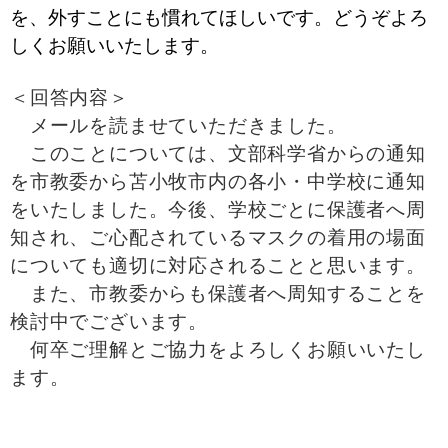
を、外すことにも慣れてほしいです。どうぞよろ
しくお願いいたします。
＜回答内容＞
メールを読ませていただきました。
このことについては、文部科学省からの通知
を市教委から苫小牧市内の各小・中学校に通知
をいたしました。今後、学校ごとに保護者へ周
知され、ご心配されているマスクの着用の場面
についても適切に対応されることと思います。
また、市教委からも保護者へ周知することを
検討中でございます。
何卒ご理解とご協力をよろしくお願いいたし
ます。