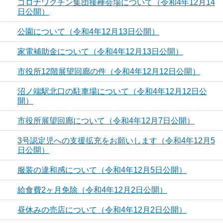
コロナワクチン集団接種会場について（令和4年12月14
日公開）
公園について（令和4年12月13日公開）
家電補助金について（令和4年12月13日公開）
市役所12階展望回廊の件（令和4年12月12日公開）
沼ノ端駅北口の駐車場について（令和4年12月12日公
開）
市役所展望回廊について（令和4年12月7日公開）
3号認定児への支援拡充をお願いします（令和4年12月5
日公開）
服装の違和感について（令和4年12月5日公開）
給食費2ヶ月免除（令和4年12月2日公開）
昼休みの売店について（令和4年12月2日公開）