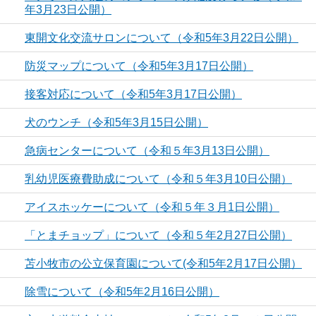
年3月23日公開）
東開文化交流サロンについて（令和5年3月22日公開）
防災マップについて（令和5年3月17日公開）
接客対応について（令和5年3月17日公開）
犬のウンチ（令和5年3月15日公開）
急病センターについて（令和５年3月13日公開）
乳幼児医療費助成について（令和５年3月10日公開）
アイスホッケーについて（令和５年３月1日公開）
「とまチョップ」について（令和５年2月27日公開）
苫小牧市の公立保育園について(令和5年2月17日公開）
除雪について（令和5年2月16日公開）