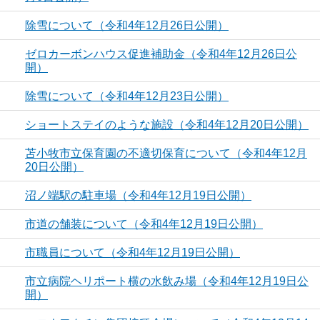
除雪について（令和4年12月26日公開）
ゼロカーボンハウス促進補助金（令和4年12月26日公
開）
除雪について（令和4年12月23日公開）
ショートステイのような施設（令和4年12月20日公開）
苫小牧市立保育園の不適切保育について（令和4年12月
20日公開）
沼ノ端駅の駐車場（令和4年12月19日公開）
市道の舗装について（令和4年12月19日公開）
市職員について（令和4年12月19日公開）
市立病院ヘリポート横の水飲み場（令和4年12月19日公
開）