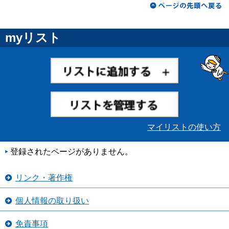
myリスト
マイリストの使い方
登録されたページがありません。
リンク・著作権
個人情報の取り扱い
免責事項