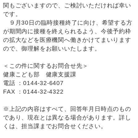
関もございますので、ご検討いただければ幸い
です。
９月30日の臨時接種終了に向け、希望する方
が期間内に接種を終えられるよう、今後予約枠
の拡大などを医療機関へ働きかけてまいります
ので、御理解をお願いいたします。
＜この件に関するお問合せ先＞
健康こども部 健康支援課
電話 ：0144-32-6407
FAX ：0144-32-4322
※上記の内容はすべて、回答年月日時点のもの
であり、現在とは異なる場合があります。詳し
くは、担当課までお問合せください。