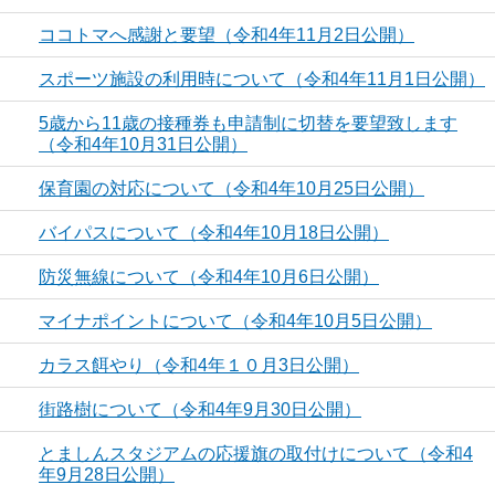
ココトマへ感謝と要望（令和4年11月2日公開）
スポーツ施設の利用時について（令和4年11月1日公開）
5歳から11歳の接種券も申請制に切替を要望致します
（令和4年10月31日公開）
保育園の対応について（令和4年10月25日公開）
バイパスについて（令和4年10月18日公開）
防災無線について（令和4年10月6日公開）
マイナポイントについて（令和4年10月5日公開）
カラス餌やり（令和4年１０月3日公開）
街路樹について（令和4年9月30日公開）
とましんスタジアムの応援旗の取付けについて（令和4
年9月28日公開）