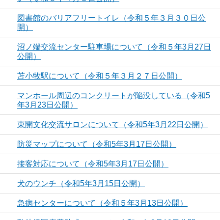
図書館のバリアフリートイレ（令和５年３月３０日公
開）
沼ノ端交流センター駐車場について（令和５年3月27日
公開）
苫小牧駅について（令和５年３月２７日公開）
マンホール周辺のコンクリートが陥没している（令和5
年3月23日公開）
東開文化交流サロンについて（令和5年3月22日公開）
防災マップについて（令和5年3月17日公開）
接客対応について（令和5年3月17日公開）
犬のウンチ（令和5年3月15日公開）
急病センターについて（令和５年3月13日公開）