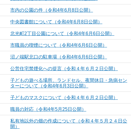
市内の公園の件（令和4年6月8日公開）
中央図書館について（令和4年6月8日公開）
北光町2丁目公園について（令和4年6月6日公開）
市職員の喫煙について（令和4年6月6日公開）
沼ノ端駅北口の駐車場（令和4年6月6日公開）
公営住宅禁煙化への提言（令和４年６月２日公開）
子どもの遊べる場所、ランドセル、夜間休日・急病セン
ターについて（令和4年6月3日公開）
子どものマスクについて（令和４年６月２日公開）
職員の対応（令和4年5月25日公開）
私有地以外の畑の作成について（令和４年５月２４日公
開）