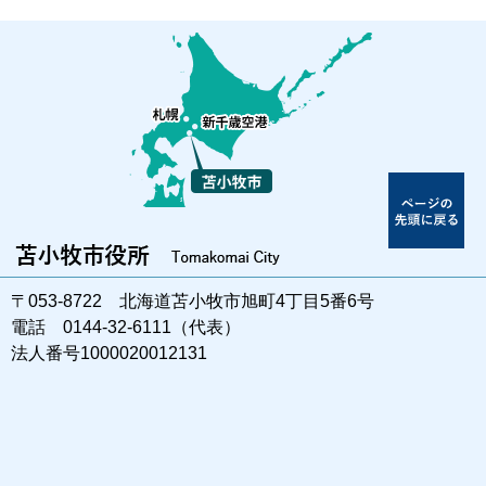
〒053-8722 北海道苫小牧市旭町4丁目5番6号
電話 0144-32-6111（代表）
法人番号1000020012131