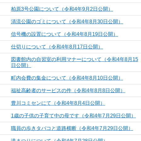
柏原3号公園について（令和4年9月2日公開）
清流公園のゴミについて（令和4年8月30日公開）
信号機の設置について（令和4年8月19日公開）
仕切りについて（令和4年8月17日公開）
図書館内の自習室の利用マナーについて（令和4年8月15
日公開）
町内会費の集金について（令和4年8月10日公開）
福祉高齢者のサービスの件（令和4年8月8日公開）
豊川コミセンにて（令和4年8月4日公開）
1歳の子供の子育て中の母です（令和4年7月29日公開）
職員の歩きタバコと道路横断（令和4年7月29日公開）
港まつりについて（令和4年7月28日公開）