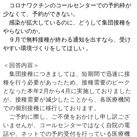
コロナワクチンのコールセンターでの予約枠が
少なくて、予約ができない。
感染が拡大しているのに、どうして集団接種を
やらないのか。
９月で無料接種が終わる通知を出すなら、受け
やすい環境づくりをしてほしい 。
＜回答内容＞
集団接種につきましては、短期間で迅速に接
種を行う必要があったため、接種需要のピーク
となった本年2月から4月に実施しておりました
が、接種需要が減少したことから、各医療機関
での個別接種に移行しております。
ご予約に際し、ご不便をおかけし申し訳ござ
いませんが、コールセンターではなく自院の電
話や、ネットでの予約受付を行っている医療機