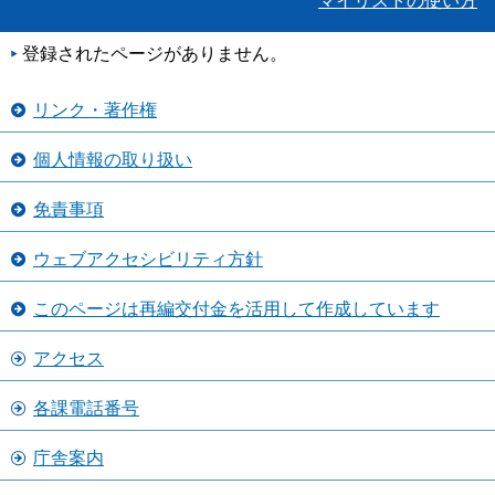
マイリストの使い方
登録されたページがありません。
リンク・著作権
個人情報の取り扱い
免責事項
ウェブアクセシビリティ方針
このページは再編交付金を活用して作成しています
アクセス
各課電話番号
庁舎案内