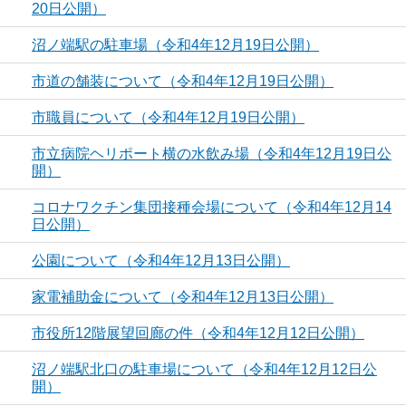
20日公開）
沼ノ端駅の駐車場（令和4年12月19日公開）
市道の舗装について（令和4年12月19日公開）
市職員について（令和4年12月19日公開）
市立病院ヘリポート横の水飲み場（令和4年12月19日公
開）
コロナワクチン集団接種会場について（令和4年12月14
日公開）
公園について（令和4年12月13日公開）
家電補助金について（令和4年12月13日公開）
市役所12階展望回廊の件（令和4年12月12日公開）
沼ノ端駅北口の駐車場について（令和4年12月12日公
開）