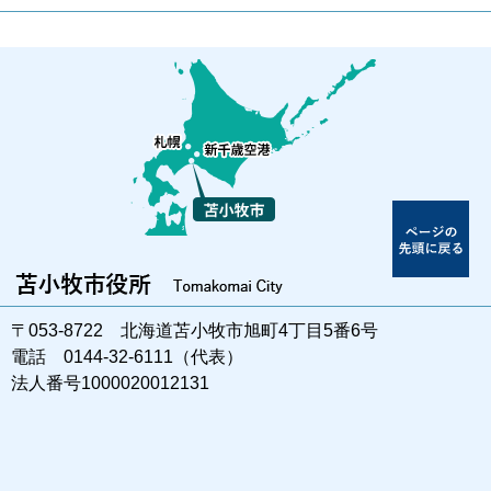
〒053-8722 北海道苫小牧市旭町4丁目5番6号
電話 0144-32-6111（代表）
法人番号1000020012131