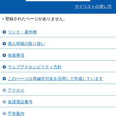
マイリストの使い方
登録されたページがありません。
リンク・著作権
個人情報の取り扱い
免責事項
ウェブアクセシビリティ方針
このページは再編交付金を活用して作成しています
アクセス
各課電話番号
庁舎案内