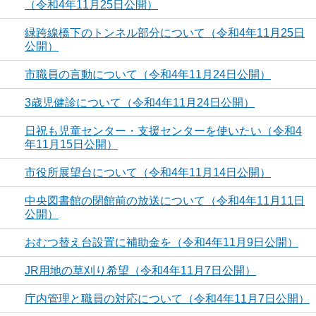
（令和4年11月25日公開）
緑跨線橋下のトンネル部分について（令和4年11月25日
公開）
市職員の言動について（令和4年11月24日公開）
3歳児健診について（令和4年11月24日公開）
日祝も児童センター・支援センターを使いたい（令和4
年11月15日公開）
市役所展望台について（令和4年11月14日公開）
中央図書館の閉館前の放送について（令和4年11月11日
公開）
おむつ替え台設置に補助金を（令和4年11月9日公開）
JR用地の草刈り希望（令和4年11月7日公開）
庁内管理と職員の対応について（令和4年11月7日公開）