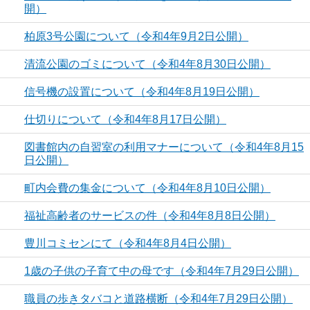
開）
柏原3号公園について（令和4年9月2日公開）
清流公園のゴミについて（令和4年8月30日公開）
信号機の設置について（令和4年8月19日公開）
仕切りについて（令和4年8月17日公開）
図書館内の自習室の利用マナーについて（令和4年8月15
日公開）
町内会費の集金について（令和4年8月10日公開）
福祉高齢者のサービスの件（令和4年8月8日公開）
豊川コミセンにて（令和4年8月4日公開）
1歳の子供の子育て中の母です（令和4年7月29日公開）
職員の歩きタバコと道路横断（令和4年7月29日公開）