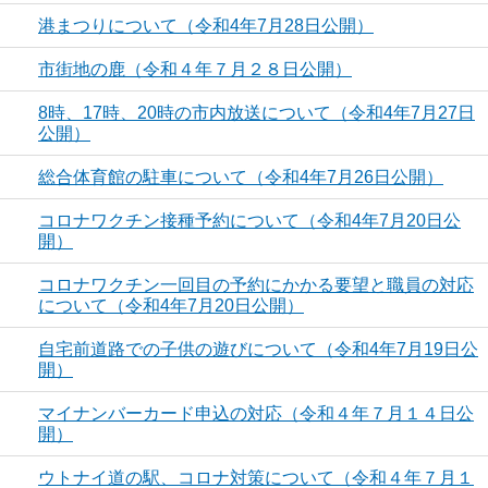
港まつりについて（令和4年7月28日公開）
市街地の鹿（令和４年７月２８日公開）
8時、17時、20時の市内放送について（令和4年7月27日
公開）
総合体育館の駐車について（令和4年7月26日公開）
コロナワクチン接種予約について（令和4年7月20日公
開）
コロナワクチン一回目の予約にかかる要望と職員の対応
について（令和4年7月20日公開）
自宅前道路での子供の遊びについて（令和4年7月19日公
開）
マイナンバーカード申込の対応（令和４年７月１４日公
開）
ウトナイ道の駅、コロナ対策について（令和４年７月１