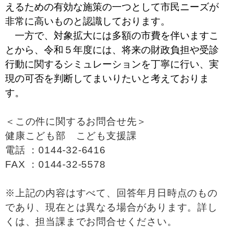
えるための有効な施策の一つとして市民ニーズが
非常に高いものと認識しております。
一方で、対象拡大には多額の市費を伴いますこ
とから、令和５年度には、将来の財政負担や受診
行動に関するシミュレーションを丁寧に行い、実
現の可否を判断してまいりたいと考えておりま
す。
＜この件に関するお問合せ先＞
健康こども部 こども支援課
電話 ：0144-32-6416
FAX ：0144-32-5578
※上記の内容はすべて、回答年月日時点のもの
であり、現在とは異なる場合があります。詳し
くは、担当課までお問合せください。