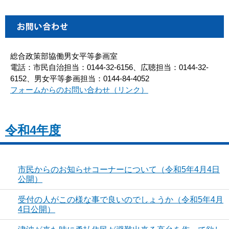
総合政策部協働男女平等参画室
電話：市民自治担当：0144-32-6156、広聴担当：0144-32-
6152、男女平等参画担当：0144-84-4052
フォームからのお問い合わせ（リンク）
令和4年度
市民からのお知らせコーナーについて（令和5年4月4日
公開）
受付の人がこの様な事で良いのでしょうか（令和5年4月
4日公開）