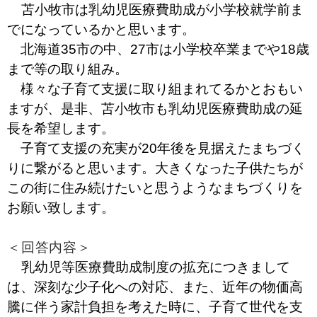
苫小牧市は乳幼児医療費助成が小学校就学前ま
でになっているかと思います。
北海道35市の中、27市は小学校卒業までや18歳
まで等の取り組み。
様々な子育て支援に取り組まれてるかとおもい
ますが、是非、苫小牧市も乳幼児医療費助成の延
長を希望します。
子育て支援の充実が20年後を見据えたまちづく
りに繋がると思います。大きくなった子供たちが
この街に住み続けたいと思うようなまちづくりを
お願い致します。
＜回答内容＞
乳幼児等医療費助成制度の拡充につきまして
は、深刻な少子化への対応、また、近年の物価高
騰に伴う家計負担を考えた時に、子育て世代を支