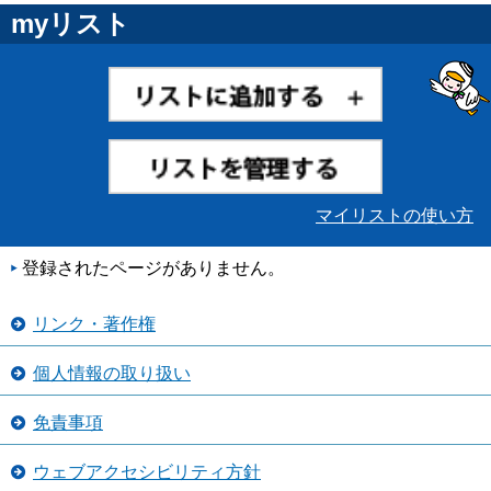
myリスト
マイリストの使い方
登録されたページがありません。
リンク・著作権
個人情報の取り扱い
免責事項
ウェブアクセシビリティ方針