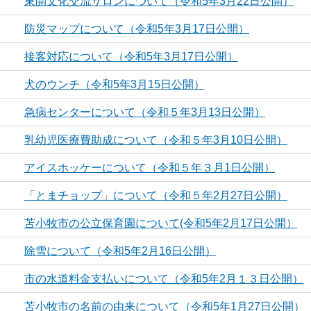
東開文化交流サロンについて（令和5年3月22日公開）
防災マップについて（令和5年3月17日公開）
接客対応について（令和5年3月17日公開）
犬のウンチ（令和5年3月15日公開）
急病センターについて（令和５年3月13日公開）
乳幼児医療費助成について（令和５年3月10日公開）
アイスホッケーについて（令和５年３月1日公開）
「とまチョップ」について（令和５年2月27日公開）
苫小牧市の公立保育園について(令和5年2月17日公開）
除雪について（令和5年2月16日公開）
市の水道料金支払いについて（令和5年2月１３日公開）
苫小牧市の名前の由来について（令和5年1月27日公開）