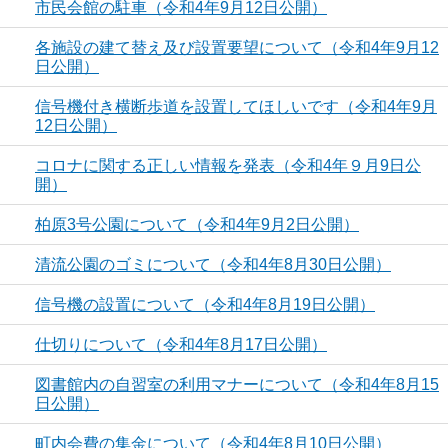
市民会館の駐車（令和4年9月12日公開）
各施設の建て替え及び設置要望について（令和4年9月12
日公開）
信号機付き横断歩道を設置してほしいです（令和4年9月
12日公開）
コロナに関する正しい情報を発表（令和4年９月9日公
開）
柏原3号公園について（令和4年9月2日公開）
清流公園のゴミについて（令和4年8月30日公開）
信号機の設置について（令和4年8月19日公開）
仕切りについて（令和4年8月17日公開）
図書館内の自習室の利用マナーについて（令和4年8月15
日公開）
町内会費の集金について（令和4年8月10日公開）