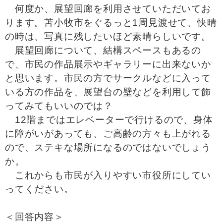
何度か、展望回廊を利用させていただいてお
ります。苫小牧市をぐるっと1周見渡せて、快晴
の時は、写真に残したいほど素晴らしいです。
展望回廊について、結構スペースもあるの
で、市民の作品展示やギャラリーに出来ないか
と思います。市民の方でサークルなどに入って
いる方の作品を、展望台の壁などを利用して飾
ってみてもいいのでは？
12階まではエレベーターで行けるので、身体
に障がいがあっても、ご高齢の方々も上がれる
ので、ステキな場所になるのではないでしょう
か。
これからも市民が入りやすい市役所にしてい
ってください。
＜回答内容＞