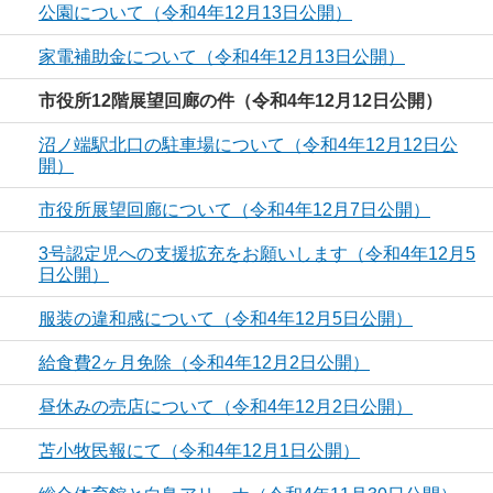
公園について（令和4年12月13日公開）
家電補助金について（令和4年12月13日公開）
市役所12階展望回廊の件（令和4年12月12日公開）
沼ノ端駅北口の駐車場について（令和4年12月12日公
開）
市役所展望回廊について（令和4年12月7日公開）
3号認定児への支援拡充をお願いします（令和4年12月5
日公開）
服装の違和感について（令和4年12月5日公開）
給食費2ヶ月免除（令和4年12月2日公開）
昼休みの売店について（令和4年12月2日公開）
苫小牧民報にて（令和4年12月1日公開）