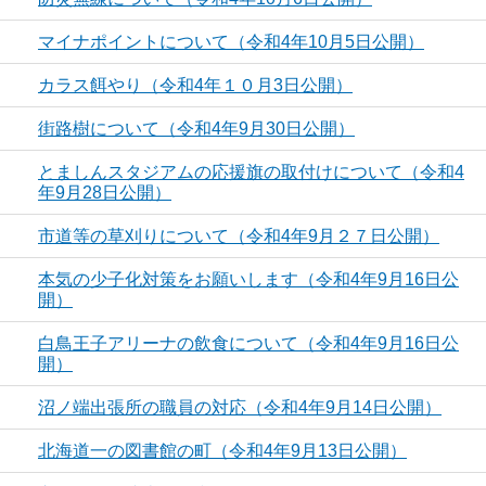
マイナポイントについて（令和4年10月5日公開）
カラス餌やり（令和4年１０月3日公開）
街路樹について（令和4年9月30日公開）
とましんスタジアムの応援旗の取付けについて（令和4
年9月28日公開）
市道等の草刈りについて（令和4年9月２７日公開）
本気の少子化対策をお願いします（令和4年9月16日公
開）
白鳥王子アリーナの飲食について（令和4年9月16日公
開）
沼ノ端出張所の職員の対応（令和4年9月14日公開）
北海道一の図書館の町（令和4年9月13日公開）