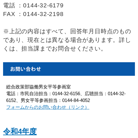
電話 ：0144-32-6179
FAX ：0144-32-2198
※上記の内容はすべて、回答年月日時点のもの
であり、現在とは異なる場合があります。詳し
くは、担当課までお問合せください。
総合政策部協働男女平等参画室
電話：市民自治担当：0144-32-6156、広聴担当：0144-32-
6152、男女平等参画担当：0144-84-4052
フォームからのお問い合わせ（リンク）
令和4年度