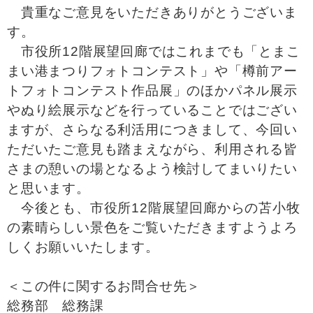
貴重なご意見をいただきありがとうございま
す。
市役所12階展望回廊ではこれまでも「とまこ
まい港まつりフォトコンテスト」や「樽前アー
トフォトコンテスト作品展」のほかパネル展示
やぬり絵展示などを行っていることではござい
ますが、さらなる利活用につきまして、今回い
ただいたご意見も踏まえながら、利用される皆
さまの憩いの場となるよう検討してまいりたい
と思います。
今後とも、市役所12階展望回廊からの苫小牧
の素晴らしい景色をご覧いただきますようよろ
しくお願いいたします。
＜この件に関するお問合せ先＞
総務部 総務課