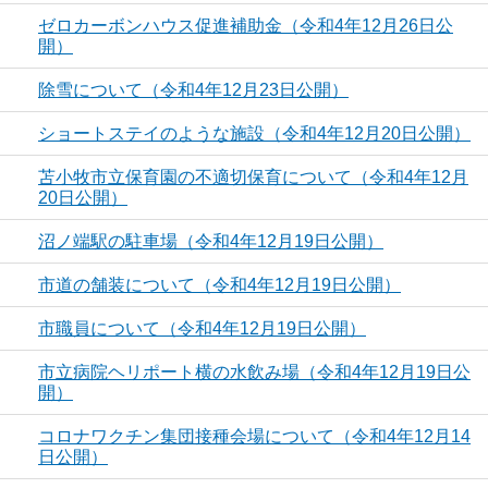
ゼロカーボンハウス促進補助金（令和4年12月26日公
開）
除雪について（令和4年12月23日公開）
ショートステイのような施設（令和4年12月20日公開）
苫小牧市立保育園の不適切保育について（令和4年12月
20日公開）
沼ノ端駅の駐車場（令和4年12月19日公開）
市道の舗装について（令和4年12月19日公開）
市職員について（令和4年12月19日公開）
市立病院ヘリポート横の水飲み場（令和4年12月19日公
開）
コロナワクチン集団接種会場について（令和4年12月14
日公開）