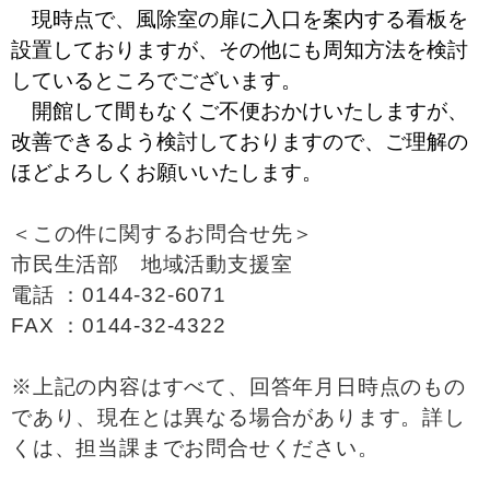
現時点で、風除室の扉に入口を案内する看板を
設置しておりますが、その他にも周知方法を検討
しているところでございます。
開館して間もなくご不便おかけいたしますが、
改善できるよう検討しておりますので、ご理解の
ほどよろしくお願いいたします。
＜この件に関するお問合せ先＞
市民生活部 地域活動支援室
電話 ：0144-32-6071
FAX ：0144-32-4322
※上記の内容はすべて、回答年月日時点のもの
であり、現在とは異なる場合があります。詳し
くは、担当課までお問合せください。