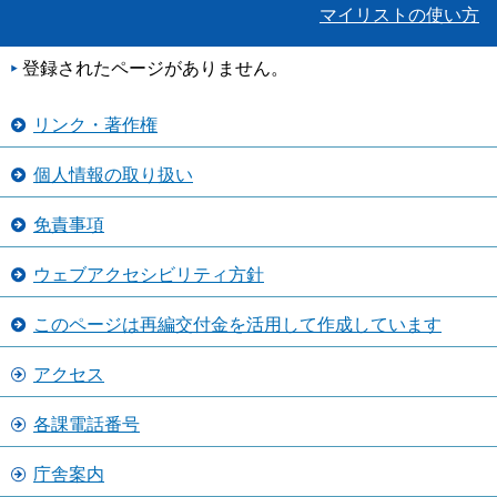
マイリストの使い方
登録されたページがありません。
リンク・著作権
個人情報の取り扱い
免責事項
ウェブアクセシビリティ方針
このページは再編交付金を活用して作成しています
アクセス
各課電話番号
庁舎案内