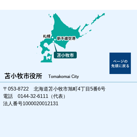
〒053-8722 北海道苫小牧市旭町4丁目5番6号
電話 0144-32-6111（代表）
法人番号1000020012131