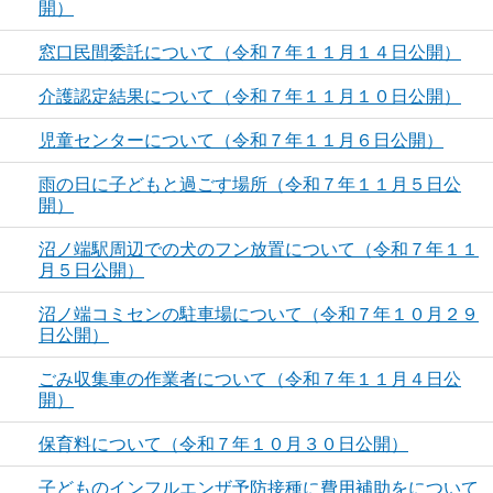
開）
窓口民間委託について（令和７年１１月１４日公開）
介護認定結果について（令和７年１１月１０日公開）
児童センターについて（令和７年１１月６日公開）
雨の日に子どもと過ごす場所（令和７年１１月５日公
開）
沼ノ端駅周辺での犬のフン放置について（令和７年１１
月５日公開）
沼ノ端コミセンの駐車場について（令和７年１０月２９
日公開）
ごみ収集車の作業者について（令和７年１１月４日公
開）
保育料について（令和７年１０月３０日公開）
子どものインフルエンザ予防接種に費用補助をについて