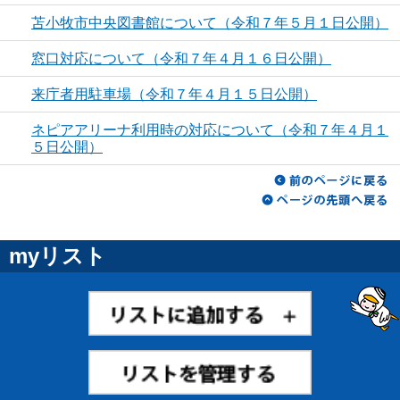
苫小牧市中央図書館について（令和７年５月１日公開）
窓口対応について（令和７年４月１６日公開）
来庁者用駐車場（令和７年４月１５日公開）
ネピアアリーナ利用時の対応について（令和７年４月１
５日公開）
myリスト