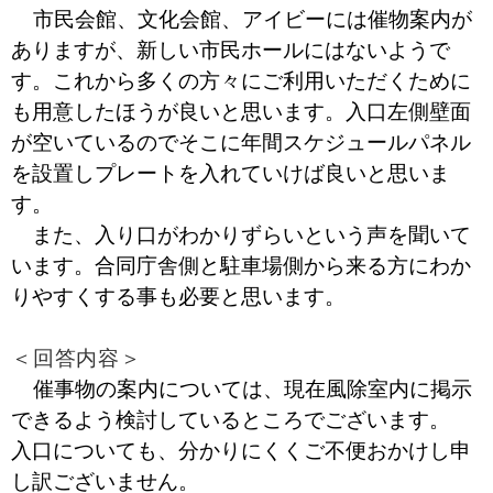
市民会館、文化会館、アイビーには催物案内が
ありますが、新しい市民ホールにはないようで
す。これから多くの方々にご利用いただくために
も用意したほうが良いと思います。入口左側壁面
が空いているのでそこに年間スケジュールパネル
を設置しプレートを入れていけば良いと思いま
す。
また、入り口がわかりずらいという声を聞いて
います。合同庁舎側と駐車場側から来る方にわか
りやすくする事も必要と思います。
＜回答内容＞
催事物の案内については、現在風除室内に掲示
できるよう検討しているところでございます。
入口についても、分かりにくくご不便おかけし申
し訳ございません。