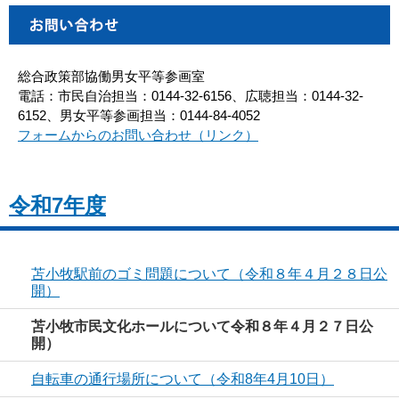
総合政策部協働男女平等参画室
電話：市民自治担当：0144-32-6156、広聴担当：0144-32-
6152、男女平等参画担当：0144-84-4052
フォームからのお問い合わせ（リンク）
令和7年度
苫小牧駅前のゴミ問題について（令和８年４月２８日公
開）
苫小牧市民文化ホールについて令和８年４月２７日公
開）
自転車の通行場所について（令和8年4月10日）