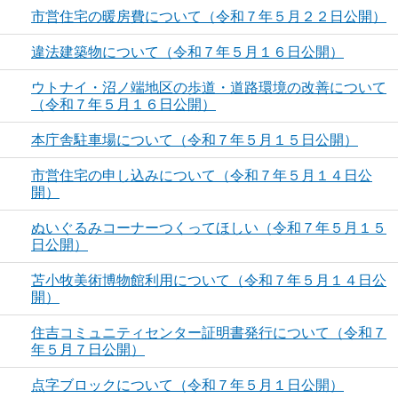
市営住宅の暖房費について（令和７年５月２２日公開）
違法建築物について（令和７年５月１６日公開）
ウトナイ・沼ノ端地区の歩道・道路環境の改善について
（令和７年５月１６日公開）
本庁舎駐車場について（令和７年５月１５日公開）
市営住宅の申し込みについて（令和７年５月１４日公
開）
ぬいぐるみコーナーつくってほしい（令和７年５月１５
日公開）
苫小牧美術博物館利用について（令和７年５月１４日公
開）
住吉コミュニティセンター証明書発行について（令和７
年５月７日公開）
点字ブロックについて（令和７年５月１日公開）