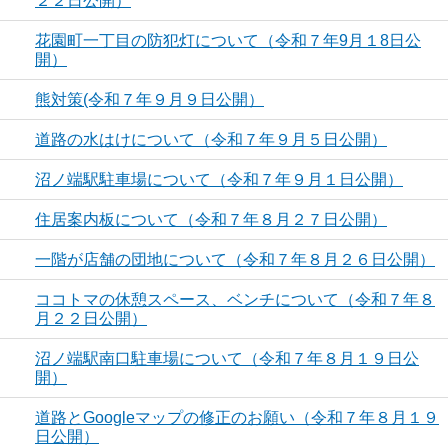
２２日公開）
花園町一丁目の防犯灯について（令和７年9月１8日公
開）
熊対策(令和７年９月９日公開）
道路の水はけについて（令和７年９月５日公開）
沼ノ端駅駐車場について（令和７年９月１日公開）
住居案内板について（令和７年８月２７日公開）
一階が店舗の団地について（令和７年８月２６日公開）
ココトマの休憩スペース、ベンチについて（令和７年８
月２２日公開）
沼ノ端駅南口駐車場について（令和７年８月１９日公
開）
道路とGoogleマップの修正のお願い（令和７年８月１９
日公開）