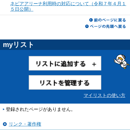
ネピアアリーナ利用時の対応について（令和７年４月１
５日公開）
myリスト
マイリストの使い方
登録されたページがありません。
リンク・著作権