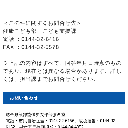
＜この件に関するお問合せ先＞
健康こども部 こども支援課
電話 ：0144-32-6416
FAX ：0144-32-5578
※上記の内容はすべて、回答年月日時点のもの
であり、現在とは異なる場合があります。詳し
くは、担当課までお問合せください。
総合政策部協働男女平等参画室
電話：市民自治担当：0144-32-6156、広聴担当：0144-32-
6152、男女平等参画担当：0144-84-4052