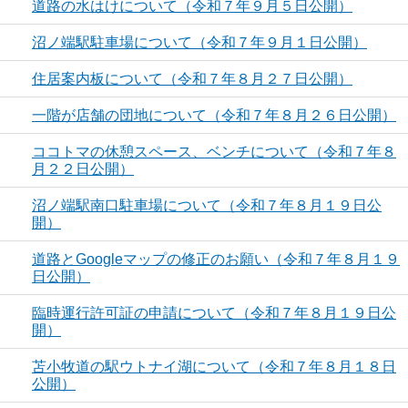
道路の水はけについて（令和７年９月５日公開）
沼ノ端駅駐車場について（令和７年９月１日公開）
住居案内板について（令和７年８月２７日公開）
一階が店舗の団地について（令和７年８月２６日公開）
ココトマの休憩スペース、ベンチについて（令和７年８
月２２日公開）
沼ノ端駅南口駐車場について（令和７年８月１９日公
開）
道路とGoogleマップの修正のお願い（令和７年８月１９
日公開）
臨時運行許可証の申請について（令和７年８月１９日公
開）
苫小牧道の駅ウトナイ湖について（令和７年８月１８日
公開）