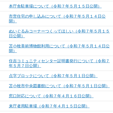
本庁舎駐車場について（令和７年５月１５日公開）
市営住宅の申し込みについて（令和７年５月１４日公
開）
ぬいぐるみコーナーつくってほしい（令和７年５月１５
日公開）
苫小牧美術博物館利用について（令和７年５月１４日公
開）
住吉コミュニティセンター証明書発行について（令和７
年５月７日公開）
点字ブロックについて（令和７年５月１日公開）
苫小牧市中央図書館について（令和７年５月１日公開）
窓口対応について（令和７年４月１６日公開）
来庁者用駐車場（令和７年４月１５日公開）