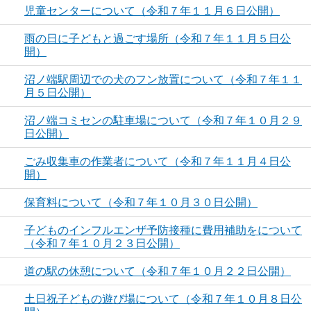
児童センターについて（令和７年１１月６日公開）
雨の日に子どもと過ごす場所（令和７年１１月５日公
開）
沼ノ端駅周辺での犬のフン放置について（令和７年１１
月５日公開）
沼ノ端コミセンの駐車場について（令和７年１０月２９
日公開）
ごみ収集車の作業者について（令和７年１１月４日公
開）
保育料について（令和７年１０月３０日公開）
子どものインフルエンザ予防接種に費用補助をについて
（令和７年１０月２３日公開）
道の駅の休憩について（令和７年１０月２２日公開）
土日祝子どもの遊び場について（令和７年１０月８日公