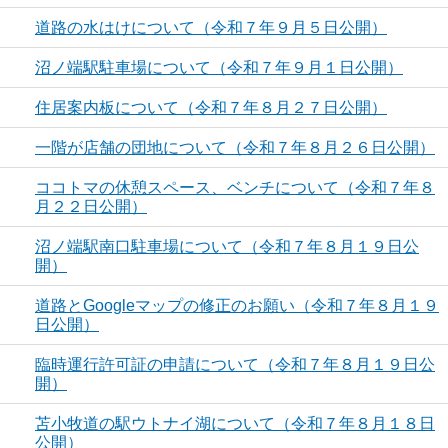
道路の水はけについて（令和７年９月５日公開）
沼ノ端駅駐車場について（令和７年９月１日公開）
住居案内板について（令和７年８月２７日公開）
一階が店舗の団地について（令和７年８月２６日公開）
ココトマの休憩スペース、ベンチについて（令和７年８
月２２日公開）
沼ノ端駅南口駐車場について（令和７年８月１９日公
開）
道路とGoogleマップの修正のお願い（令和７年８月１９
日公開）
臨時運行許可証の申請について（令和７年８月１９日公
開）
苫小牧道の駅ウトナイ湖について（令和７年８月１８日
公開）