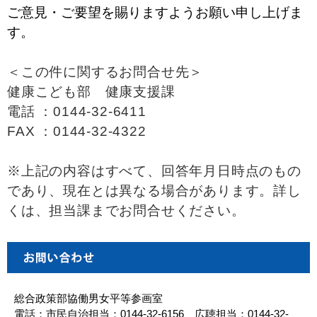
ご意見・ご要望を賜りますようお願い申し上げま
す。
＜この件に関するお問合せ先＞
健康こども部 健康支援課
電話 ：0144-32-6411
FAX ：0144-32-4322
※上記の内容はすべて、回答年月日時点のもの
であり、現在とは異なる場合があります。詳し
くは、担当課までお問合せください。
総合政策部協働男女平等参画室
電話：市民自治担当：0144-32-6156、広聴担当：0144-32-