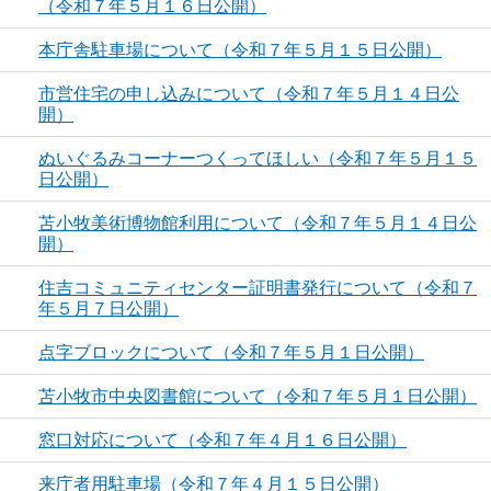
（令和７年５月１６日公開）
本庁舎駐車場について（令和７年５月１５日公開）
市営住宅の申し込みについて（令和７年５月１４日公
開）
ぬいぐるみコーナーつくってほしい（令和７年５月１５
日公開）
苫小牧美術博物館利用について（令和７年５月１４日公
開）
住吉コミュニティセンター証明書発行について（令和７
年５月７日公開）
点字ブロックについて（令和７年５月１日公開）
苫小牧市中央図書館について（令和７年５月１日公開）
窓口対応について（令和７年４月１６日公開）
来庁者用駐車場（令和７年４月１５日公開）