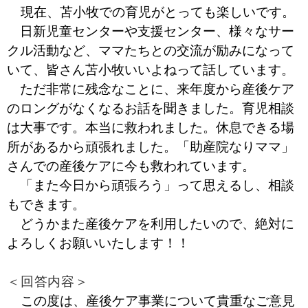
現在、苫小牧での育児がとっても楽しいです。
日新児童センターや支援センター、様々なサー
クル活動など、ママたちとの交流が励みになって
いて、皆さん苫小牧いいよねって話しています。
ただ非常に残念なことに、来年度から産後ケア
のロングがなくなるお話を聞きました。育児相談
は大事です。本当に救われました。休息できる場
所があるから頑張れました。「助産院なりママ」
さんでの産後ケアに今も救われています。
「また今日から頑張ろう」って思えるし、相談
もできます。
どうかまた産後ケアを利用したいので、絶対に
よろしくお願いいたします！！
＜回答内容＞
この度は、産後ケア事業について貴重なご意見