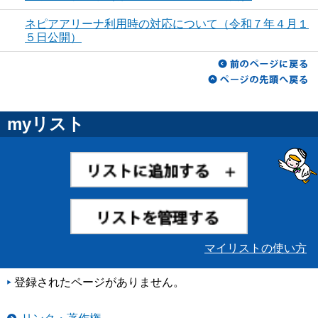
ネピアアリーナ利用時の対応について（令和７年４月１
５日公開）
myリスト
マイリストの使い方
登録されたページがありません。