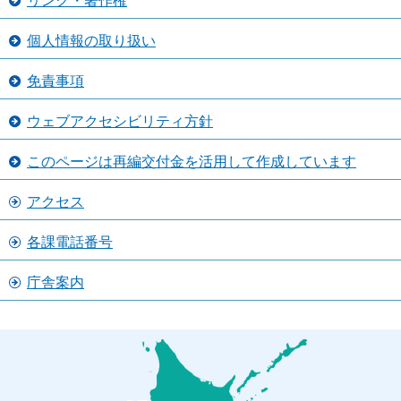
リンク・著作権
個人情報の取り扱い
免責事項
ウェブアクセシビリティ方針
このページは再編交付金を活用して作成しています
アクセス
各課電話番号
庁舎案内