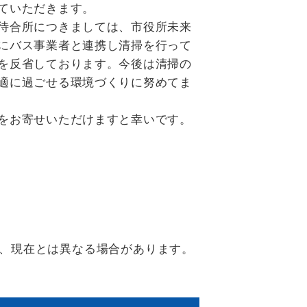
ていただきます。
待合所につきましては、市役所未来
にバス事業者と連携し清掃を行って
を反省しております。今後は清掃の
適に過ごせる環境づくりに努めてま
をお寄せいただけますと幸いです。
、現在とは異なる場合があります。