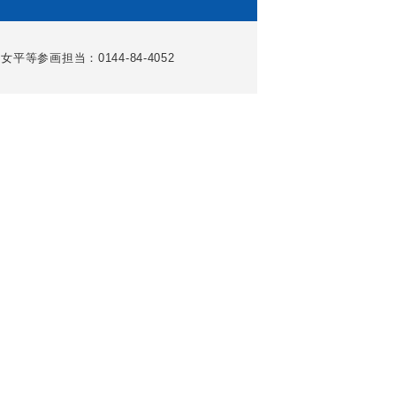
女平等参画担当：0144-84-4052