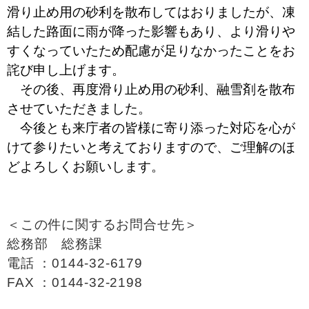
滑り止め用の砂利を散布してはおりましたが、凍
結した路面に雨が降った影響もあり、より滑りや
すくなっていたため配慮が足りなかったことをお
詫び申し上げます。
その後、再度滑り止め用の砂利、融雪剤を散布
させていただきました。
今後とも来庁者の皆様に寄り添った対応を心が
けて参りたいと考えておりますので、ご理解のほ
どよろしくお願いします。
＜この件に関するお問合せ先＞
総務部 総務課
電話 ：0144-32-6179
FAX ：0144-32-2198