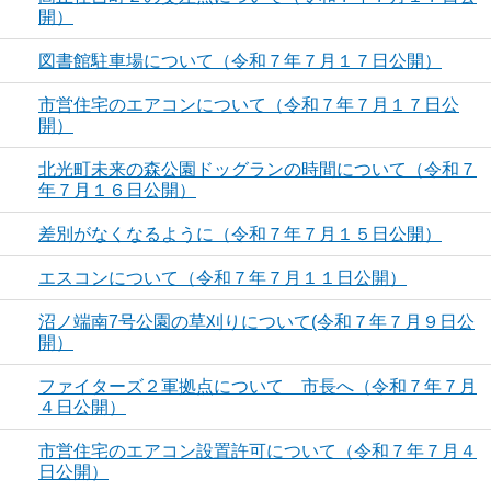
開）
図書館駐車場について（令和７年７月１７日公開）
市営住宅のエアコンについて（令和７年７月１７日公
開）
北光町未来の森公園ドッグランの時間について（令和７
年７月１６日公開）
差別がなくなるように（令和７年７月１５日公開）
エスコンについて（令和７年７月１１日公開）
沼ノ端南7号公園の草刈りについて(令和７年７月９日公
開）
ファイターズ２軍拠点について 市長へ（令和７年７月
４日公開）
市営住宅のエアコン設置許可について（令和７年７月４
日公開）