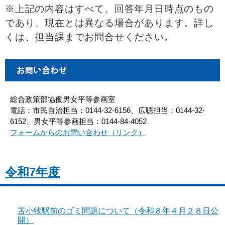
※上記の内容はすべて、回答年月日時点のもの
であり、現在とは異なる場合があります。詳し
くは、担当課までお問合せください。
総合政策部協働男女平等参画室
電話：市民自治担当：0144-32-6156、広聴担当：0144-32-
6152、男女平等参画担当：0144-84-4052
フォームからのお問い合わせ（リンク）
令和7年度
苫小牧駅前のゴミ問題について（令和８年４月２８日公
開）