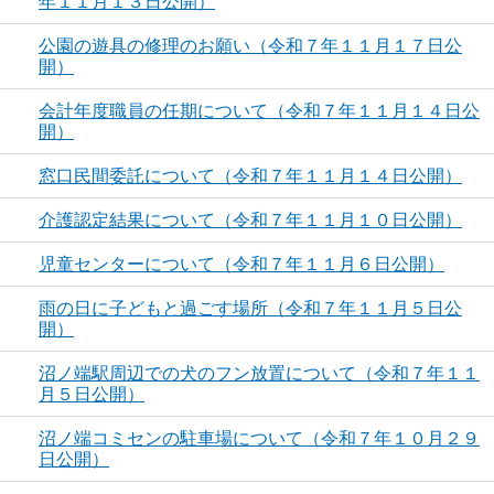
年１１月１３日公開）
公園の遊具の修理のお願い（令和７年１１月１７日公
開）
会計年度職員の任期について（令和７年１１月１４日公
開）
窓口民間委託について（令和７年１１月１４日公開）
介護認定結果について（令和７年１１月１０日公開）
児童センターについて（令和７年１１月６日公開）
雨の日に子どもと過ごす場所（令和７年１１月５日公
開）
沼ノ端駅周辺での犬のフン放置について（令和７年１１
月５日公開）
沼ノ端コミセンの駐車場について（令和７年１０月２９
日公開）