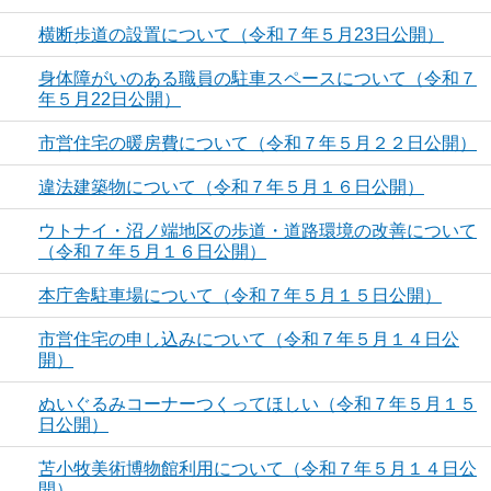
横断歩道の設置について（令和７年５月23日公開）
身体障がいのある職員の駐車スペースについて（令和７
年５月22日公開）
市営住宅の暖房費について（令和７年５月２２日公開）
違法建築物について（令和７年５月１６日公開）
ウトナイ・沼ノ端地区の歩道・道路環境の改善について
（令和７年５月１６日公開）
本庁舎駐車場について（令和７年５月１５日公開）
市営住宅の申し込みについて（令和７年５月１４日公
開）
ぬいぐるみコーナーつくってほしい（令和７年５月１５
日公開）
苫小牧美術博物館利用について（令和７年５月１４日公
開）