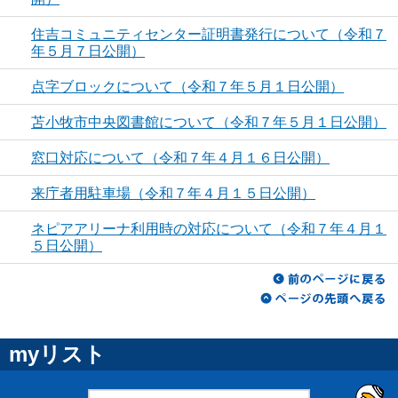
住吉コミュニティセンター証明書発行について（令和７
年５月７日公開）
点字ブロックについて（令和７年５月１日公開）
苫小牧市中央図書館について（令和７年５月１日公開）
窓口対応について（令和７年４月１６日公開）
来庁者用駐車場（令和７年４月１５日公開）
ネピアアリーナ利用時の対応について（令和７年４月１
５日公開）
myリスト