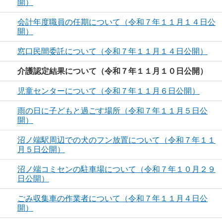
開）
会計年度職員の任期について（令和７年１１月１４日公
開）
窓口民間委託について（令和７年１１月１４日公開）
介護認定結果について（令和７年１１月１０日公開）
児童センターについて（令和７年１１月６日公開）
雨の日に子どもと過ごす場所（令和７年１１月５日公
開）
沼ノ端駅周辺での犬のフン放置について（令和７年１１
月５日公開）
沼ノ端コミセンの駐車場について（令和７年１０月２９
日公開）
ごみ収集車の作業者について（令和７年１１月４日公
開）