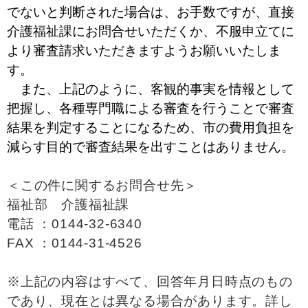
でないと判断された場合は、お手数ですが、直接
介護福祉課にお問合せいただくか、不服申立てに
より審査請求いただきますようお願いいたしま
す。
また、上記のように、客観的事実を情報として
把握し、各種専門職による審査を行うことで審査
結果を判定することになるため、市の費用負担を
減らす目的で審査結果を出すことはありません。
＜この件に関するお問合せ先＞
福祉部 介護福祉課
電話 ：0144-32-6340
FAX ：0144-31-4526
※上記の内容はすべて、回答年月日時点のもの
であり、現在とは異なる場合があります。詳し