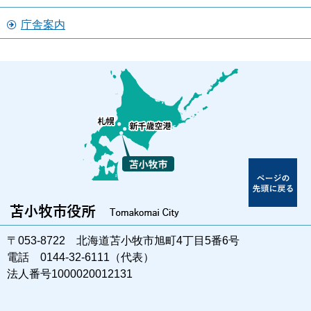
庁舎案内
〒053-8722 北海道苫小牧市旭町4丁目5番6号
電話 0144-32-6111（代表）
法人番号1000020012131