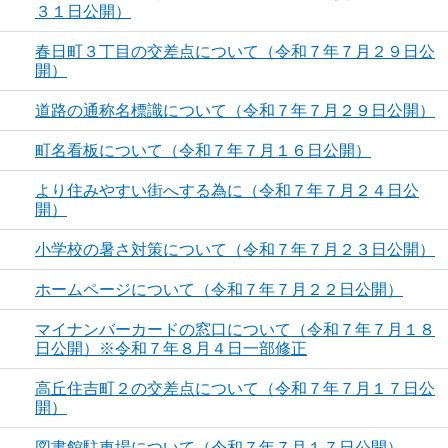
３１日公開）
春日町３丁目の交差点について（令和７年７月２９日公
開）
道路の通称名標識について（令和７年７月２９日公開）
町名看板について（令和７年７月１６日公開）
より住みやすい街へする為に（令和７年７月２４日公
開）
小学校の暑さ対策について（令和７年７月２３日公開）
ホームページについて（令和７年７月２２日公開）
マイナンバーカードの窓口について（令和７年７月１８
日公開）※令和７年８月４日一部修正
高丘住吉町２の交差点について（令和７年７月１７日公
開）
図書館駐車場について（令和７年７月１７日公開）