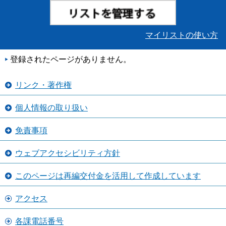
マイリストの使い方
登録されたページがありません。
リンク・著作権
個人情報の取り扱い
免責事項
ウェブアクセシビリティ方針
このページは再編交付金を活用して作成しています
アクセス
各課電話番号