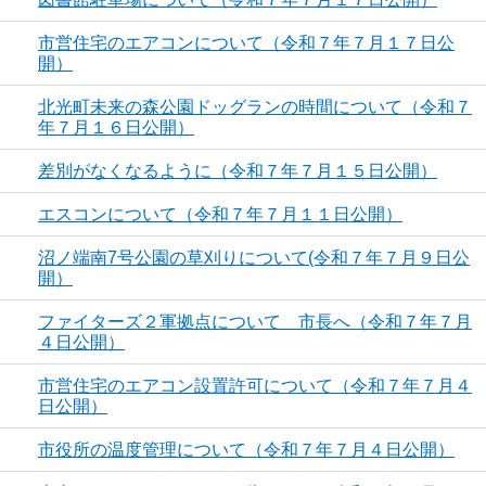
市営住宅のエアコンについて（令和７年７月１７日公
開）
北光町未来の森公園ドッグランの時間について（令和７
年７月１６日公開）
差別がなくなるように（令和７年７月１５日公開）
エスコンについて（令和７年７月１１日公開）
沼ノ端南7号公園の草刈りについて(令和７年７月９日公
開）
ファイターズ２軍拠点について 市長へ（令和７年７月
４日公開）
市営住宅のエアコン設置許可について（令和７年７月４
日公開）
市役所の温度管理について（令和７年７月４日公開）