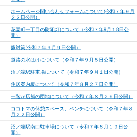
ホームページ問い合わせフォームについて(令和７年９月
２２日公開）
花園町一丁目の防犯灯について（令和７年9月１8日公
開）
熊対策(令和７年９月９日公開）
道路の水はけについて（令和７年９月５日公開）
沼ノ端駅駐車場について（令和７年９月１日公開）
住居案内板について（令和７年８月２７日公開）
一階が店舗の団地について（令和７年８月２６日公開）
ココトマの休憩スペース、ベンチについて（令和７年８
月２２日公開）
沼ノ端駅南口駐車場について（令和７年８月１９日公
開）