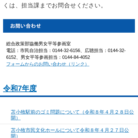
くは、担当課までお問合せください。
総合政策部協働男女平等参画室
電話：市民自治担当：0144-32-6156、広聴担当：0144-32-
6152、男女平等参画担当：0144-84-4052
フォームからのお問い合わせ（リンク）
令和7年度
苫小牧駅前のゴミ問題について（令和８年４月２８日公
開）
苫小牧市民文化ホールについて令和８年４月２７日公
開）