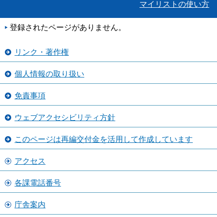
マイリストの使い方
登録されたページがありません。
リンク・著作権
個人情報の取り扱い
免責事項
ウェブアクセシビリティ方針
このページは再編交付金を活用して作成しています
アクセス
各課電話番号
庁舎案内