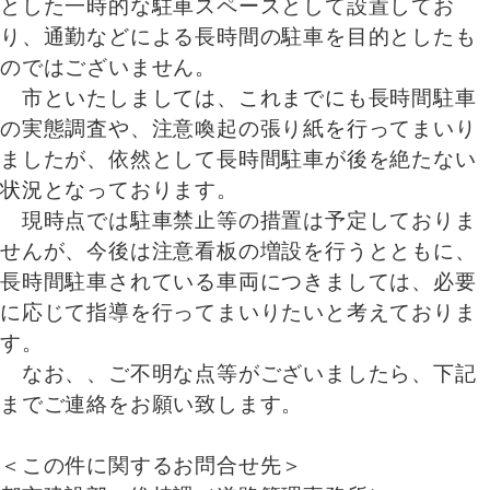
とした一時的な駐車スペースとして設置してお
り、通勤などによる長時間の駐車を目的としたも
のではございません。
市といたしましては、これまでにも長時間駐車
の実態調査や、注意喚起の張り紙を行ってまいり
ましたが、依然として長時間駐車が後を絶たない
状況となっております。
現時点では駐車禁止等の措置は予定しておりま
せんが、今後は注意看板の増設を行うとともに、
長時間駐車されている車両につきましては、必要
に応じて指導を行ってまいりたいと考えておりま
す。
なお、、ご不明な点等がございましたら、下記
までご連絡をお願い致します。
＜この件に関するお問合せ先＞