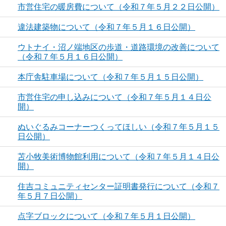
市営住宅の暖房費について（令和７年５月２２日公開）
違法建築物について（令和７年５月１６日公開）
ウトナイ・沼ノ端地区の歩道・道路環境の改善について
（令和７年５月１６日公開）
本庁舎駐車場について（令和７年５月１５日公開）
市営住宅の申し込みについて（令和７年５月１４日公
開）
ぬいぐるみコーナーつくってほしい（令和７年５月１５
日公開）
苫小牧美術博物館利用について（令和７年５月１４日公
開）
住吉コミュニティセンター証明書発行について（令和７
年５月７日公開）
点字ブロックについて（令和７年５月１日公開）