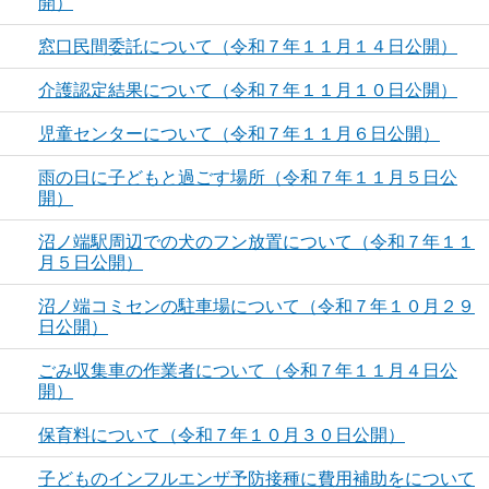
開）
窓口民間委託について（令和７年１１月１４日公開）
介護認定結果について（令和７年１１月１０日公開）
児童センターについて（令和７年１１月６日公開）
雨の日に子どもと過ごす場所（令和７年１１月５日公
開）
沼ノ端駅周辺での犬のフン放置について（令和７年１１
月５日公開）
沼ノ端コミセンの駐車場について（令和７年１０月２９
日公開）
ごみ収集車の作業者について（令和７年１１月４日公
開）
保育料について（令和７年１０月３０日公開）
子どものインフルエンザ予防接種に費用補助をについて