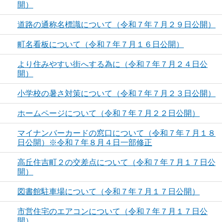
開）
道路の通称名標識について（令和７年７月２９日公開）
町名看板について（令和７年７月１６日公開）
より住みやすい街へする為に（令和７年７月２４日公
開）
小学校の暑さ対策について（令和７年７月２３日公開）
ホームページについて（令和７年７月２２日公開）
マイナンバーカードの窓口について（令和７年７月１８
日公開）※令和７年８月４日一部修正
高丘住吉町２の交差点について（令和７年７月１７日公
開）
図書館駐車場について（令和７年７月１７日公開）
市営住宅のエアコンについて（令和７年７月１７日公
開）