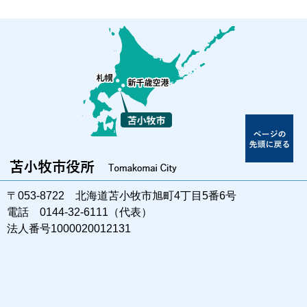
〒053-8722 北海道苫小牧市旭町4丁目5番6号
電話 0144-32-6111（代表）
法人番号1000020012131