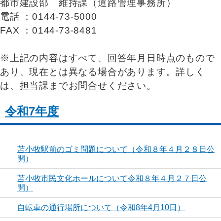
都市建設部 維持課（道路管理事務所）
電話 ：0144-73-5000
FAX ：0144-73-8481
※上記の内容はすべて、回答年月日時点のもので
あり、現在とは異なる場合があります。詳しく
は、担当課までお問合せください。
令和7年度
苫小牧駅前のゴミ問題について（令和８年４月２８日公
開）
苫小牧市民文化ホールについて令和８年４月２７日公
開）
自転車の通行場所について（令和8年4月10日）