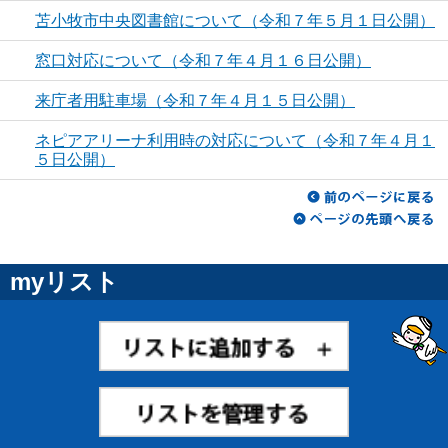
苫小牧市中央図書館について（令和７年５月１日公開）
窓口対応について（令和７年４月１６日公開）
来庁者用駐車場（令和７年４月１５日公開）
ネピアアリーナ利用時の対応について（令和７年４月１
５日公開）
myリスト